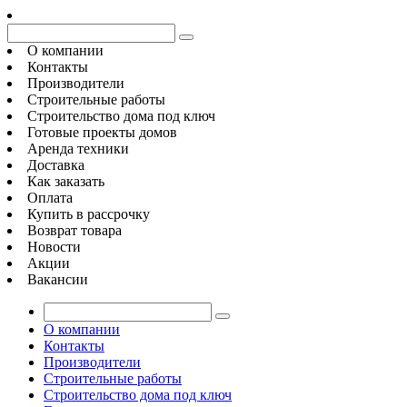
О компании
Контакты
Производители
Строительные работы
Строительство дома под ключ
Готовые проекты домов
Аренда техники
Доставка
Как заказать
Оплата
Купить в рассрочку
Возврат товара
Новости
Акции
Вакансии
О компании
Контакты
Производители
Строительные работы
Строительство дома под ключ