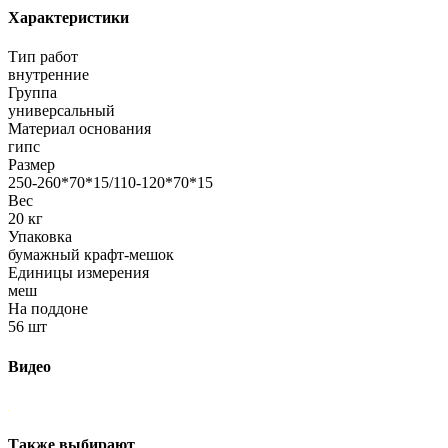
Характеристики
Тип работ
внутренние
Группа
универсальный
Материал основания
гипс
Размер
250-260*70*15/110-120*70*15
Вес
20 кг
Упаковка
бумажный крафт-мешок
Единицы измерения
меш
На поддоне
56 шт
Видео
Также выбирают