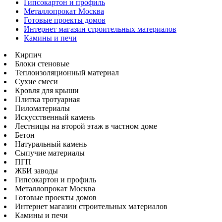
Гипсокартон и профиль
Металлопрокат Москва
Готовые проекты домов
Интернет магазин строительных материалов
Камины и печи
Кирпич
Блоки стеновые
Теплоизоляционный материал
Сухие смеси
Кровля для крыши
Плитка тротуарная
Пиломатериалы
Искусственный камень
Лестницы на второй этаж в частном доме
Бетон
Натуральный камень
Сыпучие материалы
ПГП
ЖБИ заводы
Гипсокартон и профиль
Металлопрокат Москва
Готовые проекты домов
Интернет магазин строительных материалов
Камины и печи