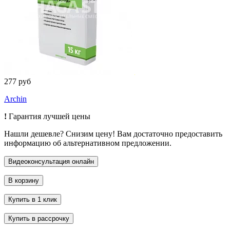
277 руб
Archin
!
Гарантия лучшей цены
Нашли дешевле? Снизим цену! Вам достаточно предоставить
информацию об альтернативном предложении.