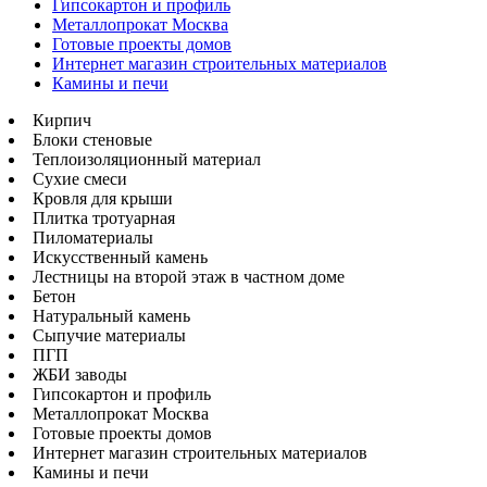
Гипсокартон и профиль
Металлопрокат Москва
Готовые проекты домов
Интернет магазин строительных материалов
Камины и печи
Кирпич
Блоки стеновые
Теплоизоляционный материал
Сухие смеси
Кровля для крыши
Плитка тротуарная
Пиломатериалы
Искусственный камень
Лестницы на второй этаж в частном доме
Бетон
Натуральный камень
Сыпучие материалы
ПГП
ЖБИ заводы
Гипсокартон и профиль
Металлопрокат Москва
Готовые проекты домов
Интернет магазин строительных материалов
Камины и печи