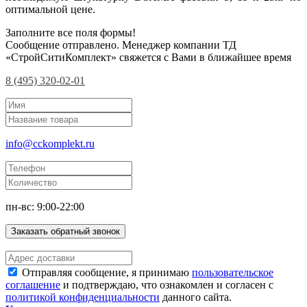
оптимальной цене.
Заполните все поля формы!
Сообщение отправлено. Менеджер компании ТД
«СтройСитиКомплект» свяжется с Вами в ближайшее время
8 (495) 320-02-01
info@cckomplekt.ru
пн-вс: 9:00-22:00
Заказать обратный звонок
Отправляя сообщение, я принимаю
пользовательское
соглашение
и подтверждаю, что ознакомлен и согласен с
политикой конфиденциальности
данного сайта.