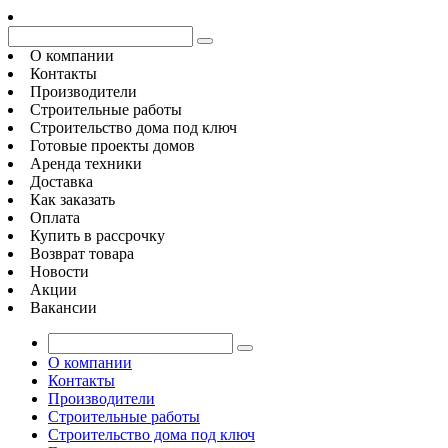
О компании
Контакты
Производители
Строительные работы
Строительство дома под ключ
Готовые проекты домов
Аренда техники
Доставка
Как заказать
Оплата
Купить в рассрочку
Возврат товара
Новости
Акции
Вакансии
О компании
Контакты
Производители
Строительные работы
Строительство дома под ключ