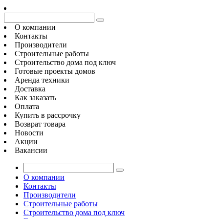
О компании
Контакты
Производители
Строительные работы
Строительство дома под ключ
Готовые проекты домов
Аренда техники
Доставка
Как заказать
Оплата
Купить в рассрочку
Возврат товара
Новости
Акции
Вакансии
О компании
Контакты
Производители
Строительные работы
Строительство дома под ключ