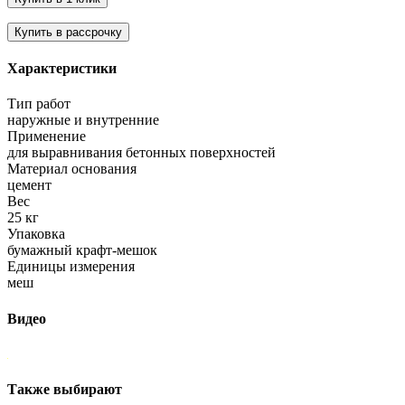
Характеристики
Тип работ
наружные и внутренние
Применение
для выравнивания бетонных поверхностей
Материал основания
цемент
Вес
25 кг
Упаковка
бумажный крафт-мешок
Единицы измерения
меш
Видео
Также выбирают