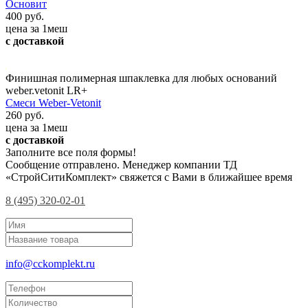
Основит
400 руб.
цена за 1меш
с доставкой
Финишная полимерная шпаклевка для любых оснований
weber.vetonit LR+
Смеси Weber-Vetonit
260 руб.
цена за 1меш
с доставкой
Заполните все поля формы!
Сообщение отправлено. Менеджер компании ТД
«СтройСитиКомплект» свяжется с Вами в ближайшее время
8 (495) 320-02-01
info@cckomplekt.ru