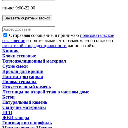
пн-вс: 9:00-22:00
Заказать обратный звонок
Отправляя сообщение, я принимаю
пользовательское
соглашение
и подтверждаю, что ознакомлен и согласен с
политикой конфиденциальности
данного сайта.
Кирпич
Блоки стеновые
Теплоизоляционный материал
Сухие смеси
Кровля для крыши
Плитка тротуарная
Пиломатериалы
Искусственный камень
Лестницы на второй этаж в частном доме
Бетон
Натуральный камень
Сыпучие материалы
ПГП
ЖБИ заводы
Гипсокартон и профиль
Металлопрокат Москва