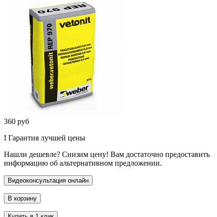
360 руб
!
Гарантия лучшей цены
Нашли дешевле? Снизим цену! Вам достаточно предоставить
информацию об альтернативном предложении.