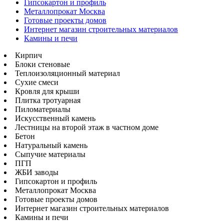
Гипсокартон и профиль
Металлопрокат Москва
Готовые проекты домов
Интернет магазин строительных материалов
Камины и печи
Кирпич
Блоки стеновые
Теплоизоляционный материал
Сухие смеси
Кровля для крыши
Плитка тротуарная
Пиломатериалы
Искусственный камень
Лестницы на второй этаж в частном доме
Бетон
Натуральный камень
Сыпучие материалы
ПГП
ЖБИ заводы
Гипсокартон и профиль
Металлопрокат Москва
Готовые проекты домов
Интернет магазин строительных материалов
Камины и печи