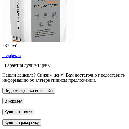
237 руб
Перфекта
!
Гарантия лучшей цены
Нашли дешевле? Снизим цену! Вам достаточно предоставить
информацию об альтернативном предложении.