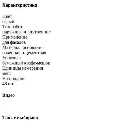
Характеристики
Цвет
серый
Тип работ
наружные и внутренние
Применение
для фасадов
Материал основания
известково-цементная
Упаковка
бумажный крафт-мешок
Единицы измерения
меш
На поддоне
48 шт.
Видео
Также выбирают