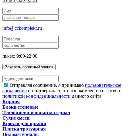
8 (495) 320-02-01
info@cckomplekt.ru
пн-вс: 9:00-22:00
Заказать обратный звонок
Отправляя сообщение, я принимаю
пользовательское
соглашение
и подтверждаю, что ознакомлен и согласен с
политикой конфиденциальности
данного сайта.
Кирпич
Блоки стеновые
Теплоизоляционный материал
Сухие смеси
Кровля для крыши
Плитка тротуарная
Пиломатериалы