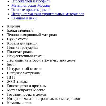
Гипсокартон и профиль
Металлопрокат Москва
Готовые проекты домов
Интернет магазин строительных материалов
Камины и печи
Кирпич
Блоки стеновые
Теплоизоляционный материал
Сухие смеси
Кровля для крыши
Плитка тротуарная
Пиломатериалы
Искусственный камень
Лестницы на второй этаж в частном доме
Бетон
Натуральный камень
Сыпучие материалы
ПГП
ЖБИ заводы
Гипсокартон и профиль
Металлопрокат Москва
Готовые проекты домов
Интернет магазин строительных материалов
Камины и печи