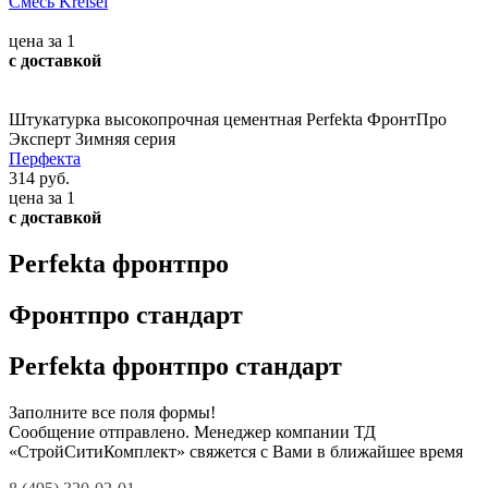
Смесь Kreisel
цена за 1
с доставкой
Штукатурка высокопрочная цементная Perfekta ФронтПро
Эксперт Зимняя серия
Перфекта
314 руб.
цена за 1
с доставкой
Perfekta фронтпро
Фронтпро стандарт
Perfekta фронтпро стандарт
Заполните все поля формы!
Сообщение отправлено. Менеджер компании ТД
«СтройСитиКомплект» свяжется с Вами в ближайшее время