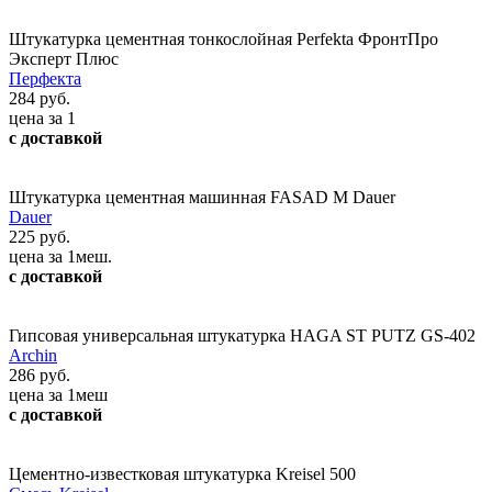
Штукатурка цементная тонкослойная Perfekta ФронтПро
Эксперт Плюс
Перфекта
284 руб.
цена за 1
с доставкой
Штукатурка цементная машинная FASAD М Dauer
Dauer
225 руб.
цена за 1меш.
с доставкой
Гипсовая универсальная штукатурка HAGA ST PUTZ GS-402
Archin
286 руб.
цена за 1меш
с доставкой
Цементно-известковая штукатурка Kreisel 500