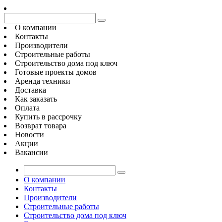
О компании
Контакты
Производители
Строительные работы
Строительство дома под ключ
Готовые проекты домов
Аренда техники
Доставка
Как заказать
Оплата
Купить в рассрочку
Возврат товара
Новости
Акции
Вакансии
О компании
Контакты
Производители
Строительные работы
Строительство дома под ключ