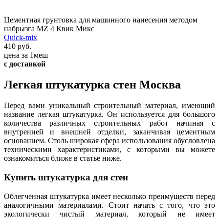
Цементная грунтовка для машинного нанесения методом
набрызга MZ 4 Квик Микс
Quick-mix
410 руб.
цена за 1меш
с доставкой
Легкая штукатурка стен Москва
Перед вами уникальный строительный материал, имеющий
название легкая штукатурка. Он используется для большого
количества различных строительных работ начиная с
внутренней и внешней отделки, заканчивая цементным
основанием. Столь широкая сфера использования обусловлена
техническими характеристиками, с которыми вы можете
ознакомиться ближе в статье ниже.
Купить штукатурка для стен
Облегченная штукатурка имеет несколько преимуществ перед
аналогичными материалами. Стоит начать с того, что это
экологически чистый материал, который не имеет