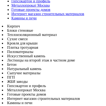
Гипсокартон и профиль
Металлопрокат Москва
Готовые проекты домов
Интернет магазин строительных материалов
Камины и печи
Кирпич
Блоки стеновые
Теплоизоляционный материал
Сухие смеси
Кровля для крыши
Плитка тротуарная
Пиломатериалы
Искусственный камень
Лестницы на второй этаж в частном доме
Бетон
Натуральный камень
Сыпучие материалы
ПГП
ЖБИ заводы
Гипсокартон и профиль
Металлопрокат Москва
Готовые проекты домов
Интернет магазин строительных материалов
Камины и печи