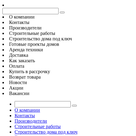
О компании
Контакты
Производители
Строительные работы
Строительство дома под ключ
Готовые проекты домов
Аренда техники
Доставка
Как заказать
Оплата
Купить в рассрочку
Возврат товара
Новости
Акции
Вакансии
О компании
Контакты
Производители
Строительные работы
Строительство дома под ключ