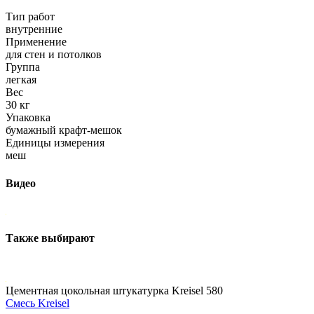
Тип работ
внутренние
Применение
для стен и потолков
Группа
легкая
Вес
30 кг
Упаковка
бумажный крафт-мешок
Единицы измерения
меш
Видео
Также выбирают
Цементная цокольная штукатурка Kreisel 580
Смесь Kreisel