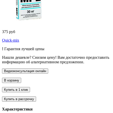
375 руб
Quick-mix
!
Гарантия лучшей цены
Нашли дешевле? Снизим цену! Вам достаточно предоставить
информацию об альтернативном предложении.
Характеристики