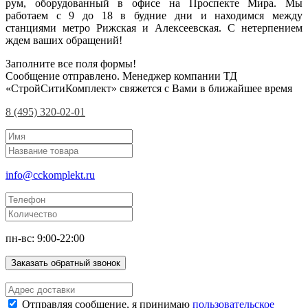
рум, оборудованный в офисе на Проспекте Мира. Мы
работаем с 9 до 18 в будние дни и находимся между
станциями метро Рижская и Алексеевская. С нетерпением
ждем ваших обращений!
Заполните все поля формы!
Сообщение отправлено. Менеджер компании ТД
«СтройСитиКомплект» свяжется с Вами в ближайшее время
8 (495) 320-02-01
info@cckomplekt.ru
пн-вс: 9:00-22:00
Заказать обратный звонок
Отправляя сообщение, я принимаю
пользовательское