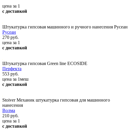
цена за 1
с доставкой
Штукатурка гипсовая машинного и ручного нанесения Русеан
Русеан
270 руб.
цена за 1
с доставкой
Штукатурка гипсовая Green line ECOSIDE
Перфекта
553 руб.
цена за 1меш
с доставкой
Stoiver Механик штукатурка гипсовая для машинного
нанесения
Волма
210 руб.
цена за 1
с доставкой