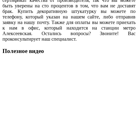
сертификат качества от производителя, так что вы можете
быть уверены на сто процентов в том, что вам не доставят
брак. Купить декоративную штукатурку вы можете по
телефону, который указан на нашем сайте, либо отправив
заявку на нашу почту. Также для оплаты вы можете приехать
к нам в офис, который находится на станции метро
Алексеевская. Остались вопросы? Звоните! Вас
проконсультирует наш специалист.
Полезное видео