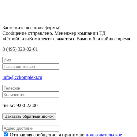
Заполните все поля формы!
Сообщение отправлено. Менеджер компании ТД
«СтройСитиКомплект» свяжется с Вами в ближайшее время
8 (495) 320-02-01
info@cckomplekt.ru
пн-вс: 9:00-22:00
Заказать обратный звонок
Отправляя сообщение, я принимаю
пользовательское