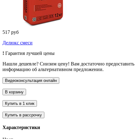
517 руб
Делюкс смеси
!
Гарантия лучшей цены
Нашли дешевле? Снизим цену! Вам достаточно предоставить
информацию об альтернативном предложении.
Характеристики