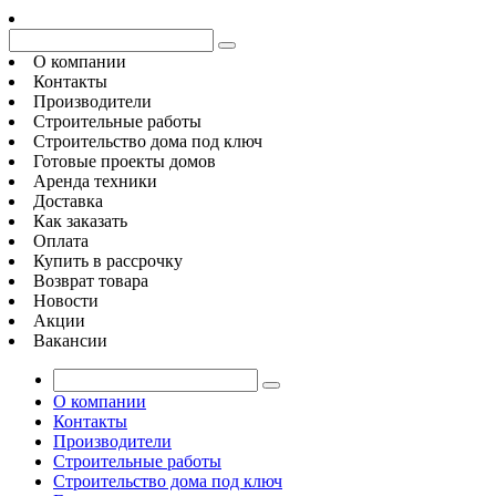
О компании
Контакты
Производители
Строительные работы
Строительство дома под ключ
Готовые проекты домов
Аренда техники
Доставка
Как заказать
Оплата
Купить в рассрочку
Возврат товара
Новости
Акции
Вакансии
О компании
Контакты
Производители
Строительные работы
Строительство дома под ключ