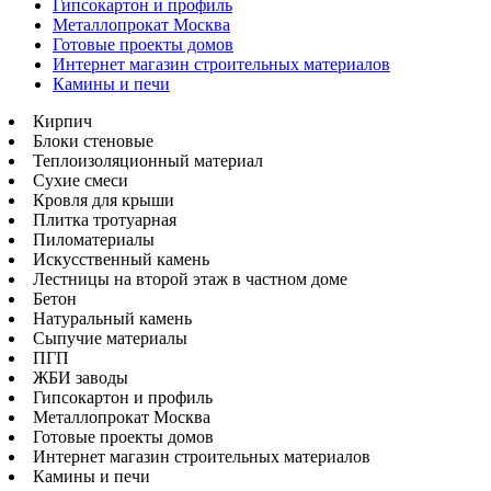
Гипсокартон и профиль
Металлопрокат Москва
Готовые проекты домов
Интернет магазин строительных материалов
Камины и печи
Кирпич
Блоки стеновые
Теплоизоляционный материал
Сухие смеси
Кровля для крыши
Плитка тротуарная
Пиломатериалы
Искусственный камень
Лестницы на второй этаж в частном доме
Бетон
Натуральный камень
Сыпучие материалы
ПГП
ЖБИ заводы
Гипсокартон и профиль
Металлопрокат Москва
Готовые проекты домов
Интернет магазин строительных материалов
Камины и печи