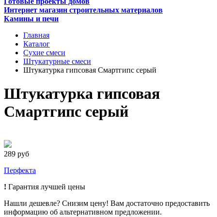
Готовые проекты домов
Интернет магазин строительных материалов
Камины и печи
Главная
Каталог
Сухие смеси
Штукатурные смеси
Штукатурка гипсовая Смартгипс серый
Штукатурка гипсовая
Смартгипс серый
289 руб
Перфекта
!
Гарантия лучшей цены
Нашли дешевле? Снизим цену! Вам достаточно предоставить
информацию об альтернативном предложении.