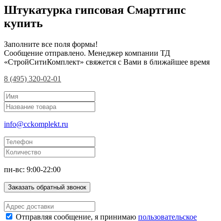
Штукатурка гипсовая Смартгипс
купить
Заполните все поля формы!
Сообщение отправлено. Менеджер компании ТД
«СтройСитиКомплект» свяжется с Вами в ближайшее время
8 (495) 320-02-01
info@cckomplekt.ru
пн-вс: 9:00-22:00
Заказать обратный звонок
Отправляя сообщение, я принимаю
пользовательское