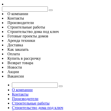
О компании
Контакты
Производители
Строительные работы
Строительство дома под ключ
Готовые проекты домов
Аренда техники
Доставка
Как заказать
Оплата
Купить в рассрочку
Возврат товара
Новости
Акции
Вакансии
О компании
Контакты
Производители
Строительные работы
Строительство дома под ключ