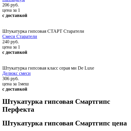
206 руб.
цена за 1
с доставкой
Штукатурка гипсовая СТАРТ Старатели
Смеси Старатели
240 руб.
цена за 1
с доставкой
Штукатурка гипсовая класс серая мн De Luxe
Делюкс смеси
306 руб.
цена за 1меш
с доставкой
Штукатурка гипсовая Смартгипс
Перфекта
Штукатурка гипсовая Смартгипс цена