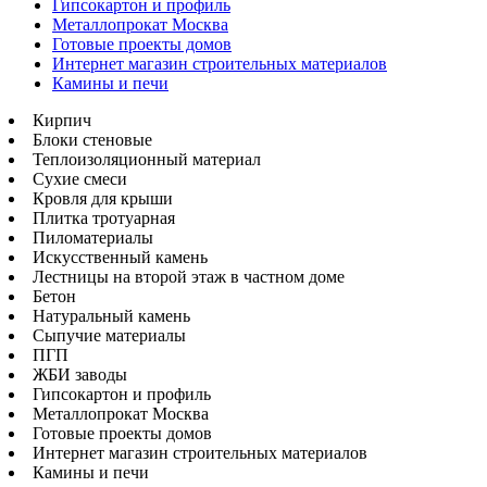
Гипсокартон и профиль
Металлопрокат Москва
Готовые проекты домов
Интернет магазин строительных материалов
Камины и печи
Кирпич
Блоки стеновые
Теплоизоляционный материал
Сухие смеси
Кровля для крыши
Плитка тротуарная
Пиломатериалы
Искусственный камень
Лестницы на второй этаж в частном доме
Бетон
Натуральный камень
Сыпучие материалы
ПГП
ЖБИ заводы
Гипсокартон и профиль
Металлопрокат Москва
Готовые проекты домов
Интернет магазин строительных материалов
Камины и печи