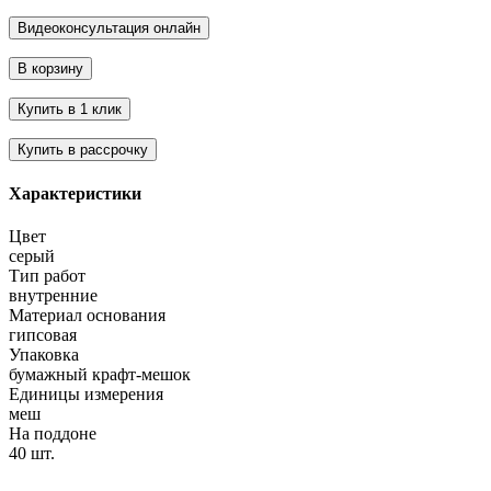
Характеристики
Цвет
серый
Тип работ
внутренние
Материал основания
гипсовая
Упаковка
бумажный крафт-мешок
Единицы измерения
меш
На поддоне
40 шт.