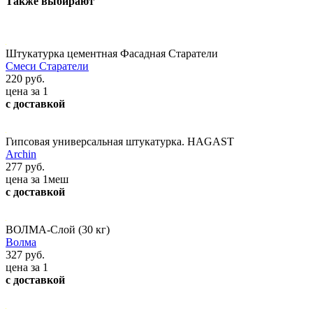
Также выбирают
Штукатурка цементная Фасадная Старатели
Смеси Старатели
220 руб.
цена за 1
с доставкой
Гипсовая универсальная штукатурка. HAGAST
Archin
277 руб.
цена за 1меш
с доставкой
ВОЛМА-Слой (30 кг)
Волма
327 руб.
цена за 1
с доставкой