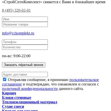
«СтройСитиКомплект» свяжется с Вами в ближайшее время
8 (495) 320-02-01
info@cckomplekt.ru
пн-вс: 9:00-22:00
Заказать обратный звонок
Отправляя сообщение, я принимаю
пользовательское
соглашение
и подтверждаю, что ознакомлен и согласен с
политикой конфиденциальности
данного сайта.
Кирпич
Блоки стеновые
Теплоизоляционный материал
Сухие смеси
Кровля для крыши