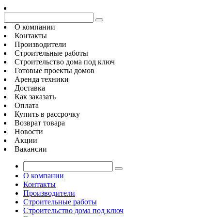
О компании
Контакты
Производители
Строительные работы
Строительство дома под ключ
Готовые проекты домов
Аренда техники
Доставка
Как заказать
Оплата
Купить в рассрочку
Возврат товара
Новости
Акции
Вакансии
О компании
Контакты
Производители
Строительные работы
Строительство дома под ключ