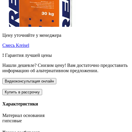
Цену уточняйте у менеджера
Смесь Kreisel
!
Гарантия лучшей цены
Нашли дешевле? Снизим цену! Вам достаточно предоставить
информацию об альтернативном предложении.
Характеристики
Материал основания
гипсовые