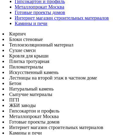
Гипсокартон и профиль
Металлопрокат Москва
Готовые проекты домов
Интернет магазин строительных материалов
Камины и печи
Кирпич
Блоки стеновые
Теплоизоляционный материал
Сухие смеси
Кровля для крыши
Плитка тротуарная
Пиломатериалы
Искусственный камень
Лестницы на второй этаж в частном доме
Бетон
Натуральный камень
Сыпучие материалы
ПГП
ЖБИ заводы
Гипсокартон и профиль
Металлопрокат Москва
Готовые проекты домов
Интернет магазин строительных материалов
Камины и печи