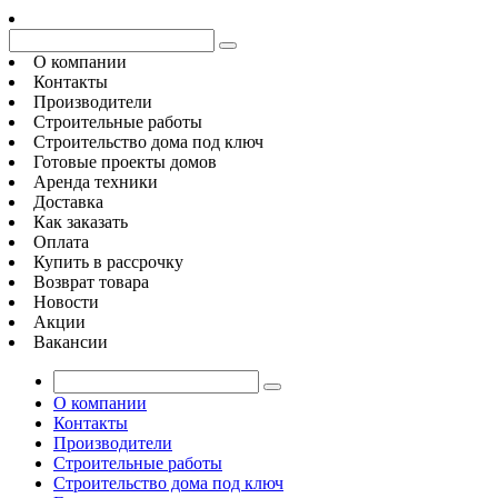
О компании
Контакты
Производители
Строительные работы
Строительство дома под ключ
Готовые проекты домов
Аренда техники
Доставка
Как заказать
Оплата
Купить в рассрочку
Возврат товара
Новости
Акции
Вакансии
О компании
Контакты
Производители
Строительные работы
Строительство дома под ключ