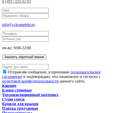
8 (495) 320-02-01
info@cckomplekt.ru
пн-вс: 9:00-22:00
Заказать обратный звонок
Отправляя сообщение, я принимаю
пользовательское
соглашение
и подтверждаю, что ознакомлен и согласен с
политикой конфиденциальности
данного сайта.
Кирпич
Блоки стеновые
Теплоизоляционный материал
Сухие смеси
Кровля для крыши
Плитка тротуарная
Пиломатериалы