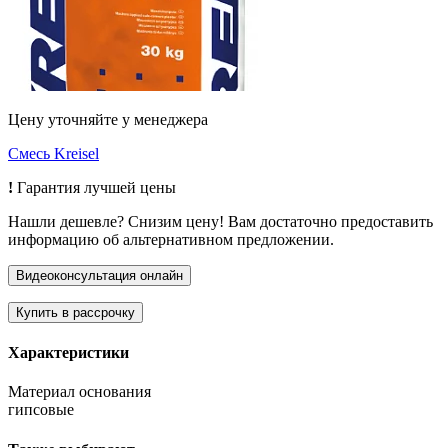
Цену уточняйте у менеджера
Смесь Kreisel
!
Гарантия лучшей цены
Нашли дешевле? Снизим цену! Вам достаточно предоставить
информацию об альтернативном предложении.
Характеристики
Материал основания
гипсовые