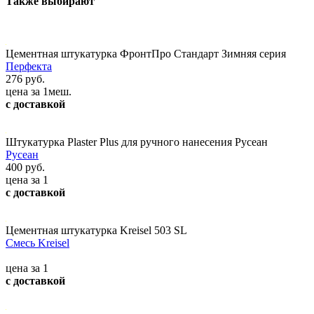
Также выбирают
Цементная штукатурка ФронтПро Стандарт Зимняя серия
Перфекта
276 руб.
цена за 1меш.
с доставкой
Штукатурка Plaster Plus для ручного нанесения Русеан
Русеан
400 руб.
цена за 1
с доставкой
Цементная штукатурка Kreisel 503 SL
Смесь Kreisel
цена за 1
с доставкой