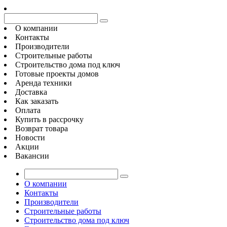
О компании
Контакты
Производители
Строительные работы
Строительство дома под ключ
Готовые проекты домов
Аренда техники
Доставка
Как заказать
Оплата
Купить в рассрочку
Возврат товара
Новости
Акции
Вакансии
О компании
Контакты
Производители
Строительные работы
Строительство дома под ключ