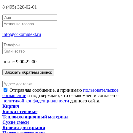
8 (495) 320-02-01
info@cckomplekt.ru
пн-вс: 9:00-22:00
Заказать обратный звонок
Отправляя сообщение, я принимаю
пользовательское
соглашение
и подтверждаю, что ознакомлен и согласен с
политикой конфиденциальности
данного сайта.
Кирпич
Блоки стеновые
Теплоизоляционный материал
Сухие смеси
Кровля для крыши
Плитка тротуарная