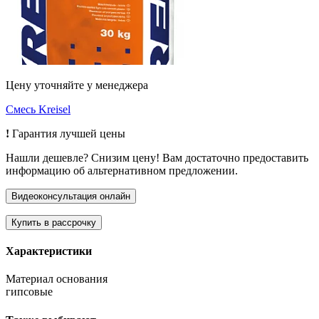
Цену уточняйте у менеджера
Смесь Kreisel
!
Гарантия лучшей цены
Нашли дешевле? Снизим цену! Вам достаточно предоставить
информацию об альтернативном предложении.
Характеристики
Материал основания
гипсовые