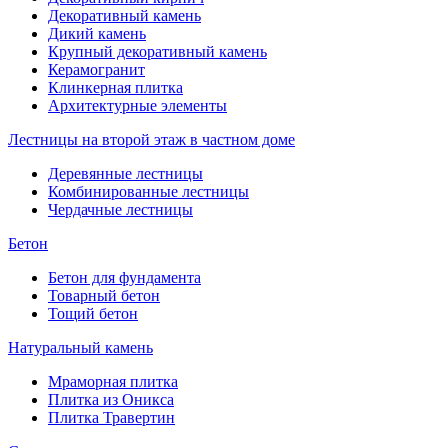
Декоративный камень
Дикий камень
Крупный декоративный камень
Керамогранит
Клинкерная плитка
Архитектурные элементы
Лестницы на второй этаж в частном доме
Деревянные лестницы
Комбинированные лестницы
Чердачные лестницы
Бетон
Бетон для фундамента
Товарный бетон
Тощий бетон
Натуральный камень
Мраморная плитка
Плитка из Оникса
Плитка Травертин