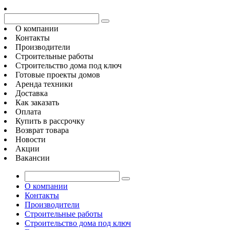
О компании
Контакты
Производители
Строительные работы
Строительство дома под ключ
Готовые проекты домов
Аренда техники
Доставка
Как заказать
Оплата
Купить в рассрочку
Возврат товара
Новости
Акции
Вакансии
О компании
Контакты
Производители
Строительные работы
Строительство дома под ключ