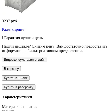
3237 руб
Ржев кирпич
!
Гарантия лучшей цены
Нашли дешевле? Снизим цену! Вам достаточно предоставить
информацию об альтернативном предложении.
Характеристики
Материал основания