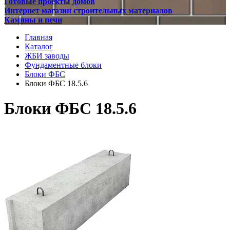
Готовые проекты домов
Интернет магазин строительных материалов
Камины и печи
Главная
Каталог
ЖБИ заводы
Фундаментные блоки
Блоки ФБС
Блоки ФБС 18.5.6
Блоки ФБС 18.5.6