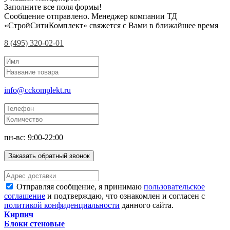
Заполните все поля формы!
Сообщение отправлено. Менеджер компании ТД
«СтройСитиКомплект» свяжется с Вами в ближайшее время
8 (495) 320-02-01
info@cckomplekt.ru
пн-вс: 9:00-22:00
Заказать обратный звонок
Отправляя сообщение, я принимаю
пользовательское
соглашение
и подтверждаю, что ознакомлен и согласен с
политикой конфиденциальности
данного сайта.
Кирпич
Блоки стеновые