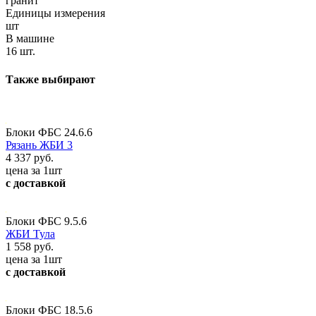
гранит
Единицы измерения
шт
В машине
16 шт.
Также выбирают
Блоки ФБС 24.6.6
Рязань ЖБИ 3
4 337 руб.
цена за 1шт
с доставкой
Блоки ФБС 9.5.6
ЖБИ Тула
1 558 руб.
цена за 1шт
с доставкой
Блоки ФБС 18.5.6