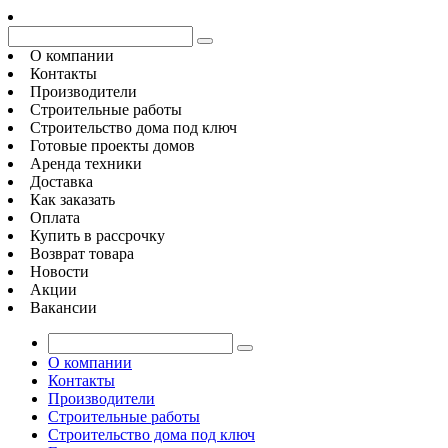
О компании
Контакты
Производители
Строительные работы
Строительство дома под ключ
Готовые проекты домов
Аренда техники
Доставка
Как заказать
Оплата
Купить в рассрочку
Возврат товара
Новости
Акции
Вакансии
О компании
Контакты
Производители
Строительные работы
Строительство дома под ключ