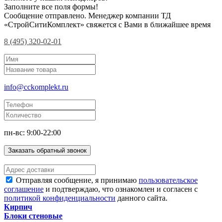
Заполните все поля формы!
Сообщение отправлено. Менеджер компании ТД
«СтройСитиКомплект» свяжется с Вами в ближайшее время
8 (495) 320-02-01
info@cckomplekt.ru
пн-вс: 9:00-22:00
Заказать обратный звонок
Отправляя сообщение, я принимаю
пользовательское
соглашение
и подтверждаю, что ознакомлен и согласен с
политикой конфиденциальности
данного сайта.
Кирпич
Блоки стеновые