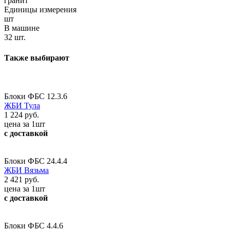
гранит
Единицы измерения
шт
В машине
32 шт.
Также выбирают
Блоки ФБС 12.3.6
ЖБИ Тула
1 224 руб.
цена за 1шт
с доставкой
Блоки ФБС 24.4.4
ЖБИ Вязьма
2 421 руб.
цена за 1шт
с доставкой
Блоки ФБС 4.4.6