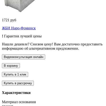
1721 руб
ЖБИ Наро-Фоминск
!
Гарантия лучшей цены
Нашли дешевле? Снизим цену! Вам достаточно предоставить
информацию об альтернативном предложении.
Характеристики
Материал основания