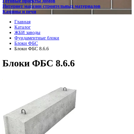
Готовые проекты домов
Интернет магазин строительных материалов
Камины и печи
Главная
Каталог
ЖБИ заводы
Фундаментные блоки
Блоки ФБС
Блоки ФБС 8.6.6
Блоки ФБС 8.6.6