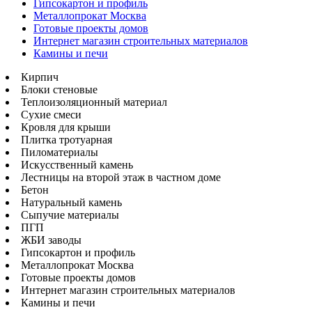
Гипсокартон и профиль
Металлопрокат Москва
Готовые проекты домов
Интернет магазин строительных материалов
Камины и печи
Кирпич
Блоки стеновые
Теплоизоляционный материал
Сухие смеси
Кровля для крыши
Плитка тротуарная
Пиломатериалы
Искусственный камень
Лестницы на второй этаж в частном доме
Бетон
Натуральный камень
Сыпучие материалы
ПГП
ЖБИ заводы
Гипсокартон и профиль
Металлопрокат Москва
Готовые проекты домов
Интернет магазин строительных материалов
Камины и печи