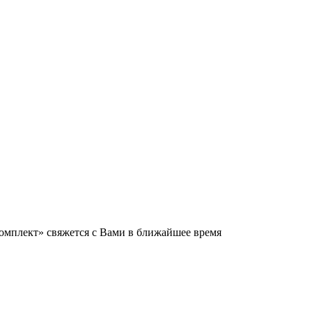
мплект» свяжется с Вами в ближайшее время