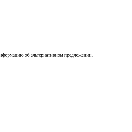
информацию об альтернативном предложении.