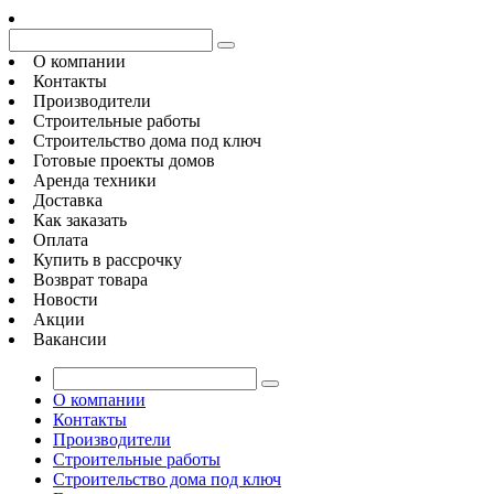
О компании
Контакты
Производители
Строительные работы
Строительство дома под ключ
Готовые проекты домов
Аренда техники
Доставка
Как заказать
Оплата
Купить в рассрочку
Возврат товара
Новости
Акции
Вакансии
О компании
Контакты
Производители
Строительные работы
Строительство дома под ключ