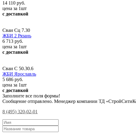
14 110 руб.
цена за 1шт
с доставкой
Сваи Сц 7.30
ЖБИ 2 Рязань
6 713 руб.
цена за 1шт
с доставкой
Сваи С 50.30.6
ЖБИ Ярославль
5 686 руб.
цена за 1шт
с доставкой
Заполните все поля формы!
Сообщение отправлено. Менеджер компании ТД «СтройСитиКо
8 (495) 320-02-01