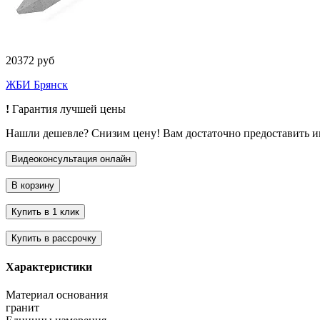
20372 руб
ЖБИ Брянск
!
Гарантия лучшей цены
Нашли дешевле? Снизим цену! Вам достаточно предоставить 
Характеристики
Материал основания
гранит