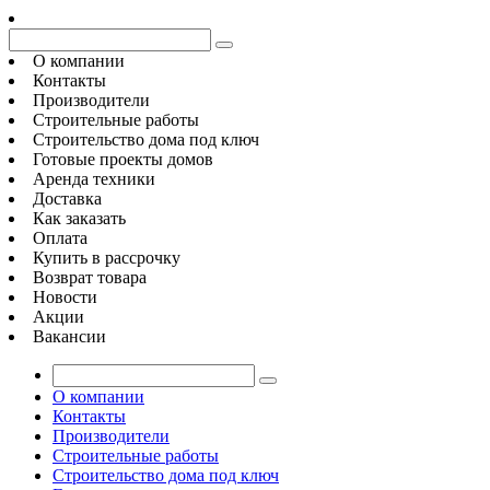
О компании
Контакты
Производители
Строительные работы
Строительство дома под ключ
Готовые проекты домов
Аренда техники
Доставка
Как заказать
Оплата
Купить в рассрочку
Возврат товара
Новости
Акции
Вакансии
О компании
Контакты
Производители
Строительные работы
Строительство дома под ключ