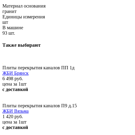
Материал основания
гранит
Единицы измерения
шт
В машине
93 шт.
Также выбирают
Плиты перекрытия каналов ПП 1д
ЖБИ Брянск
6 498 руб.
цена за 1шт
с доставкой
Плиты перекрытия каналов П9 д.15
ЖБИ Вязьма
1 420 руб.
цена за 1шт
с доставкой