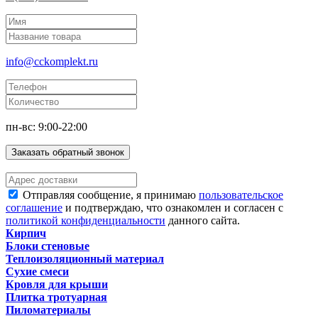
info@cckomplekt.ru
пн-вс: 9:00-22:00
Заказать обратный звонок
Отправляя сообщение, я принимаю
пользовательское
соглашение
и подтверждаю, что ознакомлен и согласен с
политикой конфиденциальности
данного сайта.
Кирпич
Блоки стеновые
Теплоизоляционный материал
Сухие смеси
Кровля для крыши
Плитка тротуарная
Пиломатериалы