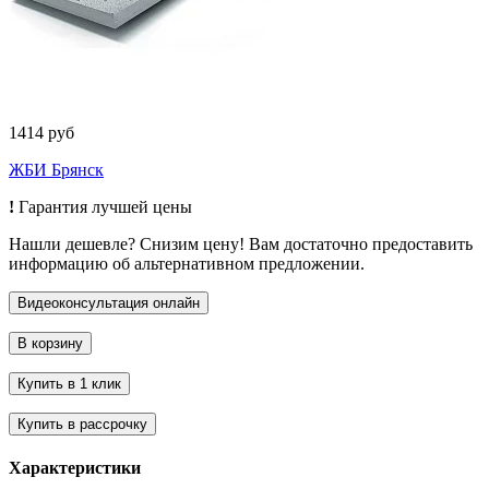
1414 руб
ЖБИ Брянск
!
Гарантия лучшей цены
Нашли дешевле? Снизим цену! Вам достаточно предоставить
информацию об альтернативном предложении.
Характеристики