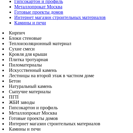
Гипсокартон и профиль
Металлопрокат Москва
Готовые проекты домов
Интернет магазин строительных материалов
Камины и печи
Кирпич
Блоки стеновые
Теплоизоляционный материал
Сухие смеси
Кровля для крыши
Плитка тротуарная
Пиломатериалы
Искусственный камень
Лестницы на второй этаж в частном доме
Бетон
Натуральный камень
Сыпучие материалы
ПГП
ЖБИ заводы
Гипсокартон и профиль
Металлопрокат Москва
Готовые проекты домов
Интернет магазин строительных материалов
Камины и печи