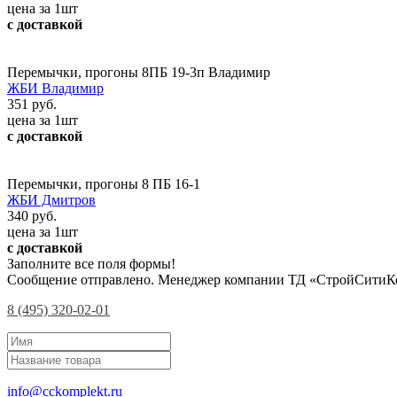
цена за 1шт
с доставкой
Перемычки, прогоны 8ПБ 19-3п Владимир
ЖБИ Владимир
351 руб.
цена за 1шт
с доставкой
Перемычки, прогоны 8 ПБ 16-1
ЖБИ Дмитров
340 руб.
цена за 1шт
с доставкой
Заполните все поля формы!
Сообщение отправлено. Менеджер компании ТД «СтройСитиКо
8 (495) 320-02-01
info@cckomplekt.ru