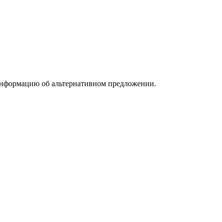
информацию об альтернативном предложении.