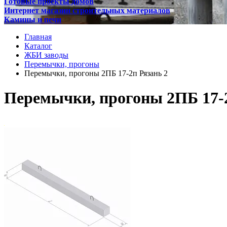
Готовые проекты домов
Интернет магазин строительных материалов
Камины и печи
Главная
Каталог
ЖБИ заводы
Перемычки, прогоны
Перемычки, прогоны 2ПБ 17-2п Рязань 2
Перемычки, прогоны 2ПБ 17-2