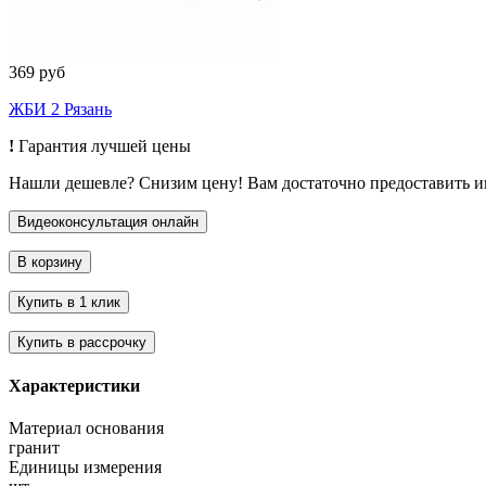
369 руб
ЖБИ 2 Рязань
!
Гарантия лучшей цены
Нашли дешевле? Снизим цену! Вам достаточно предоставить 
Характеристики
Материал основания
гранит
Единицы измерения