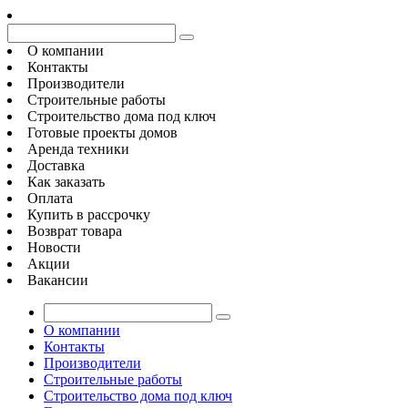
О компании
Контакты
Производители
Строительные работы
Строительство дома под ключ
Готовые проекты домов
Аренда техники
Доставка
Как заказать
Оплата
Купить в рассрочку
Возврат товара
Новости
Акции
Вакансии
О компании
Контакты
Производители
Строительные работы
Строительство дома под ключ