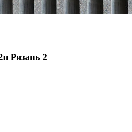
п Рязань 2