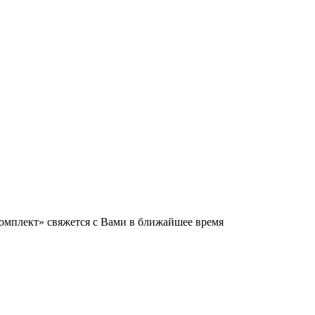
мплект» свяжется с Вами в ближайшее время