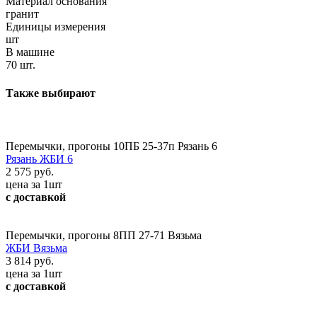
Материал основания
гранит
Единицы измерения
шт
В машине
70 шт.
Также выбирают
Перемычки, прогоны 10ПБ 25-37п Рязань 6
Рязань ЖБИ 6
2 575 руб.
цена за 1шт
с доставкой
Перемычки, прогоны 8ПП 27-71 Вязьма
ЖБИ Вязьма
3 814 руб.
цена за 1шт
с доставкой