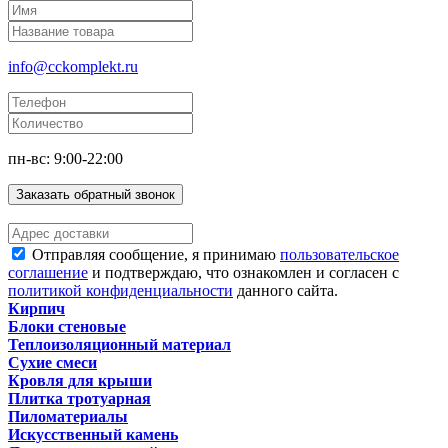
info@cckomplekt.ru
пн-вс: 9:00-22:00
Заказать обратный звонок
Отправляя сообщение, я принимаю
пользовательское
соглашение
и подтверждаю, что ознакомлен и согласен с
политикой конфиденциальности
данного сайта.
Кирпич
Блоки стеновые
Теплоизоляционный материал
Сухие смеси
Кровля для крыши
Плитка тротуарная
Пиломатериалы
Искусственный камень