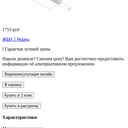
1753 руб
ЖБИ 2 Рязань
!
Гарантия лучшей цены
Нашли дешевле? Снизим цену! Вам достаточно предоставить
информацию об альтернативном предложении.
Характеристики