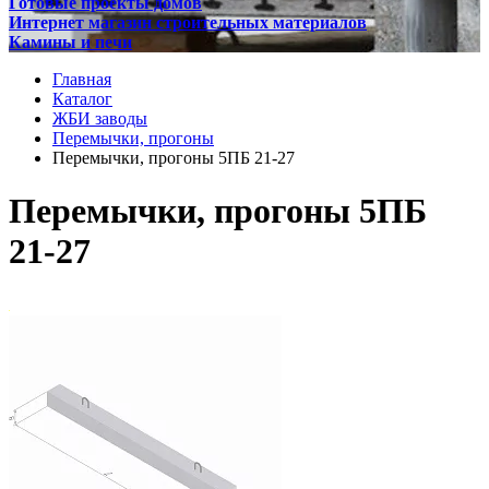
Готовые проекты домов
Интернет магазин строительных материалов
Камины и печи
Главная
Каталог
ЖБИ заводы
Перемычки, прогоны
Перемычки, прогоны 5ПБ 21-27
Перемычки, прогоны 5ПБ
21-27