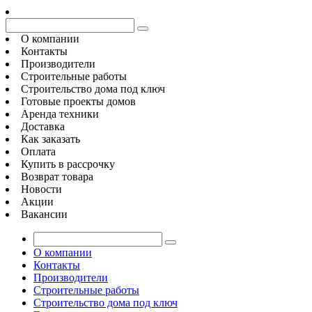
О компании
Контакты
Производители
Строительные работы
Строительство дома под ключ
Готовые проекты домов
Аренда техники
Доставка
Как заказать
Оплата
Купить в рассрочку
Возврат товара
Новости
Акции
Вакансии
О компании
Контакты
Производители
Строительные работы
Строительство дома под ключ