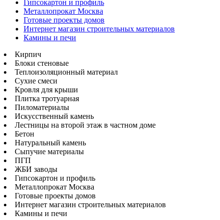
Гипсокартон и профиль
Металлопрокат Москва
Готовые проекты домов
Интернет магазин строительных материалов
Камины и печи
Кирпич
Блоки стеновые
Теплоизоляционный материал
Сухие смеси
Кровля для крыши
Плитка тротуарная
Пиломатериалы
Искусственный камень
Лестницы на второй этаж в частном доме
Бетон
Натуральный камень
Сыпучие материалы
ПГП
ЖБИ заводы
Гипсокартон и профиль
Металлопрокат Москва
Готовые проекты домов
Интернет магазин строительных материалов
Камины и печи