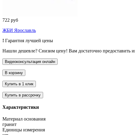
722 руб
ЖБИ Ярославль
!
Гарантия лучшей цены
Нашли дешевле? Снизим цену! Вам достаточно предоставить 
Характеристики
Материал основания
гранит
Единицы измерения