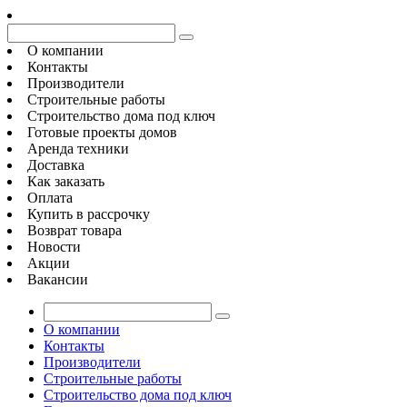
О компании
Контакты
Производители
Строительные работы
Строительство дома под ключ
Готовые проекты домов
Аренда техники
Доставка
Как заказать
Оплата
Купить в рассрочку
Возврат товара
Новости
Акции
Вакансии
О компании
Контакты
Производители
Строительные работы
Строительство дома под ключ