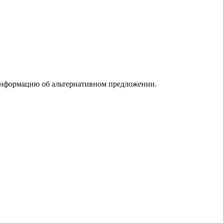
информацию об альтернативном предложении.