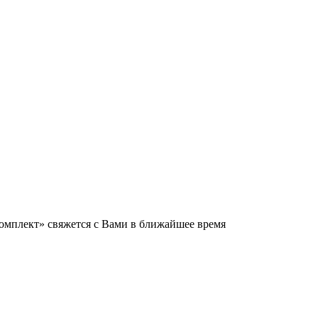
мплект» свяжется с Вами в ближайшее время