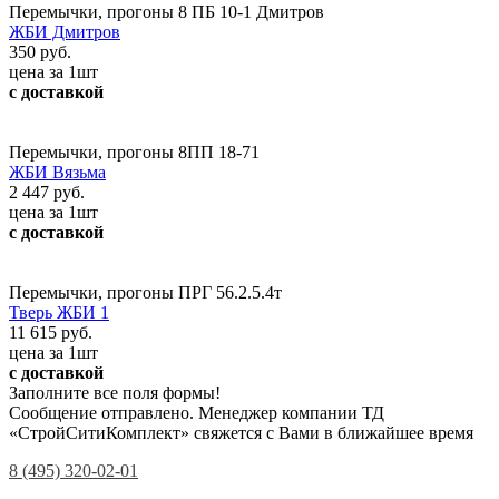
Перемычки, прогоны 8 ПБ 10-1 Дмитров
ЖБИ Дмитров
350 руб.
цена за 1шт
с доставкой
Перемычки, прогоны 8ПП 18-71
ЖБИ Вязьма
2 447 руб.
цена за 1шт
с доставкой
Перемычки, прогоны ПРГ 56.2.5.4т
Тверь ЖБИ 1
11 615 руб.
цена за 1шт
с доставкой
Заполните все поля формы!
Сообщение отправлено. Менеджер компании ТД
«СтройСитиКомплект» свяжется с Вами в ближайшее время
8 (495) 320-02-01