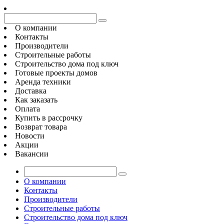
О компании
Контакты
Производители
Строительные работы
Строительство дома под ключ
Готовые проекты домов
Аренда техники
Доставка
Как заказать
Оплата
Купить в рассрочку
Возврат товара
Новости
Акции
Вакансии
О компании
Контакты
Производители
Строительные работы
Строительство дома под ключ