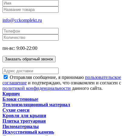
info@cckomplekt.ru
пн-вс: 9:00-22:00
Заказать обратный звонок
Отправляя сообщение, я принимаю
пользовательское
соглашение
и подтверждаю, что ознакомлен и согласен с
политикой конфиденциальности
данного сайта.
Кирпич
Блоки стеновые
Теплоизоляционный материал
Сухие смеси
Кровля для крыши
Плитка тротуарная
Пиломатериалы
Искусственный камень