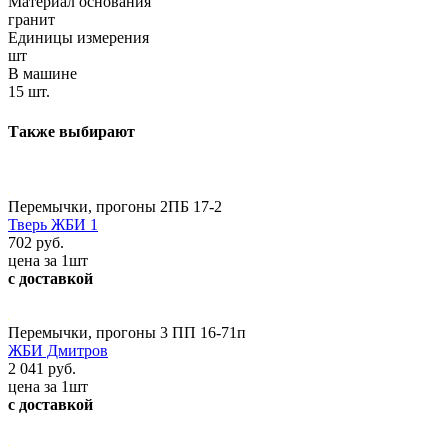
Материал основания
гранит
Единицы измерения
шт
В машине
15 шт.
Также выбирают
Перемычки, прогоны 2ПБ 17-2
Тверь ЖБИ 1
702 руб.
цена за 1шт
с доставкой
Перемычки, прогоны 3 ПП 16-71п
ЖБИ Дмитров
2 041 руб.
цена за 1шт
с доставкой