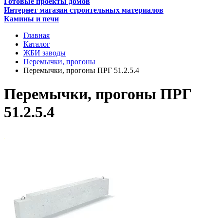
Готовые проекты домов
Интернет магазин строительных материалов
Камины и печи
Главная
Каталог
ЖБИ заводы
Перемычки, прогоны
Перемычки, прогоны ПРГ 51.2.5.4
Перемычки, прогоны ПРГ
51.2.5.4