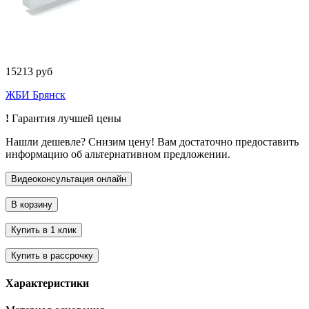
15213 руб
ЖБИ Брянск
!
Гарантия лучшей цены
Нашли дешевле? Снизим цену! Вам достаточно предоставить
информацию об альтернативном предложении.
Характеристики