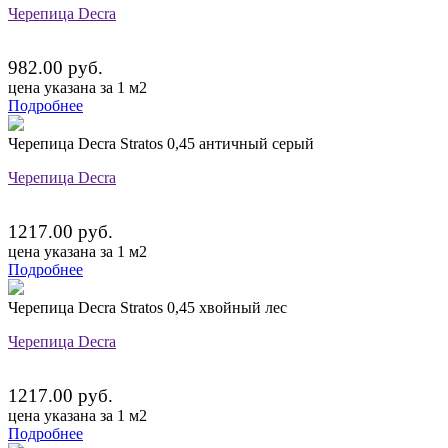
Черепица Decra
982.00 руб.
цена указана за 1 м2
Подробнее
Черепица Decra Stratos 0,45 античный серый
Черепица Decra
1217.00 руб.
цена указана за 1 м2
Подробнее
Черепица Decra Stratos 0,45 хвойный лес
Черепица Decra
1217.00 руб.
цена указана за 1 м2
Подробнее