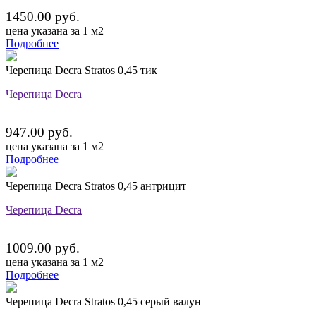
1450.00 руб.
цена указана за 1 м2
Подробнее
Черепица Decra Stratos 0,45 тик
Черепица Decra
947.00 руб.
цена указана за 1 м2
Подробнее
Черепица Decra Stratos 0,45 антрицит
Черепица Decra
1009.00 руб.
цена указана за 1 м2
Подробнее
Черепица Decra Stratos 0,45 серый валун