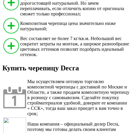
дорогостоящей натуральной. Но зачем
переплачивать, если отличить копию от оригинала
сможет только профессионал;
Композитная черепица цена значительно ниже
натуральной;
Вес составляет не более 7 кг/кв.м. Небольшой вес
сократит затраты на монтаж, а широкое разнообразие
цветовых оттенков позволят подобрать идеальный
оттенок.
Купить черепицу Decra
Мы осуществляем оптовую торговлю
композитной черепицы с доставкой по Москве и
Области, а также продаем композитную черепицу
в розницу с самовывозом. Сделайте покупку
стройматериалов удобной, доверьте ее компании
« ССК», тогда ваш заказ приедет к вам точно в
срок;
Наша компания – официальный дилер Decra,
поэтому мы готовы делать своим клиентам