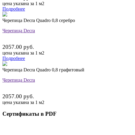
цена указана за 1 м2
Подробнее
Черепица Decra Quadro 0,8 серебро
Черепица Decra
2057.00 руб.
цена указана за 1 м2
Подробнее
Черепица Decra Quadro 0,8 графитовый
Черепица Decra
2057.00 руб.
цена указана за 1 м2
Сертификаты в PDF