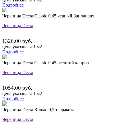
Подробнее
Черепица Decra Classic 0,45 черный бриллиант
Черепица Decra
1326.00 руб.
цена указана за 1 м2
Подробнее
Черепица Decra Classic 0,45 осенний каприз
Черепица Decra
1054.00 руб.
цена указана за 1 м2
Подробнее
Черепица Decra Roman 0,5 терракота
Черепица Decra