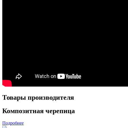
Товары производителя
Композитная черепица
Подробнее