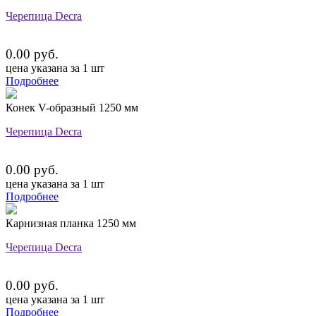
Черепица Decra
0.00 руб.
цена указана за 1 шт
Подробнее
Конек V-образный 1250 мм
Черепица Decra
0.00 руб.
цена указана за 1 шт
Подробнее
Карнизная планка 1250 мм
Черепица Decra
0.00 руб.
цена указана за 1 шт
Подробнее