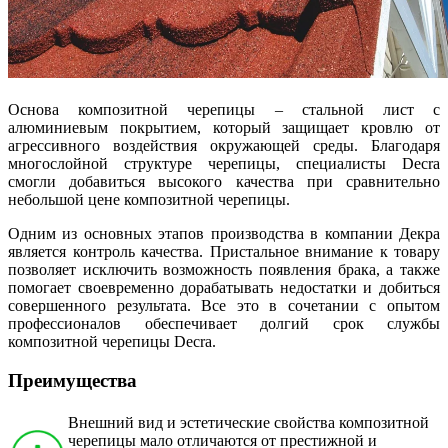
Основа композитной черепицы – стальной лист с
алюминиевым покрытием, который защищает кровлю от
агрессивного воздействия окружающей среды. Благодаря
многослойной структуре черепицы, специалисты Decra
смогли добавиться высокого качества при сравнительно
небольшой цене композитной черепицы.
Одним из основных этапов производства в компании Декра
является контроль качества. Пристальное внимание к товару
позволяет исключить возможность появления брака, а также
помогает своевременно дорабатывать недостатки и добиться
совершенного результата. Все это в сочетании с опытом
профессионалов обеспечивает долгий срок службы
композитной черепицы Decra.
Преимущества
Внешний вид и эстетические свойства композитной
черепицы мало отличаются от престижной и