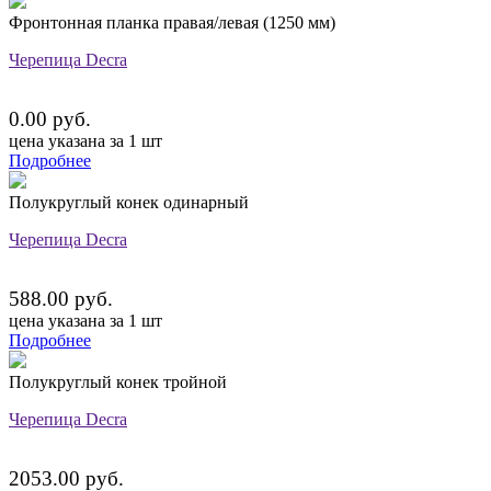
Фронтонная планка правая/левая (1250 мм)
Черепица Decra
0.00 руб.
цена указана за 1 шт
Подробнее
Полукруглый конек одинарный
Черепица Decra
588.00 руб.
цена указана за 1 шт
Подробнее
Полукруглый конек тройной
Черепица Decra
2053.00 руб.