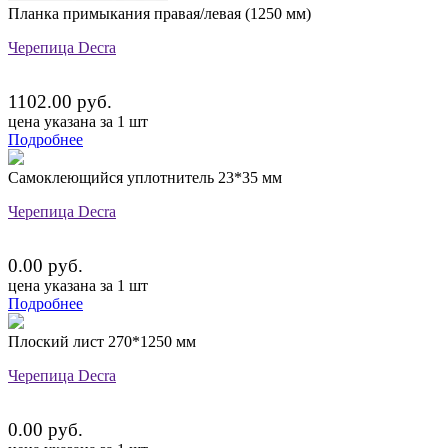
Планка примыкания правая/левая (1250 мм)
Черепица Decra
1102.00 руб.
цена указана за 1 шт
Подробнее
Самоклеющийся уплотнитель 23*35 мм
Черепица Decra
0.00 руб.
цена указана за 1 шт
Подробнее
Плоский лист 270*1250 мм
Черепица Decra
0.00 руб.