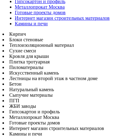
Гипсокартон и профиль
Металлопрокат Москва
Готовые проекты домов
Интернет магазин строительных материалов
Камины и печи
Кирпич
Блоки стеновые
Теплоизоляционный материал
Сухие смеси
Кровля для крыши
Плитка тротуарная
Пиломатериалы
Искусственный камень
Лестницы на второй этаж в частном доме
Бетон
Натуральный камень
Сыпучие материалы
ПГП
ЖБИ заводы
Гипсокартон и профиль
Металлопрокат Москва
Готовые проекты домов
Интернет магазин строительных материалов
Камины и печи