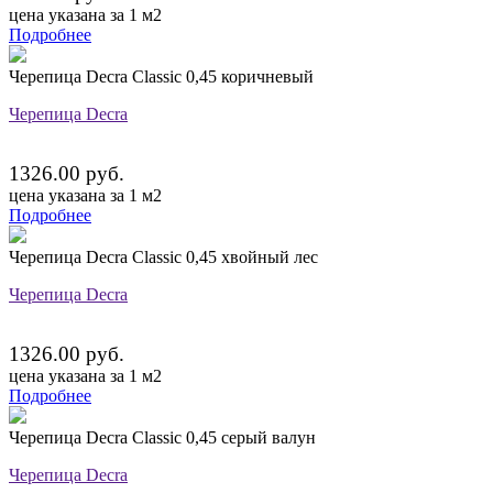
цена указана за 1 м2
Подробнее
Черепица Decra Classic 0,45 коричневый
Черепица Decra
1326.00 руб.
цена указана за 1 м2
Подробнее
Черепица Decra Classic 0,45 хвойный лес
Черепица Decra
1326.00 руб.
цена указана за 1 м2
Подробнее
Черепица Decra Classic 0,45 серый валун
Черепица Decra