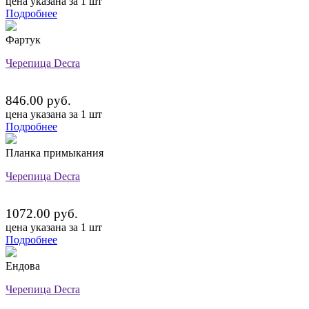
цена указана за 1 шт
Подробнее
Фартук
Черепица Decra
846.00 руб.
цена указана за 1 шт
Подробнее
Планка примыкания
Черепица Decra
1072.00 руб.
цена указана за 1 шт
Подробнее
Ендова
Черепица Decra