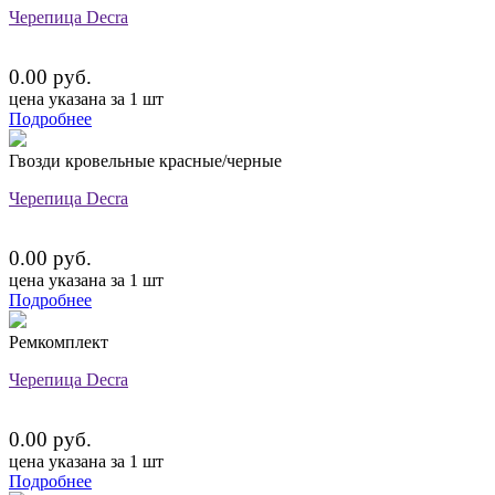
Черепица Decra
0.00 руб.
цена указана за 1 шт
Подробнее
Гвозди кровельные красные/черные
Черепица Decra
0.00 руб.
цена указана за 1 шт
Подробнее
Ремкомплект
Черепица Decra
0.00 руб.
цена указана за 1 шт
Подробнее