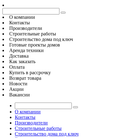
О компании
Контакты
Производители
Строительные работы
Строительство дома под ключ
Готовые проекты домов
Аренда техники
Доставка
Как заказать
Оплата
Купить в рассрочку
Возврат товара
Новости
Акции
Вакансии
О компании
Контакты
Производители
Строительные работы
Строительство дома под ключ