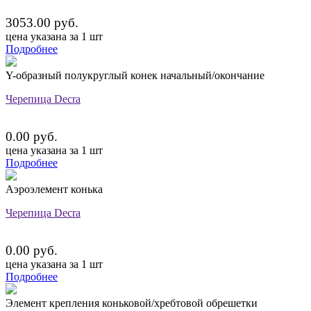
3053.00 руб.
цена указана за 1 шт
Подробнее
Y-образный полукруглый конек начальный/окончание
Черепица Decra
0.00 руб.
цена указана за 1 шт
Подробнее
Аэроэлемент конька
Черепица Decra
0.00 руб.
цена указана за 1 шт
Подробнее
Элемент крепления коньковой/хребтовой обрешетки