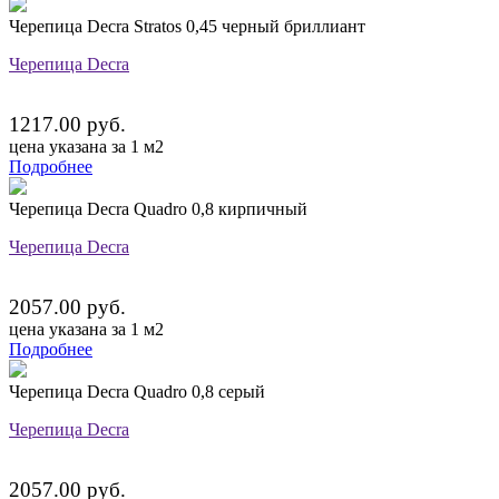
Черепица Decra Stratos 0,45 черный бриллиант
Черепица Decra
1217.00 руб.
цена указана за 1 м2
Подробнее
Черепица Decra Quadro 0,8 кирпичный
Черепица Decra
2057.00 руб.
цена указана за 1 м2
Подробнее
Черепица Decra Quadro 0,8 серый
Черепица Decra
2057.00 руб.