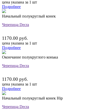
цена указана за 1 шт
Подробнее
Начальный полукруглый конек
Черепица Decra
1170.00 руб.
цена указана за 1 шт
Подробнее
Окончание полукруглого конька
Черепица Decra
1170.00 руб.
цена указана за 1 шт
Подробнее
Начальный полукруглый конек Hip
Черепица Decra