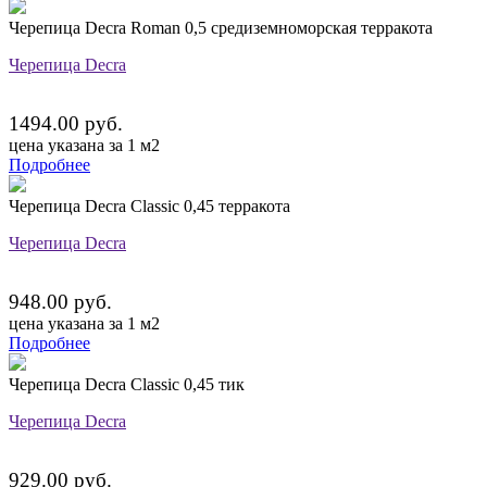
Черепица Decra Roman 0,5 средиземноморская терракота
Черепица Decra
1494.00 руб.
цена указана за 1 м2
Подробнее
Черепица Decra Classic 0,45 терракота
Черепица Decra
948.00 руб.
цена указана за 1 м2
Подробнее
Черепица Decra Classic 0,45 тик
Черепица Decra
929.00 руб.