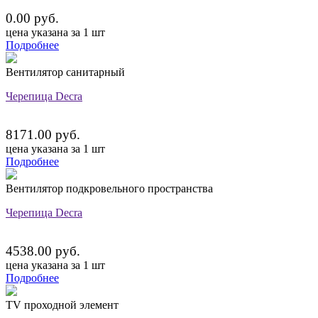
0.00 руб.
цена указана за 1 шт
Подробнее
Вентилятор санитарный
Черепица Decra
8171.00 руб.
цена указана за 1 шт
Подробнее
Вентилятор подкровельного пространства
Черепица Decra
4538.00 руб.
цена указана за 1 шт
Подробнее
TV проходной элемент