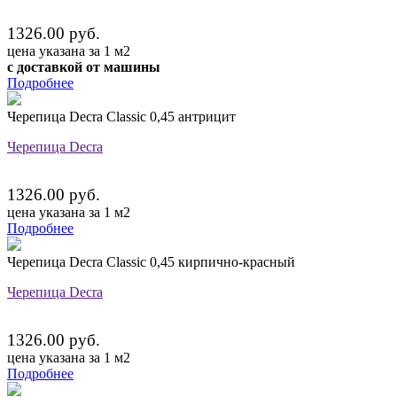
1326.00 руб.
цена указана за 1 м2
с доставкой от машины
Подробнее
Черепица Decra Classic 0,45 антрицит
Черепица Decra
1326.00 руб.
цена указана за 1 м2
Подробнее
Черепица Decra Classic 0,45 кирпично-красный
Черепица Decra
1326.00 руб.
цена указана за 1 м2
Подробнее