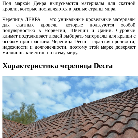
Под маркой Декра выпускаются материалы для скатной
кровли, которые поставляются в разные страны мира.
Черепица ДЕКРА — это уникальные кровельные материалы
для скатных кровель, которые пользуются особой
популярностью в Норвегии, Швеции и Дании. Суровый
климат подталкивает людей выбирать материалы для крыши с
особым пристрастием. Черепица Decra – гарантия прочности,
надежности и долговечности, поэтому этой марке доверяют
миллионы клиентов по всему миру.
Характеристика черепица Decra