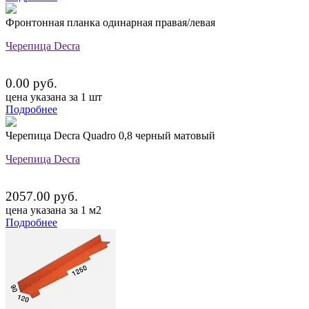
Фронтонная планка одинарная правая/левая
Черепица Decra
0.00 руб.
цена указана за 1 шт
Подробнее
Черепица Decra Quadro 0,8 черный матовый
Черепица Decra
2057.00 руб.
цена указана за 1 м2
Подробнее