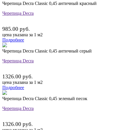
Черепица Decra Classic 0,45 античный красный
Черепица Decra
985.00 руб.
цена указана за 1 м2
Подробнее
Черепица Decra Classic 0,45 античный серый
Черепица Decra
1326.00 руб.
цена указана за 1 м2
Подробнее
Черепица Decra Classic 0,45 зеленый песок
Черепица Decra
1326.00 руб.
цена указана за 1 м2