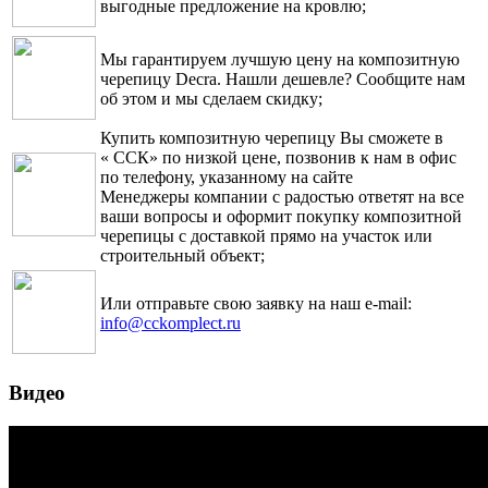
выгодные предложение на кровлю;
Мы гарантируем лучшую цену на композитную
черепицу Decra. Нашли дешевле? Сообщите нам
об этом и мы сделаем скидку;
Купить композитную черепицу Вы сможете в
« ССК» по низкой цене, позвонив к нам в офис
по телефону, указанному на сайте
Менеджеры компании с радостью ответят на все
ваши вопросы и оформит покупку композитной
черепицы с доставкой прямо на участок или
строительный объект;
Или отправьте свою заявку на наш e-mail:
info@cckomplect.ru
Видео