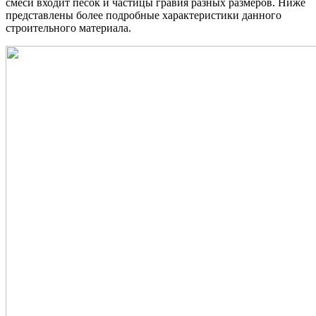
смеси входит песок и частицы гравия разных размеров. Ниже
представлены более подробные характеристики данного
строительного материала.