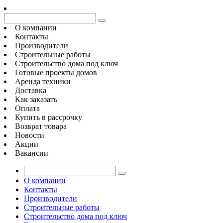
О компании
Контакты
Производители
Строительные работы
Строительство дома под ключ
Готовые проекты домов
Аренда техники
Доставка
Как заказать
Оплата
Купить в рассрочку
Возврат товара
Новости
Акции
Вакансии
О компании
Контакты
Производители
Строительные работы
Строительство дома под ключ