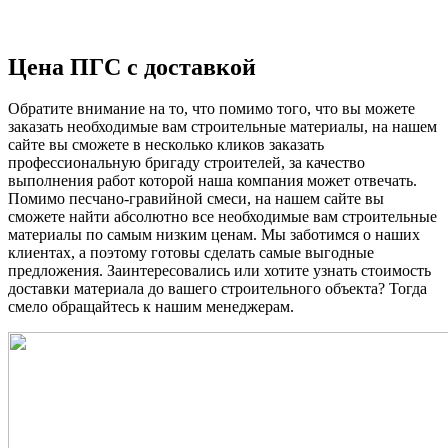
Цена ПГС с доставкой
Обратите внимание на то, что помимо того, что вы можете
заказать необходимые вам строительные материалы, на нашем
сайте вы сможете в несколько кликов заказать
профессиональную бригаду строителей, за качество
выполнения работ которой наша компания может отвечать.
Помимо песчано-гравийной смеси, на нашем сайте вы
сможете найти абсолютно все необходимые вам строительные
материалы по самым низким ценам. Мы заботимся о наших
клиентах, а поэтому готовы сделать самые выгодные
предложения. Заинтересовались или хотите узнать стоимость
доставки материала до вашего строительного объекта? Тогда
смело обращайтесь к нашим менеджерам.