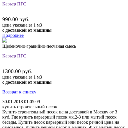
Карьер ПГС
990.00 руб.
цена указана за 1 м3
с доставкой от машины
Подробнее
Щебеночно-гравийно-песчаная смесь
Карьер ПГС
1300.00 руб.
цена указана за 1 м3
с доставкой от машины
Возврат к списку
30.01.2018 01:05:09
купить строительный песок
Купить строительный песок цена доставкой в Москву от 3
куб. Где купить карьерный песок мк.2-3 или мытый песок
беседы. Купить песок карьерный или песок речной цена на
самовывоз. Купить речной песок в мешках 50 кг мытый песок