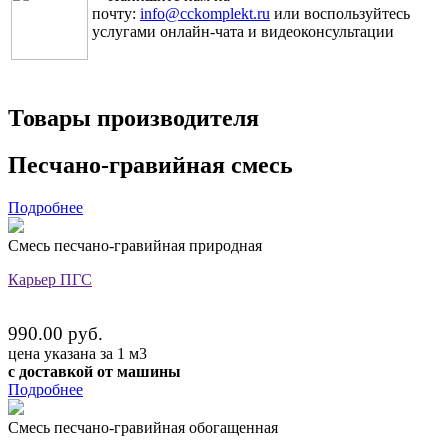
почту:
info@cckomplekt.ru
или воспользуйтесь
услугами онлайн-чата и видеоконсультации
Товары производителя
Песчано-гравийная смесь
Подробнее
Смесь песчано-гравийная природная
Карьер ПГС
990.00 руб.
цена указана за 1 м3
с доставкой от машины
Подробнее
Смесь песчано-гравийная обогащенная