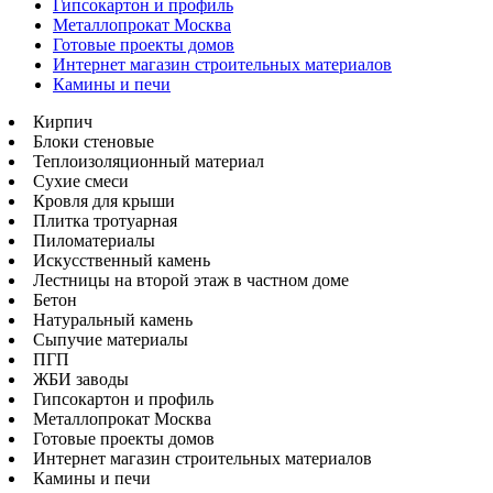
Гипсокартон и профиль
Металлопрокат Москва
Готовые проекты домов
Интернет магазин строительных материалов
Камины и печи
Кирпич
Блоки стеновые
Теплоизоляционный материал
Сухие смеси
Кровля для крыши
Плитка тротуарная
Пиломатериалы
Искусственный камень
Лестницы на второй этаж в частном доме
Бетон
Натуральный камень
Сыпучие материалы
ПГП
ЖБИ заводы
Гипсокартон и профиль
Металлопрокат Москва
Готовые проекты домов
Интернет магазин строительных материалов
Камины и печи