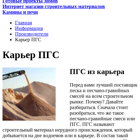
Готовые проекты домов
Интернет магазин строительных материалов
Камины и печи
Главная
Информация
Производители
Карьер ПГС
Карьер ПГС
ПГС из карьера
Перед вами лучший поставщик
песка и песчано-гравийных
смесей на всем строительном
рынке. Почему? Давайте
разбираться. Сначала стоит
разобраться, что же такое
песчано-гравийные смеси или
ПГС. ПГС называют
строительный материал нерудного происхождения, который
добывается на дне водоемов или в карьере. В состав такой