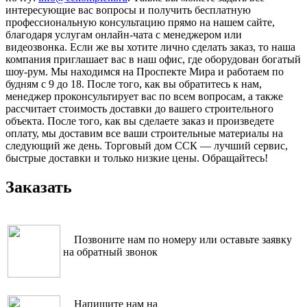
интересующие вас вопросы и получить бесплатную
профессиональную консультацию прямо на нашем сайте,
благодаря услугам онлайн-чата с менеджером или
видеозвонка. Если же вы хотите лично сделать заказ, то наша
компания приглашает вас в наш офис, где оборудован богатый
шоу-рум. Мы находимся на Проспекте Мира и работаем по
будням с 9 до 18. После того, как вы обратитесь к нам,
менеджер проконсультирует вас по всем вопросам, а также
рассчитает стоимость доставки до вашего строительного
объекта. После того, как вы сделаете заказ и произведете
оплату, мы доставим все ваши строительные материалы на
следующий же день. Торговый дом ССК — лучший сервис,
быстрые доставки и только низкие цены. Обращайтесь!
Заказать
Позвоните нам по номеру или оставьте заявку
на обратный звонок
Напишите нам на