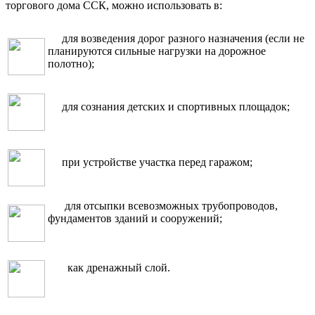
торгового дома ССК, можно использовать в:
для возведения дорог разного назначения (если не
планируются сильные нагрузки на дорожное
полотно);
для сознания детских и спортивных площадок;
при устройстве участка перед гаражом;
для отсыпки всевозможных трубопроводов,
фундаментов зданий и сооружений;
как дренажный слой.