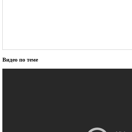
Видео по теме