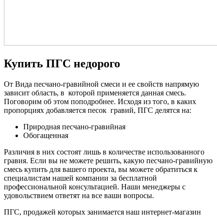
Купить ПГС недорого
От Вида песчано-гравийной смеси и ее свойств напрямую
зависит область, в которой применяется данная смесь.
Поговорим об этом поподробнее. Исходя из того, в каких
пропорциях добавляется песок гравий, ПГС делятся на:
Природная песчано-гравийная
Обогащенная
Различия в них состоят лишь в количестве использованного
гравия. Если вы не можете решить, какую песчано-гравийную
смесь купить для вашего проекта, вы можете обратиться к
специалистам нашей компании за бесплатной
профессиональной консультацией. Наши менеджеры с
удовольствием ответят на все ваши вопросы.
ПГС, продажей которых занимается наш интернет-магазин