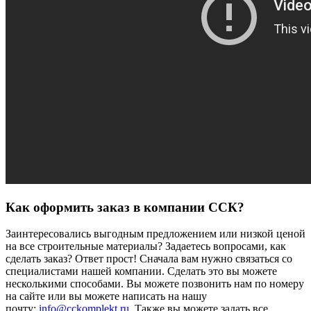
Как оформить заказ в компании ССК?
Заинтересовались выгодным предложением или низкой ценой
на все строительные материалы? Задаетесь вопросами, как
сделать заказ? Ответ прост! Сначала вам нужно связаться со
специалистами нашей компании. Сделать это вы можете
несколькими способами. Вы можете позвонить нам по номеру
на сайте или вы можете написать на нашу
почту:
info@cckomplekt.ru
. Также вы можете задать все