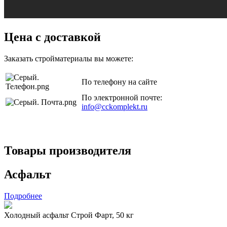
Цена с доставкой
Заказать стройматериалы вы можете:
По телефону на сайте
По электронной почте:
info@cckomplekt.ru
Товары производителя
Асфальт
Подробнее
Холодный асфальт Строй Фарт, 50 кг