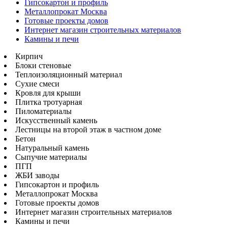
Гипсокартон и профиль
Металлопрокат Москва
Готовые проекты домов
Интернет магазин строительных материалов
Камины и печи
Кирпич
Блоки стеновые
Теплоизоляционный материал
Сухие смеси
Кровля для крыши
Плитка тротуарная
Пиломатериалы
Искусственный камень
Лестницы на второй этаж в частном доме
Бетон
Натуральный камень
Сыпучие материалы
ПГП
ЖБИ заводы
Гипсокартон и профиль
Металлопрокат Москва
Готовые проекты домов
Интернет магазин строительных материалов
Камины и печи