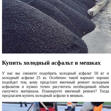
Купить холодный асфальт в мешках
У нас вы сможете подобрать холодный асфальт 50 кг и
холодный асфальт 25 кг. Особенно такой вариант хорошо
подойдет тем, кому предстоит ямочный ремонт холодным
асфальтом и нужно точно рассчитать необходимый объем
сыпучего материала. Планируете ямочный ремонт? Тогда
предлагаем купить холодный асфальт в мешках.