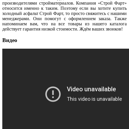
производителями стройматериалов. Компания «Строй Фарт»
относится именно к таким. Поэтому если вы хотите купить
холодный асфальт Строй Фарт, то просто свяжитесь с нашими
менеджерами. Они помогут с оформлением заказа. Также
напоминаем вам, что на все товары из нашего каталога
действует гарантия низкой стоимости. Ждём ваших звонков!
Видео