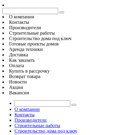
О компании
Контакты
Производители
Строительные работы
Строительство дома под ключ
Готовые проекты домов
Аренда техники
Доставка
Как заказать
Оплата
Купить в рассрочку
Возврат товара
Новости
Акции
Вакансии
О компании
Контакты
Производители
Строительные работы
Строительство дома под ключ