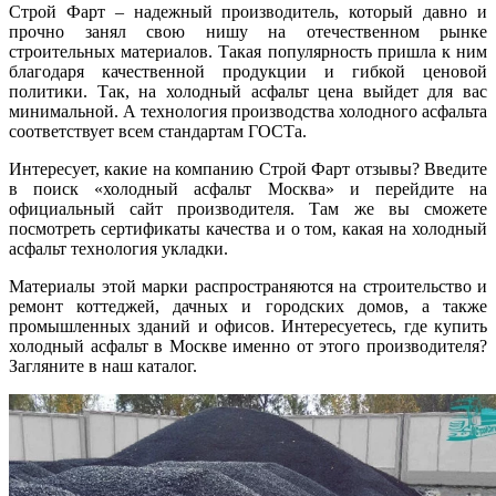
Строй Фарт – надежный производитель, который давно и
прочно занял свою нишу на отечественном рынке
строительных материалов. Такая популярность пришла к ним
благодаря качественной продукции и гибкой ценовой
политики. Так, на холодный асфальт цена выйдет для вас
минимальной. А технология производства холодного асфальта
соответствует всем стандартам ГОСТа.
Интересует, какие на компанию Строй Фарт отзывы? Введите
в поиск «холодный асфальт Москва» и перейдите на
официальный сайт производителя. Там же вы сможете
посмотреть сертификаты качества и о том, какая на холодный
асфальт технология укладки.
Материалы этой марки распространяются на строительство и
ремонт коттеджей, дачных и городских домов, а также
промышленных зданий и офисов. Интересуетесь, где купить
холодный асфальт в Москве именно от этого производителя?
Загляните в наш каталог.