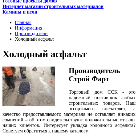
Готовые проекты домов
Интернет магазин строительных материалов
Камины и печи
Главная
Информация
Производители
Холодный асфальт
Холодный асфальт
Производитель
Строй Фарт
Торговый дом ССК - это
надежный поставщик любых
строительных товаров. Наш
ассортимент впечатляет, а
качество предоставляемого материала не оставляет никаких
сомнений – об этом свидетельствуют положительные отзывы
наших клиентов. Интересует укладка холодного асфальта?
Советуем обратиться к нашему каталогу.