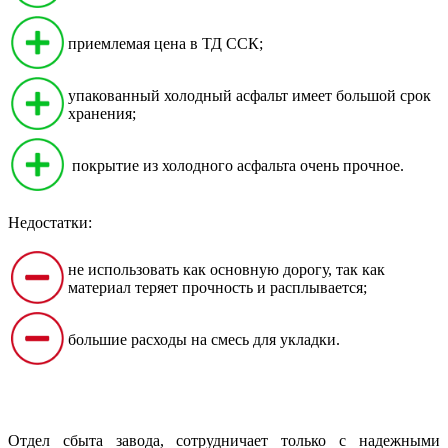
приемлемая цена в ТД ССК;
упакованный холодный асфальт имеет большой срок
хранения;
покрытие из холодного асфальта очень прочное.
Недостатки:
не использовать как основную дорогу, так как
материал теряет прочность и расплывается;
большие расходы на смесь для укладки.
Отдел сбыта завода, сотрудничает только с надежными