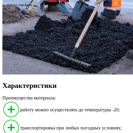
Характеристики
Преимущества материала:
работу можно осуществлять до температуры -20;
транспортировка при любых погодных условиях;