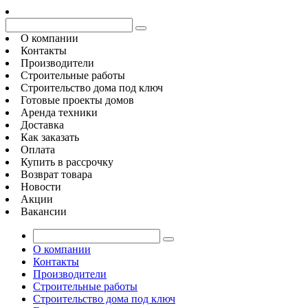
О компании
Контакты
Производители
Строительные работы
Строительство дома под ключ
Готовые проекты домов
Аренда техники
Доставка
Как заказать
Оплата
Купить в рассрочку
Возврат товара
Новости
Акции
Вакансии
О компании
Контакты
Производители
Строительные работы
Строительство дома под ключ