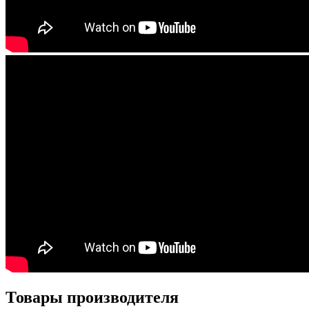
Товары производителя