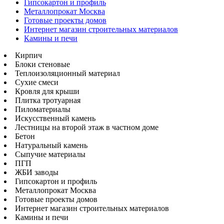
Гипсокартон и профиль
Металлопрокат Москва
Готовые проекты домов
Интернет магазин строительных материалов
Камины и печи
Кирпич
Блоки стеновые
Теплоизоляционный материал
Сухие смеси
Кровля для крыши
Плитка тротуарная
Пиломатериалы
Искусственный камень
Лестницы на второй этаж в частном доме
Бетон
Натуральный камень
Сыпучие материалы
ПГП
ЖБИ заводы
Гипсокартон и профиль
Металлопрокат Москва
Готовые проекты домов
Интернет магазин строительных материалов
Камины и печи