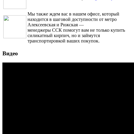
Мы также ждем вас в нашем офисе, который
находится в шаговой доступности от метро
Алексеевская и Рижская —
менеджеры ССК помогут вам не только купить
силикатный кирпич, но и займутся
транспортировкой ваших покупок.
Видео