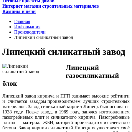
Готовые проекты домов
Интернет магазин строительных материалов
Камины и печи
Главная
Информация
Производители
Липецкий силикатный завод
Липецкий силикатный завод
Липецкий
газосиликатный
блок
Липецкий завод кирпича и ПГП занимает высокие рейтинги
и считается заводом-производителем лучших строительных
материалов. Завод силикатный кирпич Липецк был основан в
1938 году. Позже завод, в 1969 году, занялся изготовлением
пазогребневых плит и силикатного кирпича. Пазогребневые
плиты — материал ЖБИ, который производится из ячеистого
бетона. Завод кирпич силикатный Липецк осуществляет своё