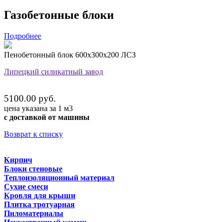
Газобетонные блоки
Подробнее
Пенобетонный блок 600х300х200 ЛСЗ
Липецкий силикатный завод
5100.00 руб.
цена указана за 1 м3
с доставкой от машины
Возврат к списку
Кирпич
Блоки стеновые
Теплоизоляционный материал
Сухие смеси
Кровля для крыши
Плитка тротуарная
Пиломатериалы