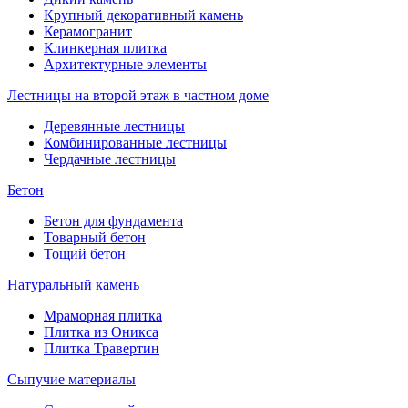
Крупный декоративный камень
Керамогранит
Клинкерная плитка
Архитектурные элементы
Лестницы на второй этаж в частном доме
Деревянные лестницы
Комбинированные лестницы
Чердачные лестницы
Бетон
Бетон для фундамента
Товарный бетон
Тощий бетон
Натуральный камень
Мраморная плитка
Плитка из Оникса
Плитка Травертин
Сыпучие материалы