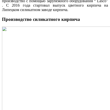
производство с помощью зарубежного оборудования “ Lasco”
. С 2016 года стартовал выпуск цветного кирпича на
Липецком силикатном заводе кирпича.
Производство силикатного кирпича