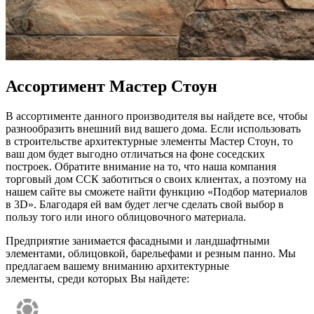
Ассортимент Мастер Стоун
В ассортименте данного производителя вы найдете все, чтобы
разнообразить внешний вид вашего дома. Если использовать
в строительстве архитектурные элементы Мастер Стоун, то
ваш дом будет выгодно отличаться на фоне соседских
построек. Обратите внимание на то, что наша компания
торговый дом ССК заботиться о своих клиентах, а поэтому на
нашем сайте вы сможете найти функцию «Подбор материалов
в 3D». Благодаря ей вам будет легче сделать свой выбор в
пользу того или иного облицовочного материала.
Предприятие занимается фасадными и ландшафтными
элементами, облицовкой, барельефами и резным панно. Мы
предлагаем вашему вниманию архитектурные
элементы, среди которых Вы найдете: