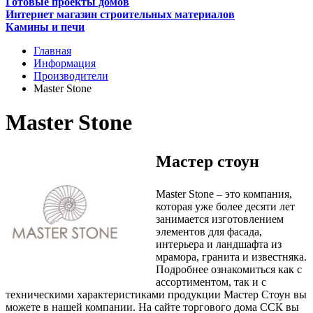
Готовые проекты домов
Интернет магазин строительных материалов
Камины и печи
Главная
Информация
Производители
Master Stone
Master Stone
Мастер стоун
Master Stone – это компания,
которая уже более десяти лет
занимается изготовлением
элементов для фасада,
интерьера и ландшафта из
мрамора, гранита и известняка.
Подробнее ознакомиться как с
ассортиментом, так и с
техническими характеристиками продукции Мастер Стоун вы
можете в нашей компании. На сайте торгового дома ССК вы