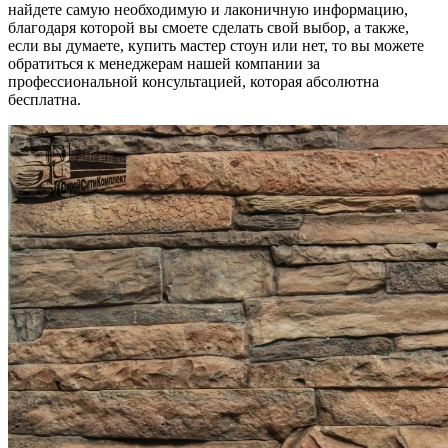
найдете самую необходимую и лаконичную информацию,
благодаря которой вы смоете сделать свой выбор, а также,
если вы думаете, купить мастер стоун или нет, то вы можете
обратиться к менеджерам нашей компании за
профессиональной консультацией, которая абсолютна
бесплатна.