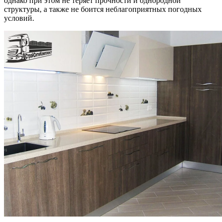
однако при этом не теряет прочности и однородной
структуры, а также не боится неблагоприятных погодных
условий.