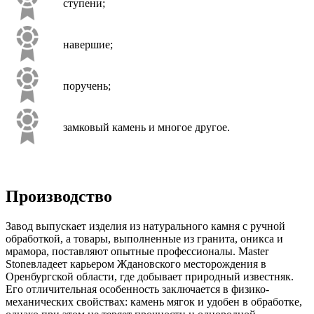
ступени;
навершие;
поручень;
замковый камень и многое другое.
Производство
Завод выпускает изделия из натурального камня с ручной
обработкой, а товары, выполненные из гранита, оникса и
мрамора, поставляют опытные профессионалы. Master
Stoneвладеет карьером Ждановского месторождения в
Оренбургской области, где добывает природный известняк.
Его отличительная особенность заключается в физико-
механических свойствах: камень мягок и удобен в обработке,