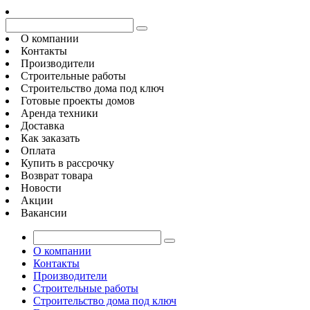
О компании
Контакты
Производители
Строительные работы
Строительство дома под ключ
Готовые проекты домов
Аренда техники
Доставка
Как заказать
Оплата
Купить в рассрочку
Возврат товара
Новости
Акции
Вакансии
О компании
Контакты
Производители
Строительные работы
Строительство дома под ключ