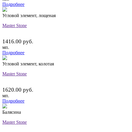
Подробнее
Угловой элемент, лощеная
Master Stone
1416.00 руб.
мп.
Подробнее
Угловой элемент, колотая
Master Stone
1620.00 руб.
мп.
Подробнее
Балясина
Master Stone