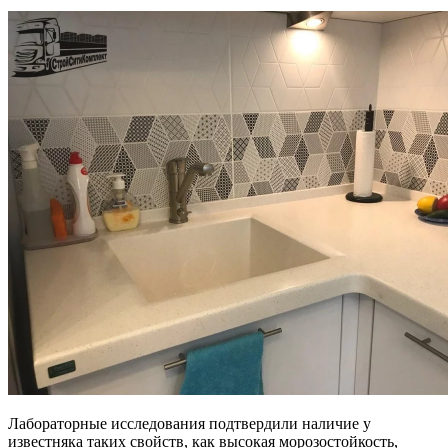
Лабораторные исследования подтвердили наличие у
известняка таких свойств, как высокая морозостойкость,