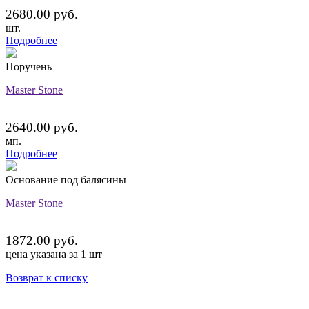
2680.00 руб.
шт.
Подробнее
Поручень
Master Stone
2640.00 руб.
мп.
Подробнее
Основание под балясины
Master Stone
1872.00 руб.
цена указана за 1 шт
Возврат к списку