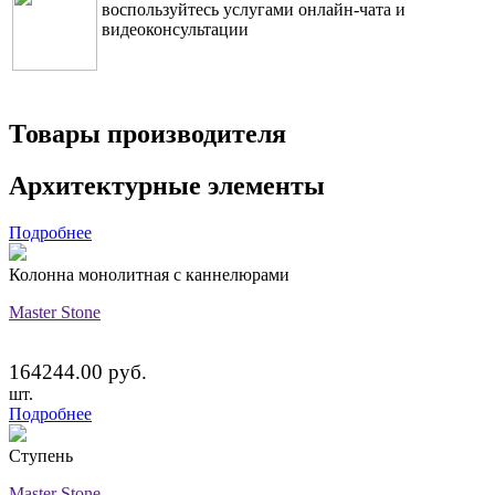
воспользуйтесь услугами онлайн-чата и
видеоконсультации
Товары производителя
Архитектурные элементы
Подробнее
Колонна монолитная с каннелюрами
Master Stone
164244.00 руб.
шт.
Подробнее
Ступень
Master Stone