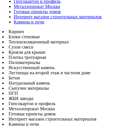
Гипсокартон и профиль
Металлопрокат Москва
Готовые проекты домов
Интернет магазин строительных материалов
Камины и печи
Кирпич
Блоки стеновые
Теплоизоляционный материал
Сухие смеси
Кровля для крыши
Плитка тротуарная
Пиломатериалы
Искусственный камень
Лестницы на второй этаж в частном доме
Бетон
Натуральный камень
Сыпучие материалы
ПГП
ЖБИ заводы
Гипсокартон и профиль
Металлопрокат Москва
Готовые проекты домов
Интернет магазин строительных материалов
Камины и печи