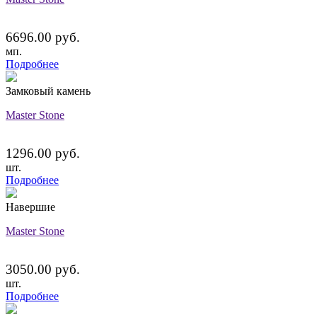
6696.00 руб.
мп.
Подробнее
Замковый камень
Master Stone
1296.00 руб.
шт.
Подробнее
Навершие
Master Stone
3050.00 руб.
шт.
Подробнее