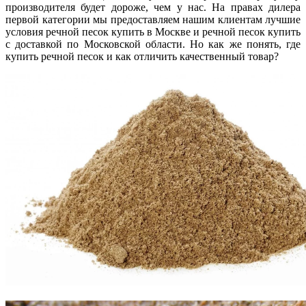
производителя будет дороже, чем у нас. На правах дилера
первой категории мы предоставляем нашим клиентам лучшие
условия речной песок купить в Москве и речной песок купить
с доставкой по Московской области. Но как же понять, где
купить речной песок и как отличить качественный товар?