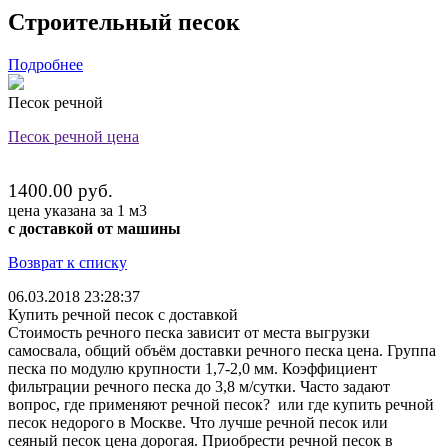
Строительный песок
Подробнее
Песок речной
Песок речной цена
1400.00 руб.
цена указана за 1 м3
с доставкой от машины
Возврат к списку
06.03.2018 23:28:37
Купить речной песок с доставкой
Стоимость речного песка зависит от места выгрузки
самосвала, общий объём доставки речного песка цена. Группа
песка по модулю крупности 1,7-2,0 мм. Коэффициент
фильтрации речного песка до 3,8 м/сутки. Часто задают
вопрос, где применяют речной песок? или где купить речной
песок недорого в Москве. Что лучше речной песок или
сеяный песок цена дорогая. Приобрести речной песок в