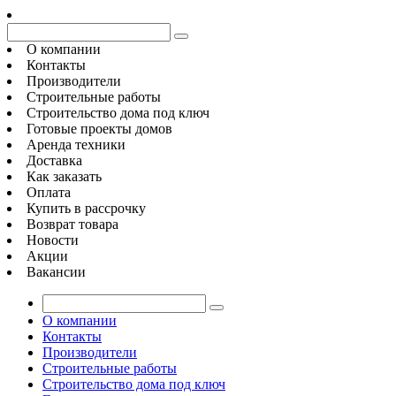
О компании
Контакты
Производители
Строительные работы
Строительство дома под ключ
Готовые проекты домов
Аренда техники
Доставка
Как заказать
Оплата
Купить в рассрочку
Возврат товара
Новости
Акции
Вакансии
О компании
Контакты
Производители
Строительные работы
Строительство дома под ключ