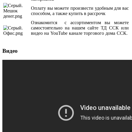
Оплату вы можете произвести удобным для вас
способом, а также купить в рассрочк
Ознакомится с ассортиментом вы можете
самостоятельно на нашем сайте ТД ССК или
видео на YouTube канале торгового дома ССК.
Видео