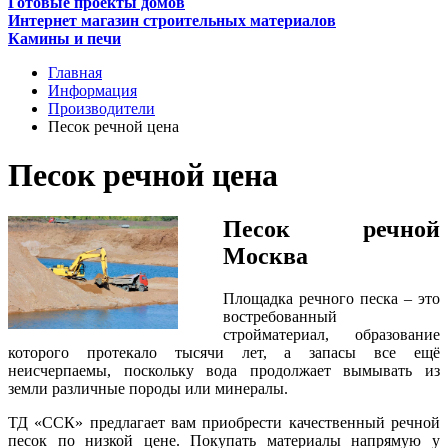
Готовые проекты домов
Интернет магазин строительных материалов
Камины и печи
Главная
Информация
Производители
Песок речной цена
Песок речной цена
Песок речной
Москва
Площадка речного песка – это
востребованный
стройматериал, образование
которого протекало тысячи лет, а запасы все ещё
неисчерпаемы, поскольку вода продолжает вымывать из
земли различные породы или минералы.
ТД «ССК» предлагает вам приобрести качественный речной
песок по низкой цене. Покупать материалы напрямую у