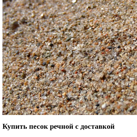
Купить песок речной с доставкой