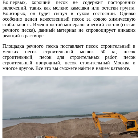
Во-первых, хороший песок не содержит посторонних
включений, таких как мелкие камешки или остатки грунта.
Во-вторых, он будет сыпуч в сухом состоянии. Однако
особенно ценен качественный песок за совою химическую
стабильность. Имея простой минералогический состав (состав
речного песка), данный материал не спровоцирует никаких
реакций в растворе.
Площадка речного песка поставляет песок строительный в
мешках песок строительный мешок 50 кг, песок
строительный, песок для строительных работ, песок
строительный природный, песок строительный Москва и
многое другое. Все это вы сможете найти в нашем каталоге.