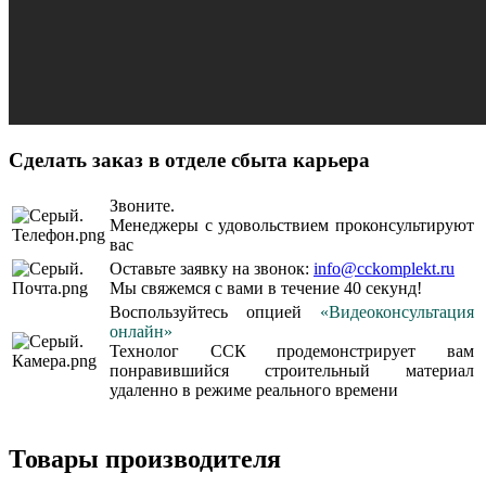
Сделать заказ в отделе сбыта карьера
Звоните.
Менеджеры с удовольствием проконсультируют
вас
Оставьте заявку на звонок:
info@cckomplekt.ru
Мы свяжемся с вами в течение 40 секунд!
Воспользуйтесь опци
е
й
«Видеоконсультация
онлайн»
Технолог ССК продемонстрирует вам
понравившийся строительный материал
удаленно в режиме реального времени
Товары производителя