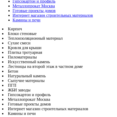
Гипсокартон и профиль
Металлопрокат Москва
Готовые проекты домов
Интернет магазин строительных материалов
Камины и печи
Кирпич
Блоки стеновые
Теплоизоляционный материал
Сухие смеси
Кровля для крыши
Плитка тротуарная
Пиломатериалы
Искусственный камень
Лестницы на второй этаж в частном доме
Бетон
Натуральный камень
Сыпучие материалы
ПГП
ЖБИ заводы
Гипсокартон и профиль
Металлопрокат Москва
Готовые проекты домов
Интернет магазин строительных материалов
Камины и печи