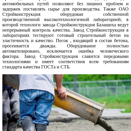
автомобильных путей позволяют без лишних проблем и
задержек поставлять сырье для производства. Также ОАО
Стройконструкция оборудован собственной
производственной высокотехнологичной лабораторией, в
которой технологи завода Стройконструкция Балашиха ведут
непрерывный контроль качества. Завод Стройконструкция в
лабораториях тестируют готовый строительный бетон на
эластичность и качество. Песок , входящий в состав бетона,
просеивается дважды. Оборудование полностью
автоматизировано, исключается ошибка человеческого
фактора. Завод Стройконструкция славится передовыми
технологиями и имеет соответствия всем требованиям
стандарта качества ГОСТа и СТБ.