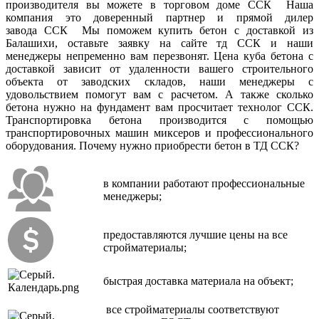
производителя вы можете в торговом доме ССК Наша
компания это доверенный партнер и прямой дилер
завода ССК Мы поможем купить бетон с доставкой из
Балашихи, оставьте заявку на сайте тд ССК и наши
менеджеры непременно вам перезвонят. Цена куба бетона с
доставкой зависит от удаленности вашего строительного
объекта от заводских складов, наши менеджеры с
удовольствием помогут вам с расчетом. А также сколько
бетона нужно на фундамент вам просчитает технолог ССК.
Транспортировка бетона производится с помощью
транспортировочных машин миксеров и профессионального
оборудования. Почему нужно приобрести бетон в ТД ССК?
в компании работают профессиональные
менеджеры;
предоставляются лучшие цены на все
стройматериалы;
быстрая доставка материала на объект;
все стройматериалы соответствуют