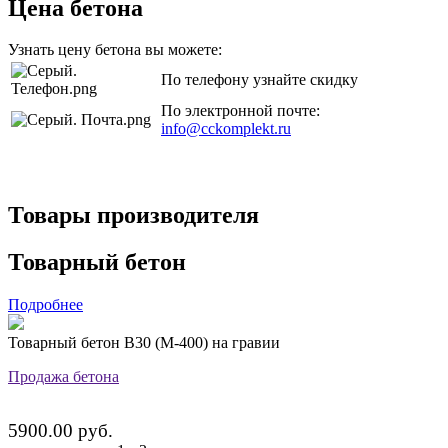
Цена бетона
Узнать цену бетона вы можете:
По телефону узнайте скидку
По электронной почте:
info@cckomplekt.ru
Товары производителя
Товарный бетон
Подробнее
Товарный бетон В30 (М-400) на гравии
Продажа бетона
5900.00 руб.