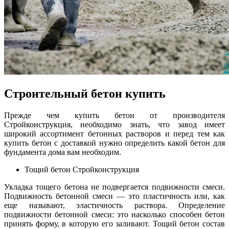
Строительный бетон купить
Прежде чем купить бетон от производителя
Стройконструкция, необходимо знать, что завод имеет
широкий ассортимент бетонных растворов и перед тем как
купить бетон с доставкой нужно определить какой бетон для
фундамента дома вам необходим.
Тощий бетон Стройконструкция
Укладка тощего бетона не подвергается подвижности смеси.
Подвижность бетонной смеси — это пластичность или, как
еще называют, эластичность раствора. Определение
подвижности бетонной смеси: это насколько способен бетон
принять форму, в которую его заливают. Тощий бетон состав