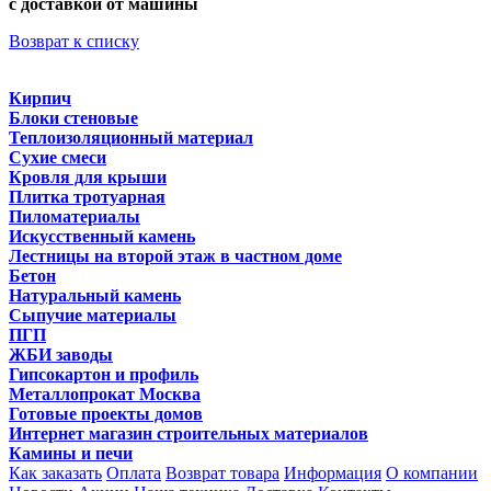
с доставкой от машины
Возврат к списку
Кирпич
Блоки стеновые
Теплоизоляционный материал
Сухие смеси
Кровля для крыши
Плитка тротуарная
Пиломатериалы
Искусственный камень
Лестницы на второй этаж в частном доме
Бетон
Натуральный камень
Сыпучие материалы
ПГП
ЖБИ заводы
Гипсокартон и профиль
Металлопрокат Москва
Готовые проекты домов
Интернет магазин строительных материалов
Камины и печи
Как заказать
Оплата
Возврат товара
Информация
О компании