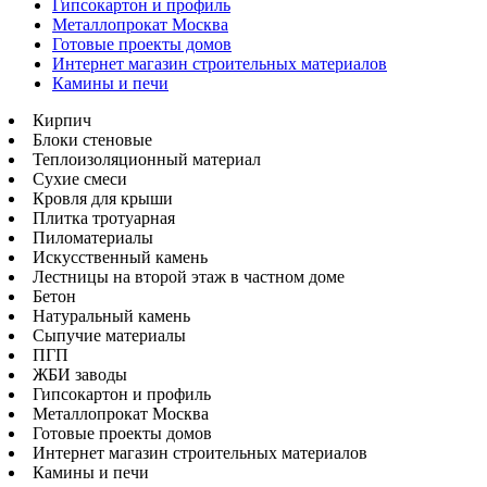
Гипсокартон и профиль
Металлопрокат Москва
Готовые проекты домов
Интернет магазин строительных материалов
Камины и печи
Кирпич
Блоки стеновые
Теплоизоляционный материал
Сухие смеси
Кровля для крыши
Плитка тротуарная
Пиломатериалы
Искусственный камень
Лестницы на второй этаж в частном доме
Бетон
Натуральный камень
Сыпучие материалы
ПГП
ЖБИ заводы
Гипсокартон и профиль
Металлопрокат Москва
Готовые проекты домов
Интернет магазин строительных материалов
Камины и печи