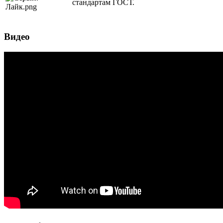
стандартам ГОСТ.
Видео