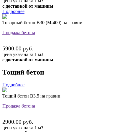
цена указана за 1 м3
с доставкой от машины
Подробнее
Товарный бетон В30 (М-400) на гравии
Продажа бетона
5900.00 руб.
цена указана за 1 м3
с доставкой от машины
Тощий бетон
Подробнее
Тощий бетон В3.5 на гравии
Продажа бетона
2900.00 руб.
цена указана за 1 м3