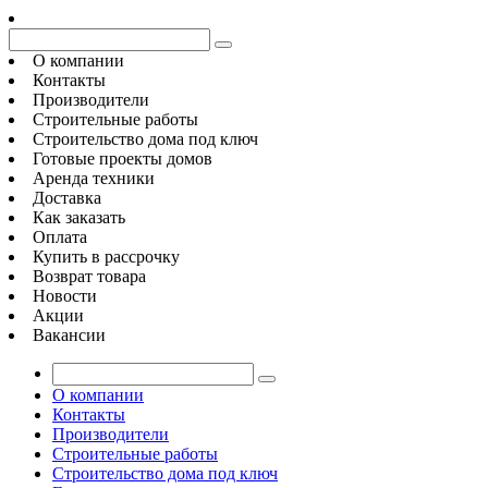
О компании
Контакты
Производители
Строительные работы
Строительство дома под ключ
Готовые проекты домов
Аренда техники
Доставка
Как заказать
Оплата
Купить в рассрочку
Возврат товара
Новости
Акции
Вакансии
О компании
Контакты
Производители
Строительные работы
Строительство дома под ключ