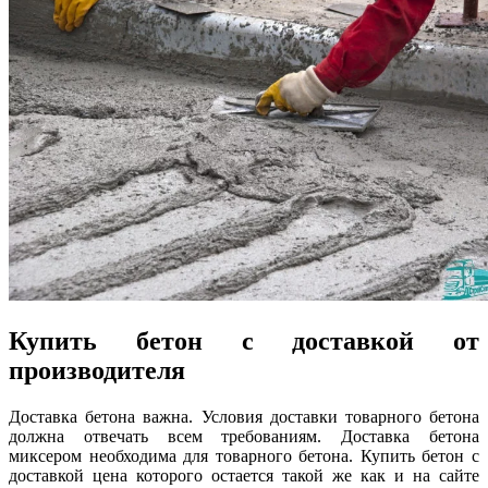
Купить бетон с доставкой от
производителя
Доставка бетона важна. Условия доставки товарного бетона
должна отвечать всем требованиям. Доставка бетона
миксером необходима для товарного бетона. Купить бетон с
доставкой цена которого остается такой же как и на сайте