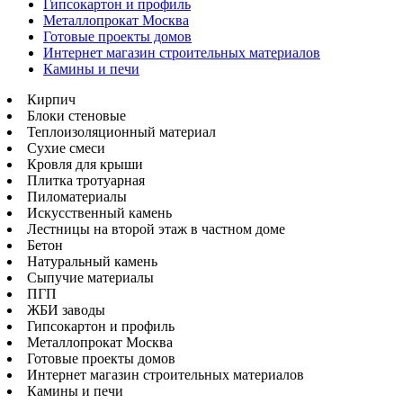
Гипсокартон и профиль
Металлопрокат Москва
Готовые проекты домов
Интернет магазин строительных материалов
Камины и печи
Кирпич
Блоки стеновые
Теплоизоляционный материал
Сухие смеси
Кровля для крыши
Плитка тротуарная
Пиломатериалы
Искусственный камень
Лестницы на второй этаж в частном доме
Бетон
Натуральный камень
Сыпучие материалы
ПГП
ЖБИ заводы
Гипсокартон и профиль
Металлопрокат Москва
Готовые проекты домов
Интернет магазин строительных материалов
Камины и печи