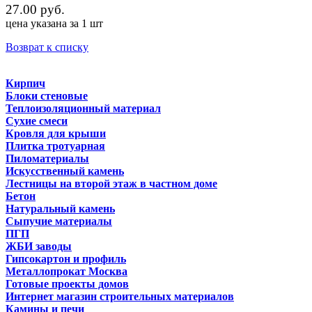
27.00 руб.
цена указана за 1 шт
Возврат к списку
Кирпич
Блоки стеновые
Теплоизоляционный материал
Сухие смеси
Кровля для крыши
Плитка тротуарная
Пиломатериалы
Искусственный камень
Лестницы на второй этаж в частном доме
Бетон
Натуральный камень
Сыпучие материалы
ПГП
ЖБИ заводы
Гипсокартон и профиль
Металлопрокат Москва
Готовые проекты домов
Интернет магазин строительных материалов
Камины и печи