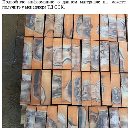
Подробную информацию о данном материале вы можете
получить у менеджера ТД ССК.