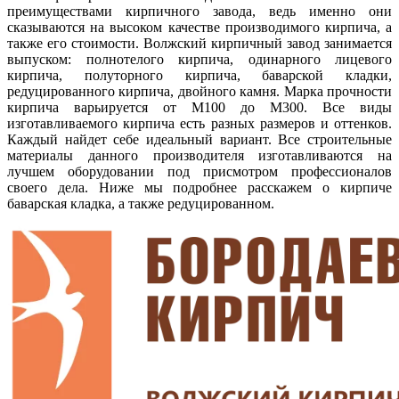
преимуществами кирпичного завода, ведь именно они
сказываются на высоком качестве производимого кирпича, а
также его стоимости. Волжский кирпичный завод занимается
выпуском: полнотелого кирпича, одинарного лицевого
кирпича, полуторного кирпича, баварской кладки,
редуцированного кирпича, двойного камня. Марка прочности
кирпича варьируется от М100 до М300. Все виды
изготавливаемого кирпича есть разных размеров и оттенков.
Каждый найдет себе идеальный вариант. Все строительные
материалы данного производителя изготавливаются на
лучшем оборудовании под присмотром профессионалов
своего дела. Ниже мы подробнее расскажем о кирпиче
баварская кладка, а также редуцированном.