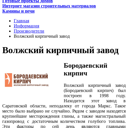
Готовые проекты домов
Интернет магазин строительных материалов
Камины и печи
Главная
Информация
Производители
Волжский кирпичный завод
Волжский кирпичный завод
Бородаевский
кирпич
Волжский кирпичный завод
(Бородаевский кирпич) был
построен в 1998 году.
Находится этот завод в
Саратовской области, неподалеку от города Маркс. Такое
место было выбрано не случайно. Рядом с заводом находятся
крупнейшие месторождения глины, а также магистральный
газопровод с достаточным количеством голубого топлива.
Эти факторы по сей день являются главными