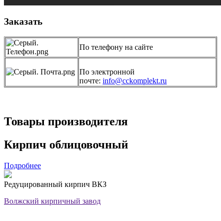
Заказать
По телефону на сайте
По электронной
почте:
info@cckomplekt.ru
Товары производителя
Кирпич облицовочный
Подробнее
Редуцированный кирпич ВКЗ
Волжский кирпичный завод