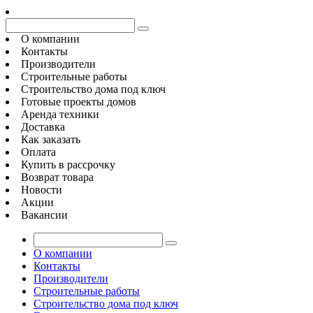
О компании
Контакты
Производители
Строительные работы
Строительство дома под ключ
Готовые проекты домов
Аренда техники
Доставка
Как заказать
Оплата
Купить в рассрочку
Возврат товара
Новости
Акции
Вакансии
О компании
Контакты
Производители
Строительные работы
Строительство дома под ключ