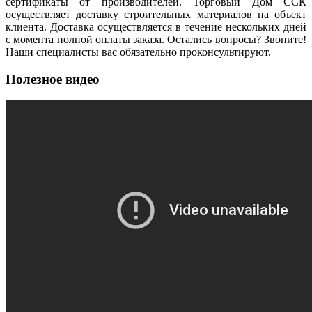
сертификаты от производителей. Торговый Дом ССК
осуществляет доставку строительных материалов на объект
клиента. Доставка осуществляется в течение нескольких дней
с момента полной оплаты заказа. Остались вопросы? Звоните!
Наши специалисты вас обязательно проконсультируют.
Полезное видео