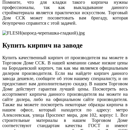
Помните, что для кладки такого кирпича нужны
профессионалы, так как выкладывание данного
стройматериала является практически искусством. Торговый
Дом ССК может посоветовать вам бригаду, которая
безупречно справится с этой задачей.
Купить кирпич на заводе
Купить качественный кирпич от производителя вы можете в
Торговом Доме ССК. В нашей компании самые низкие цены
на Бородаевский кирпич, так как мы являемся официальным
дилером производителя. Если вы найдете кирпич данного
завода дешевле, сообщите об этом нашему специалисту, и он
предоставит вам дополнительную скидку. В нашем Торговом
Доме действует гарантия лучшей цены. Посмотреть весь
ассортимент кирпича данного производителя вы можете на
сайте дилера, либо на официальном сайте производителя.
Также вы можете посмотреть некоторые образцы кирпича в
нашем офисе, который находится по адресу: метро
Алексеевская, улица Проспект мира, дом 102, корпус 1. Все
строительные материалы в нашем Торговом Доме
соответствуют стандартам качества ГОСТ и имеют