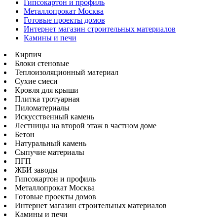
Гипсокартон и профиль
Металлопрокат Москва
Готовые проекты домов
Интернет магазин строительных материалов
Камины и печи
Кирпич
Блоки стеновые
Теплоизоляционный материал
Сухие смеси
Кровля для крыши
Плитка тротуарная
Пиломатериалы
Искусственный камень
Лестницы на второй этаж в частном доме
Бетон
Натуральный камень
Сыпучие материалы
ПГП
ЖБИ заводы
Гипсокартон и профиль
Металлопрокат Москва
Готовые проекты домов
Интернет магазин строительных материалов
Камины и печи