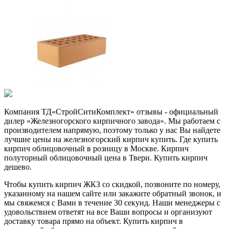
Компания ТД«СтройСитиКомплект» отзывы - официальный
дилер «Железногорского кирпичного завода». Мы работаем с
производителем напрямую, поэтому только у нас Вы найдете
лучшие цены на железногорский кирпич купить. Где купить
кирпич облицовочный в розницу в Москве. Кирпич
полуторный облицовочный цена в Твери. Купить кирпич
дешево.
Чтобы купить кирпич ЖКЗ со скидкой, позвоните по номеру,
указанному на нашем сайте или закажите обратный звонок, и
мы свяжемся с Вами в течение 30 секунд. Наши менеджеры с
удовольствием ответят на все Ваши вопросы и организуют
доставку товара прямо на объект. Купить кирпич в