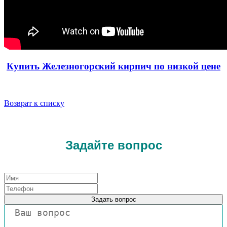
Купить Железногорский кирпич по низкой цене
Возврат к списку
Задайте вопрос
Задать вопрос