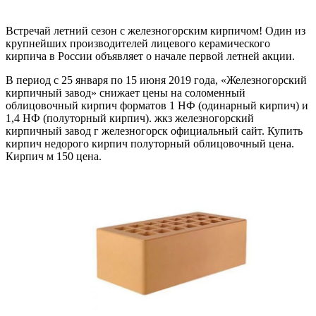
Встречай летний сезон с железногорским кирпичом! Один из
крупнейших производителей лицевого керамического
кирпича в России объявляет о начале первой летней акции.
В период с 25 января по 15 июня 2019 года, «Железногорский
кирпичный завод» снижает цены на соломенный
облицовочный кирпич форматов 1 НФ (одинарный кирпич) и
1,4 НФ (полуторный кирпич). жкз железногорский
кирпичный завод г железногорск официальный сайт. Купить
кирпич недорого кирпич полуторный облицовочный цена.
Кирпич м 150 цена.