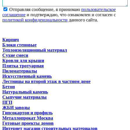
Отправляя сообщение, я принимаю
пользовательское
соглашение
и подтверждаю, что ознакомлен и согласен с
политикой конфиденциальности
данного сайта.
Кирпич
Блоки стеновые
Теплоизоляционный материал
Сухие смеси
Кровля для крыши
Плитка тротуарная
Пиломатериалы
Искусственный камень
Лестницы на второй этаж в частном доме
Бетон
Натуральный камень
Сыпучие материалы
ПГП
ЖБИ заводы
Гипсокартон и профиль
Металлопрокат Москва
Готовые проекты домов
Интернет магазин строительных материалов