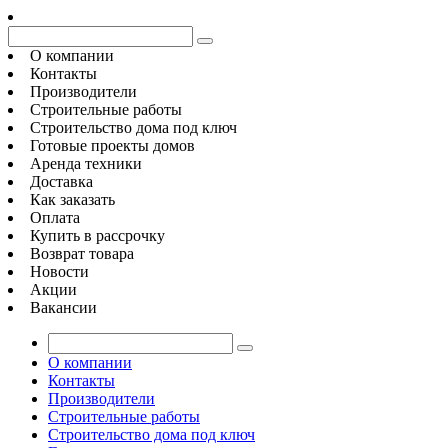
О компании
Контакты
Производители
Строительные работы
Строительство дома под ключ
Готовые проекты домов
Аренда техники
Доставка
Как заказать
Оплата
Купить в рассрочку
Возврат товара
Новости
Акции
Вакансии
О компании
Контакты
Производители
Строительные работы
Строительство дома под ключ