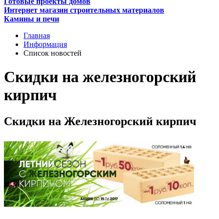
Готовые проекты домов
Интернет магазин строительных материалов
Камины и печи
Главная
Информация
Список новостей
Скидки на железногорский
кирпич
Скидки на Железногорский кирпич