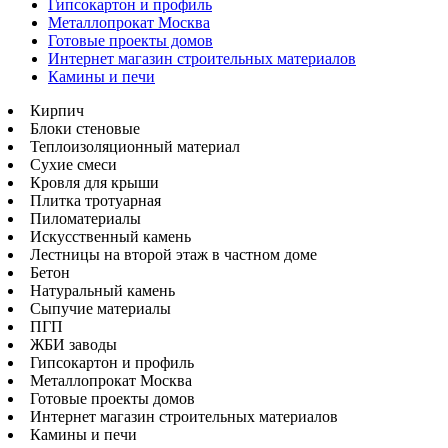
Гипсокартон и профиль
Металлопрокат Москва
Готовые проекты домов
Интернет магазин строительных материалов
Камины и печи
Кирпич
Блоки стеновые
Теплоизоляционный материал
Сухие смеси
Кровля для крыши
Плитка тротуарная
Пиломатериалы
Искусственный камень
Лестницы на второй этаж в частном доме
Бетон
Натуральный камень
Сыпучие материалы
ПГП
ЖБИ заводы
Гипсокартон и профиль
Металлопрокат Москва
Готовые проекты домов
Интернет магазин строительных материалов
Камины и печи