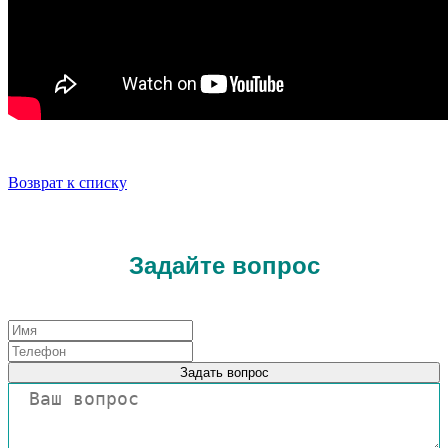
Возврат к списку
Задайте вопрос
Задать вопрос