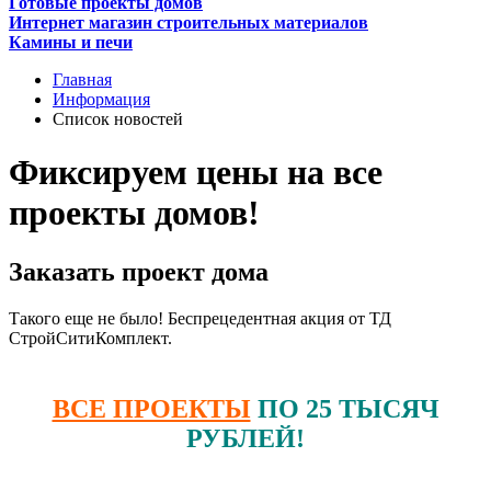
Готовые проекты домов
Интернет магазин строительных материалов
Камины и печи
Главная
Информация
Список новостей
Фиксируем цены на все
проекты домов!
Заказать проект дома
Такого еще не было! Беспрецедентная акция от ТД
СтройСитиКомплект.
ВСЕ ПРОЕКТЫ
ПО 25 ТЫСЯЧ
РУБЛЕЙ!