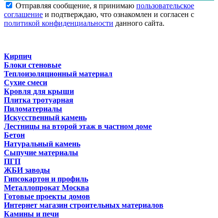
Отправляя сообщение, я принимаю
пользовательское
соглашение
и подтверждаю, что ознакомлен и согласен с
политикой конфиденциальности
данного сайта.
Кирпич
Блоки стеновые
Теплоизоляционный материал
Сухие смеси
Кровля для крыши
Плитка тротуарная
Пиломатериалы
Искусственный камень
Лестницы на второй этаж в частном доме
Бетон
Натуральный камень
Сыпучие материалы
ПГП
ЖБИ заводы
Гипсокартон и профиль
Металлопрокат Москва
Готовые проекты домов
Интернет магазин строительных материалов
Камины и печи