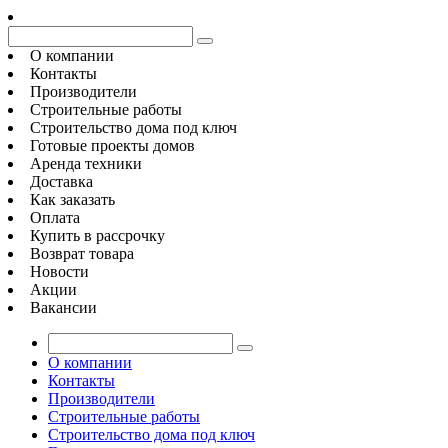
О компании
Контакты
Производители
Строительные работы
Строительство дома под ключ
Готовые проекты домов
Аренда техники
Доставка
Как заказать
Оплата
Купить в рассрочку
Возврат товара
Новости
Акции
Вакансии
О компании
Контакты
Производители
Строительные работы
Строительство дома под ключ