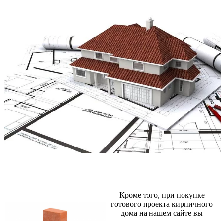
Кроме того, при покупке
готового проекта кирпичного
дома на нашем сайте вы