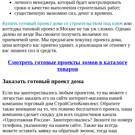
личного менеджера, который будет контролировать
сроки и качество выполнения строительных работ;
существенную экономию сил, денег и времени.
Купить готовый проект дома со строительством под ключ
или
коттеджа типовой проект в Москве не так уж сложно. Однако
далеко не везде Вы сможете получить желаемое по
приемлемой цене. Мы предлагаем покупку проекта дома,
цена которого вас приятно удивит, а реализация не отнимет у
вас лишних сил и средств.
Смотреть готовые проекты домов в каталоге
товаров
Заказать готовый проект дома
Если вы заинтересовались любым проектом, то вы можете с
легкостью заказать его на сайте интернет-магазина нашей
компании торговый дом СтройСитиКомплект. Обратите
также внимание на то, что помимо бесплатного проекта, наша
компания сделает скидку для всех подписчиков канала
«Одноэтажная Россия». Заинтересовались? Звоните по номеру
телефона, указанному на нашем сайте. Также вы всегда
можете оставить заявку на обратный звонок, тогда наш