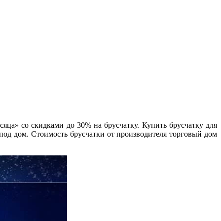
ца» со скидками до 30% на брусчатку. Купить брусчатку для
 под дом. Стоимость брусчатки от производителя торговый дом