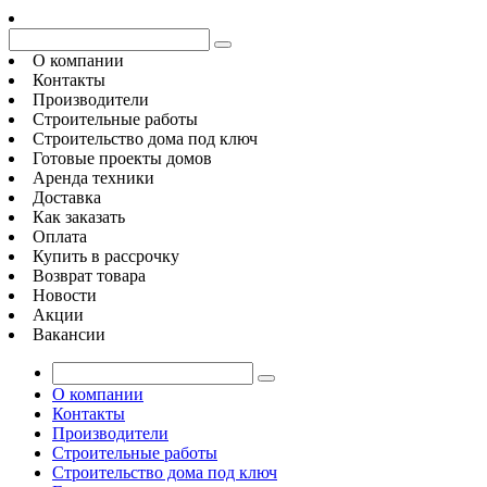
О компании
Контакты
Производители
Строительные работы
Строительство дома под ключ
Готовые проекты домов
Аренда техники
Доставка
Как заказать
Оплата
Купить в рассрочку
Возврат товара
Новости
Акции
Вакансии
О компании
Контакты
Производители
Строительные работы
Строительство дома под ключ