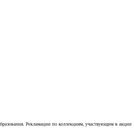
образования. Рекламации по коллекциям, участвующим в акции