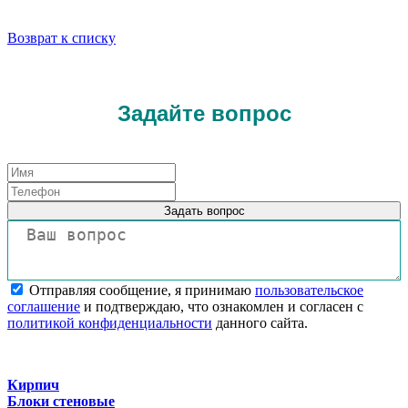
Возврат к списку
Задайте вопрос
Задать вопрос
Отправляя сообщение, я принимаю
пользовательское
соглашение
и подтверждаю, что ознакомлен и согласен с
политикой конфиденциальности
данного сайта.
Кирпич
Блоки стеновые