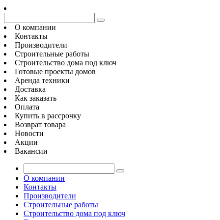
О компании
Контакты
Производители
Строительные работы
Строительство дома под ключ
Готовые проекты домов
Аренда техники
Доставка
Как заказать
Оплата
Купить в рассрочку
Возврат товара
Новости
Акции
Вакансии
О компании
Контакты
Производители
Строительные работы
Строительство дома под ключ