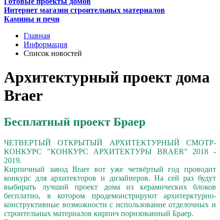
Готовые проекты домов
Интернет магазин строительных материалов
Камины и печи
Главная
Информация
Список новостей
Архитектурный проект дома
Braer
Бесплатный проект Браер
ЧЕТВЕРТЫЙ ОТКРЫТЫЙ АРХИТЕКТУРНЫЙ СМОТР-
КОНКУРС "КОНКУРС АРХИТЕКТУРЫ BRAER" 2018 -
2019.
Кирпичный завод Braer вот уже четвёртый год проводит
конкурс для архитекторов и дизайнеров. На сей раз будут
выбирать лучший проект дома из керамических блоков
бесплатно, в котором продемонстрируют архитерктурно-
конструктивные возможности с использование отделочных и
строительных материалов кирпич поризованный Браер.