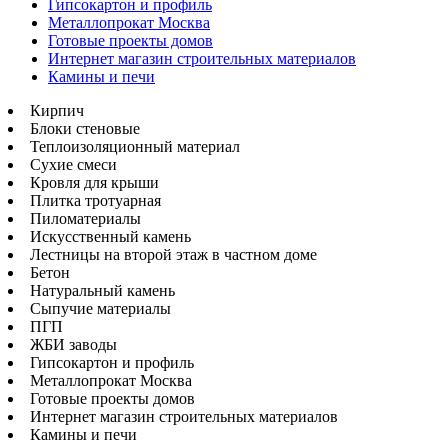
Гипсокартон и профиль
Металлопрокат Москва
Готовые проекты домов
Интернет магазин строительных материалов
Камины и печи
Кирпич
Блоки стеновые
Теплоизоляционный материал
Сухие смеси
Кровля для крыши
Плитка тротуарная
Пиломатериалы
Искусственный камень
Лестницы на второй этаж в частном доме
Бетон
Натуральный камень
Сыпучие материалы
ПГП
ЖБИ заводы
Гипсокартон и профиль
Металлопрокат Москва
Готовые проекты домов
Интернет магазин строительных материалов
Камины и печи