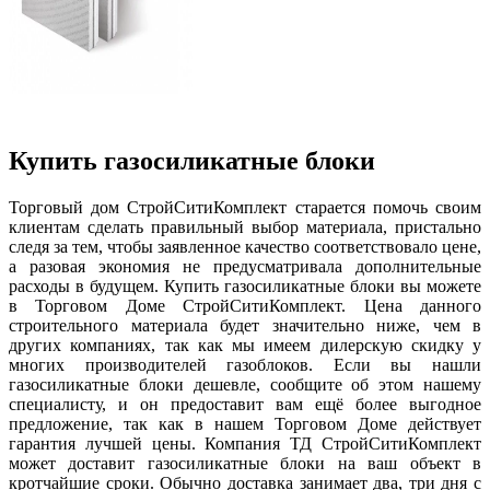
Купить газосиликатные блоки
Торговый дом СтройСитиКомплект старается помочь своим
клиентам сделать правильный выбор материала, пристально
следя за тем, чтобы заявленное качество соответствовало цене,
а разовая экономия не предусматривала дополнительные
расходы в будущем. Купить газосиликатные блоки вы можете
в Торговом Доме СтройСитиКомплект. Цена данного
строительного материала будет значительно ниже, чем в
других компаниях, так как мы имеем дилерскую скидку у
многих производителей газоблоков. Если вы нашли
газосиликатные блоки дешевле, сообщите об этом нашему
специалисту, и он предоставит вам ещё более выгодное
предложение, так как в нашем Торговом Доме действует
гарантия лучшей цены. Компания ТД СтройСитиКомплект
может доставит газосиликатные блоки на ваш объект в
кротчайшие сроки. Обычно доставка занимает два, три дня с