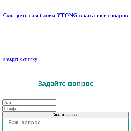
Смотреть газоблоки YTONG в каталоге товаров
Возврат к списку
Задайте вопрос
Задать вопрос