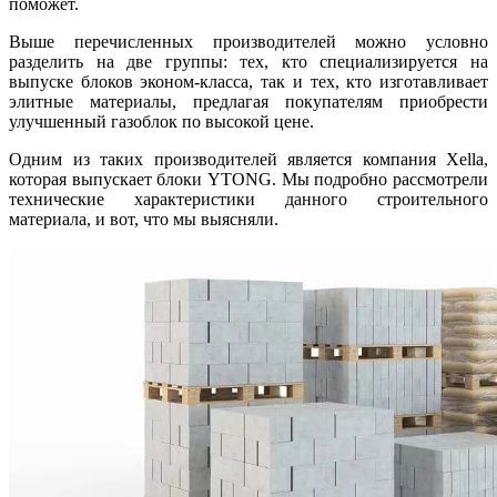
поможет.
Выше перечисленных производителей можно условно
разделить на две группы: тех, кто специализируется на
выпуске блоков эконом-класса, так и тех, кто изготавливает
элитные материалы, предлагая покупателям приобрести
улучшенный газоблок по высокой цене.
Одним из таких производителей является компания Xella,
которая выпускает блоки YTONG. Мы подробно рассмотрели
технические характеристики данного строительного
материала, и вот, что мы выясняли.