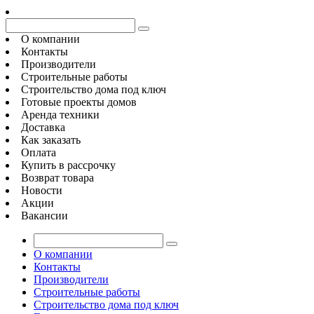
О компании
Контакты
Производители
Строительные работы
Строительство дома под ключ
Готовые проекты домов
Аренда техники
Доставка
Как заказать
Оплата
Купить в рассрочку
Возврат товара
Новости
Акции
Вакансии
О компании
Контакты
Производители
Строительные работы
Строительство дома под ключ