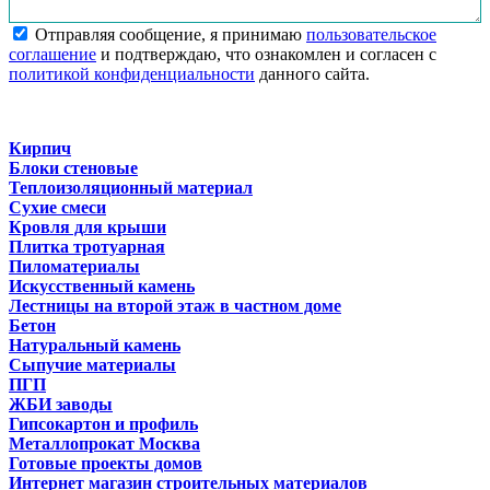
Отправляя сообщение, я принимаю
пользовательское
соглашение
и подтверждаю, что ознакомлен и согласен с
политикой конфиденциальности
данного сайта.
Кирпич
Блоки стеновые
Теплоизоляционный материал
Сухие смеси
Кровля для крыши
Плитка тротуарная
Пиломатериалы
Искусственный камень
Лестницы на второй этаж в частном доме
Бетон
Натуральный камень
Сыпучие материалы
ПГП
ЖБИ заводы
Гипсокартон и профиль
Металлопрокат Москва
Готовые проекты домов
Интернет магазин строительных материалов