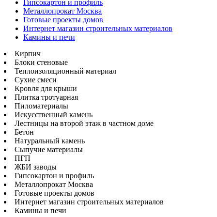
Гипсокартон и профиль
Металлопрокат Москва
Готовые проекты домов
Интернет магазин строительных материалов
Камины и печи
Кирпич
Блоки стеновые
Теплоизоляционный материал
Сухие смеси
Кровля для крыши
Плитка тротуарная
Пиломатериалы
Искусственный камень
Лестницы на второй этаж в частном доме
Бетон
Натуральный камень
Сыпучие материалы
ПГП
ЖБИ заводы
Гипсокартон и профиль
Металлопрокат Москва
Готовые проекты домов
Интернет магазин строительных материалов
Камины и печи