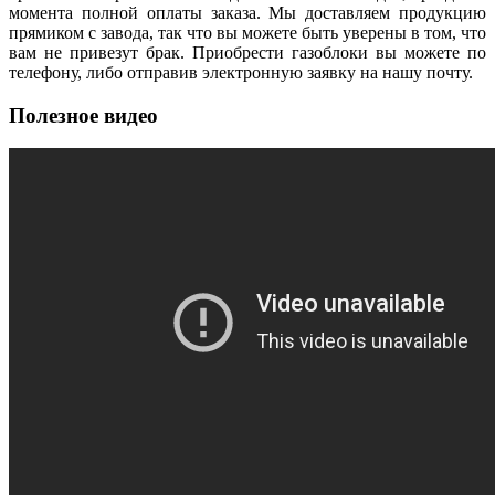
момента полной оплаты заказа. Мы доставляем продукцию
прямиком с завода, так что вы можете быть уверены в том, что
вам не привезут брак. Приобрести газоблоки вы можете по
телефону, либо отправив электронную заявку на нашу почту.
Полезное видео