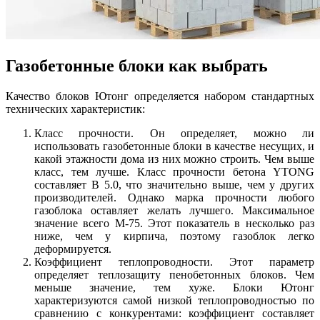
Газобетонные блоки как выбрать
Качество блоков Ютонг определяется набором стандартных
технических характеристик:
Класс прочности. Он определяет, можно ли
использовать газобетонные блоки в качестве несущих, и
какой этажности дома из них можно строить. Чем выше
класс, тем лучше. Класс прочности бетона YTONG
составляет В 5.0, что значительно выше, чем у других
производителей. Однако марка прочности любого
газоблока оставляет желать лучшего. Максимальное
значение всего М-75. Этот показатель в несколько раз
ниже, чем у кирпича, поэтому газоблок легко
деформируется.
Коэффициент теплопроводности. Этот параметр
определяет теплозащиту пенобетонных блоков. Чем
меньше значение, тем хуже. Блоки Ютонг
характеризуются самой низкой теплопроводностью по
сравнению с конкурентами: коэффициент составляет