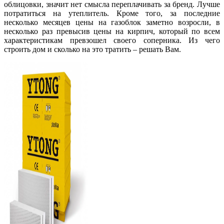
облицовки, значит нет смысла переплачивать за бренд. Лучше
потратиться на утеплитель. Кроме того, за последние
несколько месяцев цены на газоблок заметно возросли, в
несколько раз превысив цены на кирпич, который по всем
характеристикам превзошел своего соперника. Из чего
строить дом и сколько на это тратить – решать Вам.