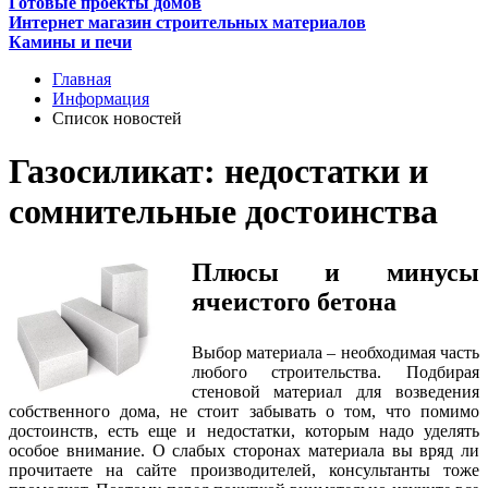
Готовые проекты домов
Интернет магазин строительных материалов
Камины и печи
Главная
Информация
Список новостей
Газосиликат: недостатки и
сомнительные достоинства
Плюсы и минусы
ячеистого бетона
Выбор материала – необходимая часть
любого строительства. Подбирая
стеновой материал для возведения
собственного дома, не стоит забывать о том, что помимо
достоинств, есть еще и недостатки, которым надо уделять
особое внимание. О слабых сторонах материала вы вряд ли
прочитаете на сайте производителей, консультанты тоже