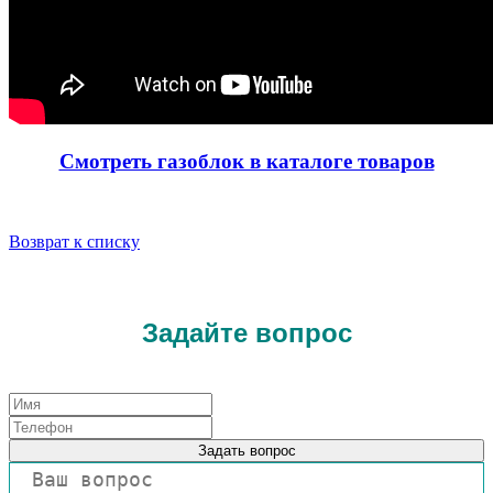
Смотреть газоблок в каталоге товаров
Возврат к списку
Задайте вопрос
Задать вопрос