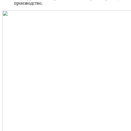
производство.