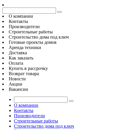
О компании
Контакты
Производители
Строительные работы
Строительство дома под ключ
Готовые проекты домов
Аренда техники
Доставка
Как заказать
Оплата
Купить в рассрочку
Возврат товара
Новости
Акции
Вакансии
О компании
Контакты
Производители
Строительные работы
Строительство дома под ключ