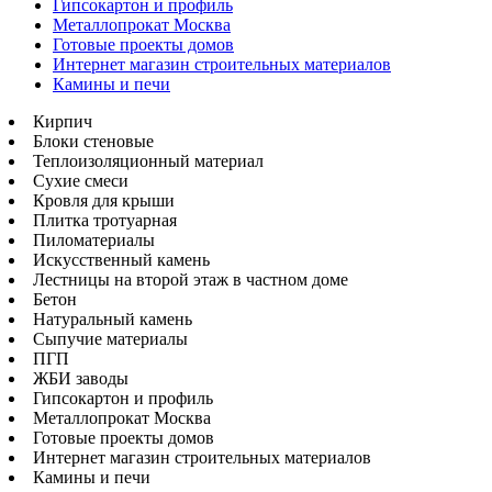
Гипсокартон и профиль
Металлопрокат Москва
Готовые проекты домов
Интернет магазин строительных материалов
Камины и печи
Кирпич
Блоки стеновые
Теплоизоляционный материал
Сухие смеси
Кровля для крыши
Плитка тротуарная
Пиломатериалы
Искусственный камень
Лестницы на второй этаж в частном доме
Бетон
Натуральный камень
Сыпучие материалы
ПГП
ЖБИ заводы
Гипсокартон и профиль
Металлопрокат Москва
Готовые проекты домов
Интернет магазин строительных материалов
Камины и печи