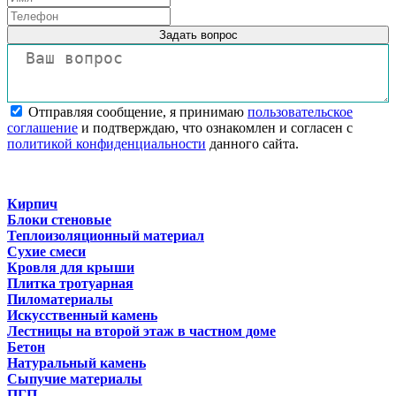
Задать вопрос
Отправляя сообщение, я принимаю
пользовательское
соглашение
и подтверждаю, что ознакомлен и согласен с
политикой конфиденциальности
данного сайта.
Кирпич
Блоки стеновые
Теплоизоляционный материал
Сухие смеси
Кровля для крыши
Плитка тротуарная
Пиломатериалы
Искусственный камень
Лестницы на второй этаж в частном доме
Бетон
Натуральный камень
Сыпучие материалы
ПГП