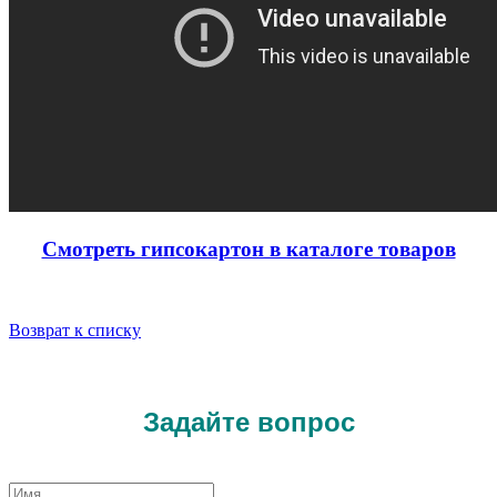
Смотреть гипсокартон в каталоге товаров
Возврат к списку
Задайте вопрос