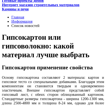
Готовые проекты домов
Интернет магазин строительных материалов
Камины и печи
Главная
Информация
Список новостей
Гипсокартон или
гипсоволокно: какой
материал лучше выбрать
Гипсокартон применение свойства
Основу гипсокартона составляют 2 материала: картон и
гипсовое тесто со специальными добавками. Благодаря этим
компонентам он становится твердым и одновременно
эластичным. Внешне гипсокартон представляет собой
гипсовый лист, с обеих сторон облицованный картоном.
Стандартные размеры гипсокартона - ширина 1200-1300 мм,
длина 2500-4800 мм и толщина 8-24 мм, однако для более