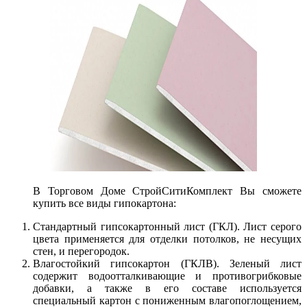
В Торговом Доме СтройСитиКомплект Вы сможете
купить все виды гипокартона:
Стандартный гипсокартонный лист (ГКЛ). Лист серого
цвета применяется для отделки потолков, не несущих
стен, и перегородок.
Влагостойкий гипсокартон (ГКЛВ). Зеленый лист
содержит водоотталкивающие и противогрибковые
добавки, а также в его составе используется
специальный картон с пониженным влагопоглощением,