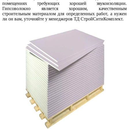
помещениях требующих хорошей звукоизоляции.
Гипсоволокно является хорошим, качественным
строительным материалом для определенных работ, а нужен
ли он вам, уточняйте у менеджеров ТД СтройСитиКомплект.