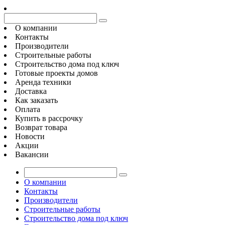
О компании
Контакты
Производители
Строительные работы
Строительство дома под ключ
Готовые проекты домов
Аренда техники
Доставка
Как заказать
Оплата
Купить в рассрочку
Возврат товара
Новости
Акции
Вакансии
О компании
Контакты
Производители
Строительные работы
Строительство дома под ключ