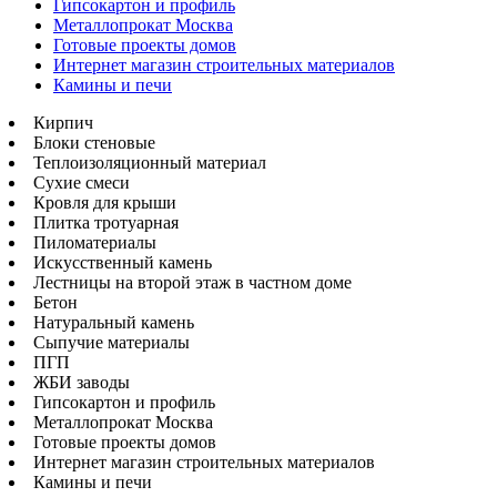
Гипсокартон и профиль
Металлопрокат Москва
Готовые проекты домов
Интернет магазин строительных материалов
Камины и печи
Кирпич
Блоки стеновые
Теплоизоляционный материал
Сухие смеси
Кровля для крыши
Плитка тротуарная
Пиломатериалы
Искусственный камень
Лестницы на второй этаж в частном доме
Бетон
Натуральный камень
Сыпучие материалы
ПГП
ЖБИ заводы
Гипсокартон и профиль
Металлопрокат Москва
Готовые проекты домов
Интернет магазин строительных материалов
Камины и печи