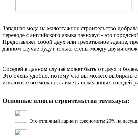
Западная мода на малоэтажное строительство добрала
переводе с английского языка таунхаус - это городс
Представляет собой двух или трехэтажное здание, п
данном случае будут только стены между двумя сме
Соседей в данном случае может быть от двух и более
Это очень удобно, потому что вы можете выбирать с
исключите возможность иметь нежеланных соседей р
Основные плюсы строительства таунхауса:
Это отличный вариант сэкономить: 20% на несущи