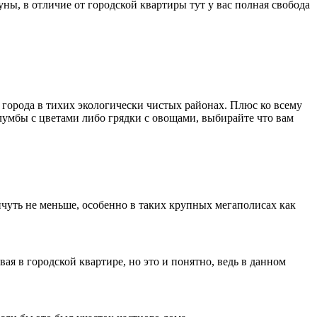
ны, в отличие от городской квартиры тут у вас полная свобода
и города в тихих экологически чистых районах. Плюс ко всему
лумбы с цветами либо грядки с овощами, выбирайте что вам
ничуть не меньше, особенно в таких крупных мегаполисах как
 в городской квартире, но это и понятно, ведь в данном