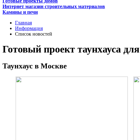
Готовые проекты домов
Интернет магазин строительных материалов
Камины и печи
Главная
Информация
Список новостей
Готовый проект таунхауса для
Таунхаус в Москве