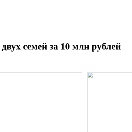
 двух семей за 10 млн рублей