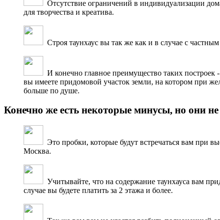
Отсутствие ограничений в индивидуализации дома и
для творчества и креатива.
Строя таунхаус вы так же как и в случае с частным
И конечно главное преимущество таких построек - 
вы имеете придомовой участок земли, на котором при же
больше по душе.
Конечно же есть некоторые минусы, но они н
Это пробки, которые будут встречаться вам при вые
Москва.
Учитывайте, что на содержание таунхауса вам прид
случае вы будете платить за 2 этажа и более.