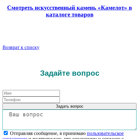
Смотреть искусственный камень «Камелот» в
каталоге товаров
Возврат к списку
Задайте вопрос
Задать вопрос
Отправляя сообщение, я принимаю
пользовательское
соглашение
и подтверждаю, что ознакомлен и согласен с