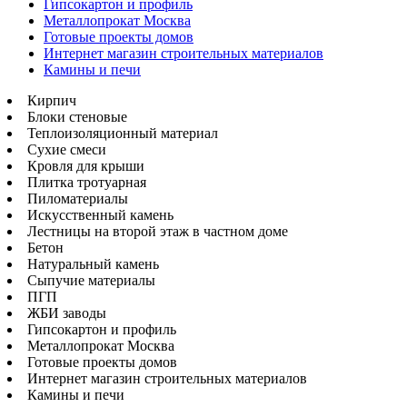
Гипсокартон и профиль
Металлопрокат Москва
Готовые проекты домов
Интернет магазин строительных материалов
Камины и печи
Кирпич
Блоки стеновые
Теплоизоляционный материал
Сухие смеси
Кровля для крыши
Плитка тротуарная
Пиломатериалы
Искусственный камень
Лестницы на второй этаж в частном доме
Бетон
Натуральный камень
Сыпучие материалы
ПГП
ЖБИ заводы
Гипсокартон и профиль
Металлопрокат Москва
Готовые проекты домов
Интернет магазин строительных материалов
Камины и печи