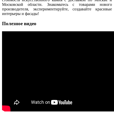
Московской области. Знакомьтесь с товарами нового
производителя, экспериментируйте, создавайте красивые
интерьеры и фасады!
Полезное видео