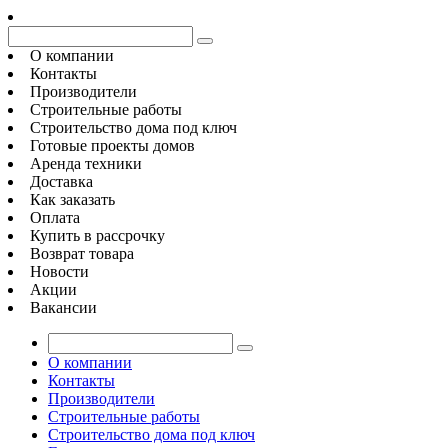
О компании
Контакты
Производители
Строительные работы
Строительство дома под ключ
Готовые проекты домов
Аренда техники
Доставка
Как заказать
Оплата
Купить в рассрочку
Возврат товара
Новости
Акции
Вакансии
О компании
Контакты
Производители
Строительные работы
Строительство дома под ключ