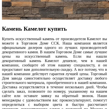
Камень Камелот купить
Купить искусственный камень от производителя Камелот вы
можете в Торговом Доме ССК. Наша компания является
официальным дилером одного из лучших производителей
декоративного камня. В нашем Торговом Доме самые лучшие
цены на искусственный камень. Если вы нашли
декоративный камень Камелот дешевле, чем в нашей
компании, сообщите об этом нашему специалисту, и он
предоставит вам дополнительную скидку. А все потому, что в
нашей компании действует гарантия лучшей цены. Торговый
Дом завода самостоятельно осуществляет доставку любого
строительного материала, приобретенного в нашей компании.
Доставка осуществляется в течение нескольких дней. Чтобы
сделать заказ, позвоните по номеру, указанному на нашем
сайте или оставьте заявку на обратный звонок. Наши
менеджеры с удовольствием вас проконсультируют, помогут
определиться с выбором цвета и быстро рассчитают
стоимость искусственного камня с доставкой по Москве и