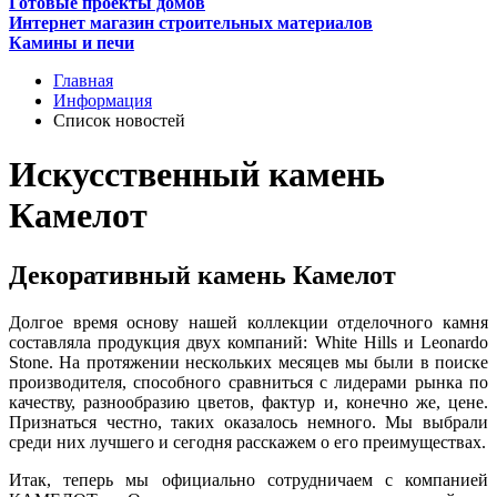
Готовые проекты домов
Интернет магазин строительных материалов
Камины и печи
Главная
Информация
Список новостей
Искусственный камень
Камелот
Декоративный камень Камелот
Долгое время основу нашей коллекции отделочного камня
составляла продукция двух компаний: White Hills и Leonardo
Stone. На протяжении нескольких месяцев мы были в поиске
производителя, способного сравниться с лидерами рынка по
качеству, разнообразию цветов, фактур и, конечно же, цене.
Признаться честно, таких оказалось немного. Мы выбрали
среди них лучшего и сегодня расскажем о его преимуществах.
Итак, теперь мы официально сотрудничаем с компанией