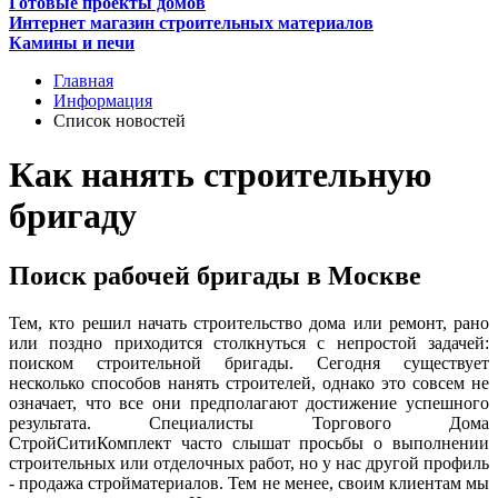
Готовые проекты домов
Интернет магазин строительных материалов
Камины и печи
Главная
Информация
Список новостей
Как нанять строительную
бригаду
Поиск рабочей бригады в Москве
Тем, кто решил начать строительство дома или ремонт, рано
или поздно приходится столкнуться с непростой задачей:
поиском строительной бригады. Сегодня существует
несколько способов нанять строителей, однако это совсем не
означает, что все они предполагают достижение успешного
результата. Специалисты Торгового Дома
СтройСитиКомплект часто слышат просьбы о выполнении
строительных или отделочных работ, но у нас другой профиль
- продажа стройматериалов. Тем не менее, своим клиентам мы