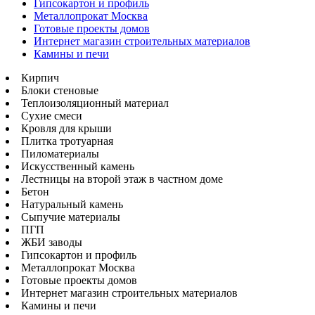
Гипсокартон и профиль
Металлопрокат Москва
Готовые проекты домов
Интернет магазин строительных материалов
Камины и печи
Кирпич
Блоки стеновые
Теплоизоляционный материал
Сухие смеси
Кровля для крыши
Плитка тротуарная
Пиломатериалы
Искусственный камень
Лестницы на второй этаж в частном доме
Бетон
Натуральный камень
Сыпучие материалы
ПГП
ЖБИ заводы
Гипсокартон и профиль
Металлопрокат Москва
Готовые проекты домов
Интернет магазин строительных материалов
Камины и печи