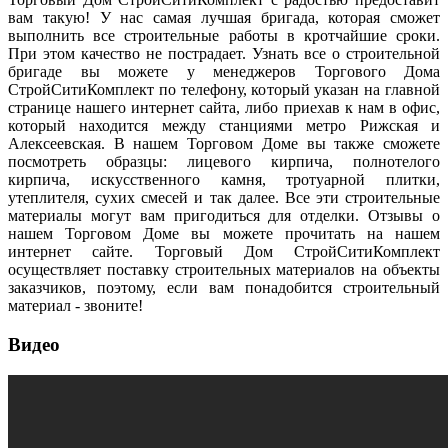
вам такую! У нас самая лучшая бригада, которая сможет
выполнить все строительные работы в кротчайшие сроки.
При этом качество не пострадает. Узнать все о строительной
бригаде вы можете у менеджеров Торгового Дома
СтройСитиКомплект по телефону, который указан на главной
странице нашего интернет сайта, либо приехав к нам в офис,
который находится между станциями метро Рижская и
Алексеевская. В нашем Торговом Доме вы также сможете
посмотреть образцы: лицевого кирпича, полнотелого
кирпича, искусственного камня, тротуарной плитки,
утеплителя, сухих смесей и так далее. Все эти строительные
материалы могут вам пригодиться для отделки. Отзывы о
нашем Торговом Доме вы можете прочитать на нашем
интернет сайте. Торговый Дом СтройСитиКомплект
осуществляет поставку строительных материалов на объекты
заказчиков, поэтому, если вам понадобится строительный
материал - звоните!
Видео