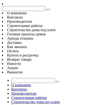
О компании
Контакты
Производители
Строительные работы
Строительство дома под ключ
Готовые проекты домов
Аренда техники
Доставка
Как заказать
Оплата
Купить в рассрочку
Возврат товара
Новости
Акции
Вакансии
О компании
Контакты
Производители
Строительные работы
Строительство дома под ключ