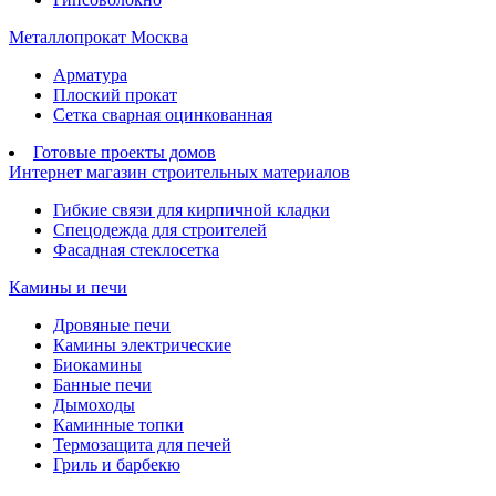
Металлопрокат Москва
Арматура
Плоский прокат
Сетка сварная оцинкованная
Готовые проекты домов
Интернет магазин строительных материалов
Гибкие связи для кирпичной кладки
Спецодежда для строителей
Фасадная стеклосетка
Камины и печи
Дровяные печи
Камины электрические
Биокамины
Банные печи
Дымоходы
Каминные топки
Термозащита для печей
Гриль и барбекю