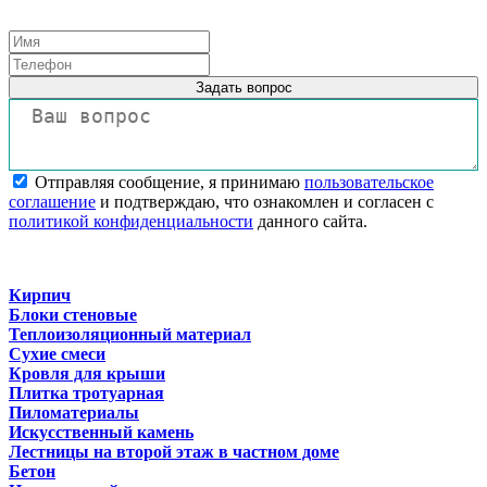
Задать вопрос
Отправляя сообщение, я принимаю
пользовательское
соглашение
и подтверждаю, что ознакомлен и согласен с
политикой конфиденциальности
данного сайта.
Кирпич
Блоки стеновые
Теплоизоляционный материал
Сухие смеси
Кровля для крыши
Плитка тротуарная
Пиломатериалы
Искусственный камень
Лестницы на второй этаж в частном доме
Бетон