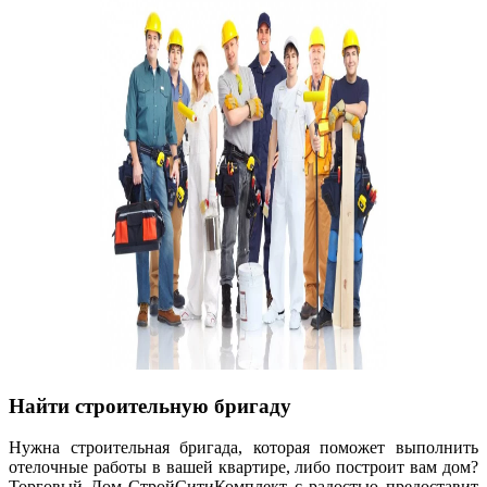
Найти строительную бригаду
Нужна строительная бригада, которая поможет выполнить
отелочные работы в вашей квартире, либо построит вам дом?
Торговый Дом СтройСитиКомплект с радостью предоставит