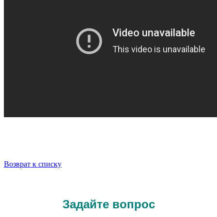
Возврат к списку
Задайте вопрос