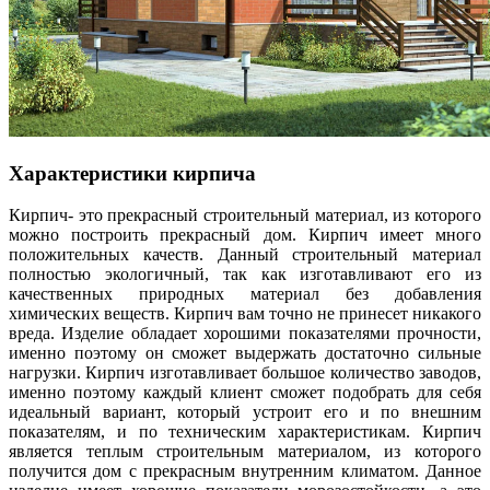
Характеристики кирпича
Кирпич- это прекрасный строительный материал, из которого
можно построить прекрасный дом. Кирпич имеет много
положительных качеств. Данный строительный материал
полностью экологичный, так как изготавливают его из
качественных природных материал без добавления
химических веществ. Кирпич вам точно не принесет никакого
вреда. Изделие обладает хорошими показателями прочности,
именно поэтому он сможет выдержать достаточно сильные
нагрузки. Кирпич изготавливает большое количество заводов,
именно поэтому каждый клиент сможет подобрать для себя
идеальный вариант, который устроит его и по внешним
показателям, и по техническим характеристикам. Кирпич
является теплым строительным материалом, из которого
получится дом с прекрасным внутренним климатом. Данное