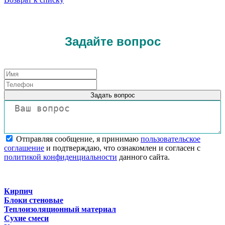
Задайте вопрос
Задать вопрос
Отправляя сообщение, я принимаю
пользовательское
соглашение
и подтверждаю, что ознакомлен и согласен с
политикой конфиденциальности
данного сайта.
Кирпич
Блоки стеновые
Теплоизоляционный материал
Сухие смеси