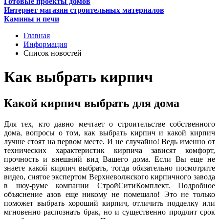
Готовые проекты домов
Интернет магазин строительных материалов
Камины и печи
Главная
Информация
Список новостей
Как выбрать кирпич
Какой кирпич выбрать для дома
Для тех, кто давно мечтает о строительстве собственного
дома, вопросы о том, как выбрать кирпич и какой кирпич
лучше стоят на первом месте. И не случайно! Ведь именно от
технических характеристик кирпича зависят комфорт,
прочность и внешний вид Вашего дома. Если Вы еще не
знаете какой кирпич выбрать, тогда обязательно посмотрите
видео, снятое экспертом Верхневолжского кирпичного завода
в шоу-руме компании СтройСитиКомплект. Подробное
объяснение азов еще никому не помешало! Это не только
поможет выбрать хороший кирпич, отличить подделку или
мгновенно распознать брак, но и существенно продлит срок