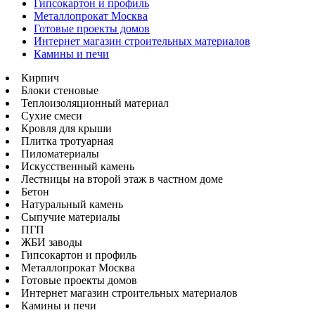
Гипсокартон и профиль
Металлопрокат Москва
Готовые проекты домов
Интернет магазин строительных материалов
Камины и печи
Кирпич
Блоки стеновые
Теплоизоляционный материал
Сухие смеси
Кровля для крыши
Плитка тротуарная
Пиломатериалы
Искусственный камень
Лестницы на второй этаж в частном доме
Бетон
Натуральный камень
Сыпучие материалы
ПГП
ЖБИ заводы
Гипсокартон и профиль
Металлопрокат Москва
Готовые проекты домов
Интернет магазин строительных материалов
Камины и печи