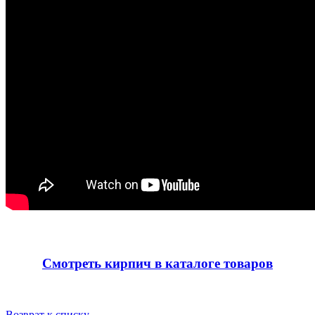
Смотреть кирпич в каталоге товаров
Возврат к списку