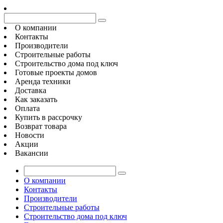
О компании
Контакты
Производители
Строительные работы
Строительство дома под ключ
Готовые проекты домов
Аренда техники
Доставка
Как заказать
Оплата
Купить в рассрочку
Возврат товара
Новости
Акции
Вакансии
О компании
Контакты
Производители
Строительные работы
Строительство дома под ключ