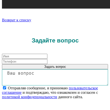
Возврат к списку
Задайте вопрос
Задать вопрос
Отправляя сообщение, я принимаю
пользовательское
соглашение
и подтверждаю, что ознакомлен и согласен с
политикой конфиденциальности
данного сайта.