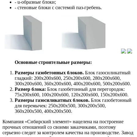
- u-образные блоки;
- стеновые блоки с системой паз-гребень.
Основные строительные размеры:
Размеры газобетонных блоков.
Блок газосиликатный
гладкий: 200х200х600, 250х200х600, 280х200х600,
300х200х600, 360х200х600, 400х200х600, 500х200х600.
Размер блока:
Блок газобетонный для перегородок:
75х200х600, 100х200х600, 120х200х600, 150х200х600.
Размеры газосиликатных блоков.
Блок газобетонный
для перемычек: 250х200х500, 300х200х500,
360х200х500, 400х200х500.
Компания «Сибирский элемент» нацелена на построение
прочных отношений со своими заказчиками, поэтому
серьезно следит за контролем качества на производстве. Завод