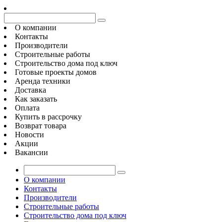
О компании
Контакты
Производители
Строительные работы
Строительство дома под ключ
Готовые проекты домов
Аренда техники
Доставка
Как заказать
Оплата
Купить в рассрочку
Возврат товара
Новости
Акции
Вакансии
О компании
Контакты
Производители
Строительные работы
Строительство дома под ключ