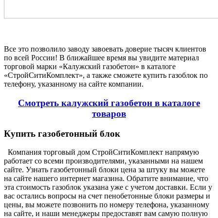
Все это позволило заводу завоевать доверие тысяч клиентов
по всей России! В ближайшее время вы увидите материал
торговой марки «Калужский газобетон» в каталоге
«СтройСитиКомплект», а также сможете купить газоблок по
телефону, указанному на сайте компании.
Смотреть калужский газобетон в каталоге
товаров
Купить газобетонный блок
Компания торговый дом СтройСитиКомплект напрямую
работает со всеми производителями, указанными на нашем
сайте. Узнать газобетонный блоки цена за штуку вы можете
на сайте нашего интернет магазина. Обратите внимание, что
эта стоимость газоблок указана уже с учетом доставки. Если у
вас остались вопросы на счет пенобетонные блоки размеры и
цены, вы можете позвонить по номеру телефона, указанному
на сайте, и наши менеджеры предоставят вам самую полную