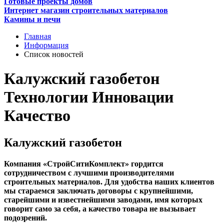
Готовые проекты домов
Интернет магазин строительных материалов
Камины и печи
Главная
Информация
Список новостей
Калужский газобетон
Технологии Инновации
Качество
Калужский газобетон
Компания «СтройСитиКомплект» гордится
сотрудничеством с лучшими производителями
строительных материалов. Для удобства наших клиентов
мы стараемся заключать договоры с крупнейшими,
старейшими и известнейшими заводами, имя которых
говорит само за себя, а качество товара не вызывает
подозрений.