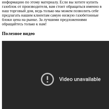
информацию по этому материалу. Если вы хотите купить
газоблок от производителя, вам стоит обращаться именно в
наш торговый дом, ведь только мы можем позволить себе
предлагать нашим клиентам самую низкую газобетонные
блоки цена на рынке. За лучшими предложениями
обращайтесь только к нам!
Полезное видео