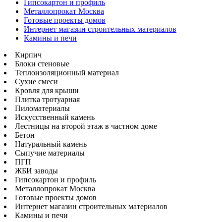
Гипсокартон и профиль
Металлопрокат Москва
Готовые проекты домов
Интернет магазин строительных материалов
Камины и печи
Кирпич
Блоки стеновые
Теплоизоляционный материал
Сухие смеси
Кровля для крыши
Плитка тротуарная
Пиломатериалы
Искусственный камень
Лестницы на второй этаж в частном доме
Бетон
Натуральный камень
Сыпучие материалы
ПГП
ЖБИ заводы
Гипсокартон и профиль
Металлопрокат Москва
Готовые проекты домов
Интернет магазин строительных материалов
Камины и печи