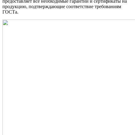
предоставляет все необходимые гарантии и сертификаты на
продукцию, подтверждающие соответствие требованиям
ГОСТа.