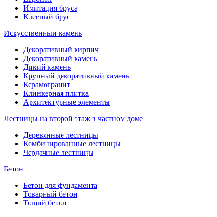
Имитация бруса
Клееный брус
Искусственный камень
Декоративный кирпич
Декоративный камень
Дикий камень
Крупный декоративный камень
Керамогранит
Клинкерная плитка
Архитектурные элементы
Лестницы на второй этаж в частном доме
Деревянные лестницы
Комбинированные лестницы
Чердачные лестницы
Бетон
Бетон для фундамента
Товарный бетон
Тощий бетон