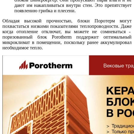
дают им накапливаться внутри стен. Это препятствует
появлению грибка и плесени.
Обладая высокой прочностью, блоки Поротерм могут
похвастаться низкими показателями теплопроводности. Даже
когда отопление отключат, вы можете не сомневаться -
поризованный блок Porotherm поддержит оптимальный
микроклимат в помещении, поскольку ранее аккумулировал
необходимое тепло.