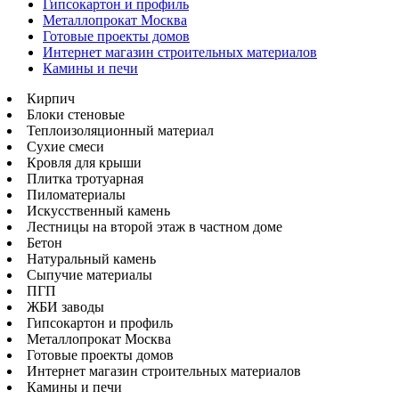
Гипсокартон и профиль
Металлопрокат Москва
Готовые проекты домов
Интернет магазин строительных материалов
Камины и печи
Кирпич
Блоки стеновые
Теплоизоляционный материал
Сухие смеси
Кровля для крыши
Плитка тротуарная
Пиломатериалы
Искусственный камень
Лестницы на второй этаж в частном доме
Бетон
Натуральный камень
Сыпучие материалы
ПГП
ЖБИ заводы
Гипсокартон и профиль
Металлопрокат Москва
Готовые проекты домов
Интернет магазин строительных материалов
Камины и печи