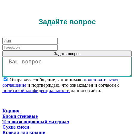
Задайте вопрос
Задать вопрос
Отправляя сообщение, я принимаю
пользовательское
соглашение
и подтверждаю, что ознакомлен и согласен с
политикой конфиденциальности
данного сайта.
Кирпич
Блоки стеновые
Теплоизоляционный материал
Сухие смеси
Кровля для крыши