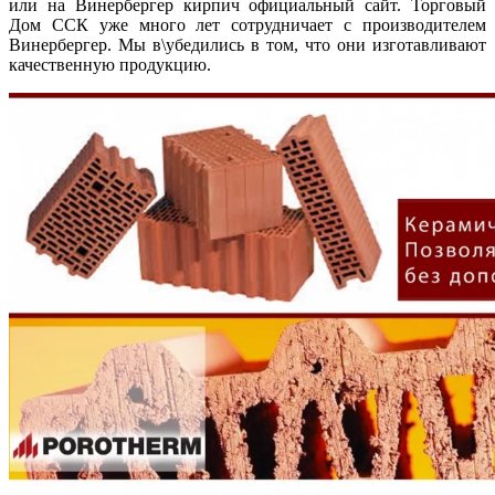
или на Винербергер кирпич официальный сайт. Торговый
Дом ССК уже много лет сотрудничает с производителем
Винербергер. Мы в\убедились в том, что они изготавливают
качественную продукцию.