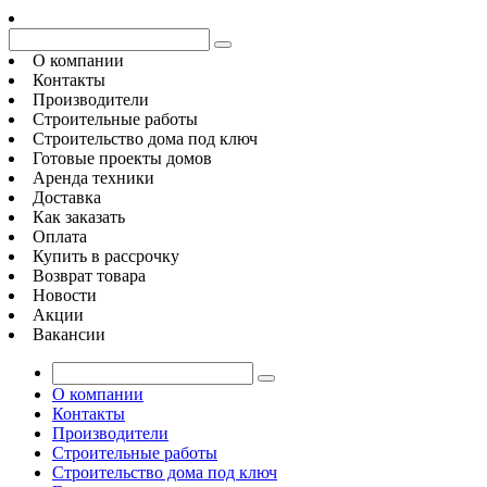
О компании
Контакты
Производители
Строительные работы
Строительство дома под ключ
Готовые проекты домов
Аренда техники
Доставка
Как заказать
Оплата
Купить в рассрочку
Возврат товара
Новости
Акции
Вакансии
О компании
Контакты
Производители
Строительные работы
Строительство дома под ключ