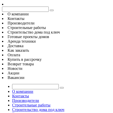
О компании
Контакты
Производители
Строительные работы
Строительство дома под ключ
Готовые проекты домов
Аренда техники
Доставка
Как заказать
Оплата
Купить в рассрочку
Возврат товара
Новости
Акции
Вакансии
О компании
Контакты
Производители
Строительные работы
Строительство дома под ключ