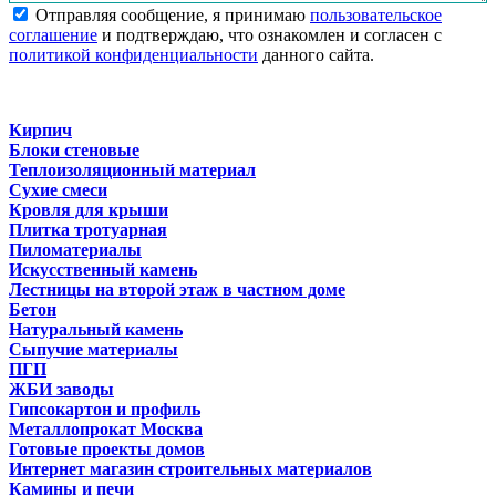
Отправляя сообщение, я принимаю
пользовательское
соглашение
и подтверждаю, что ознакомлен и согласен с
политикой конфиденциальности
данного сайта.
Кирпич
Блоки стеновые
Теплоизоляционный материал
Сухие смеси
Кровля для крыши
Плитка тротуарная
Пиломатериалы
Искусственный камень
Лестницы на второй этаж в частном доме
Бетон
Натуральный камень
Сыпучие материалы
ПГП
ЖБИ заводы
Гипсокартон и профиль
Металлопрокат Москва
Готовые проекты домов
Интернет магазин строительных материалов
Камины и печи