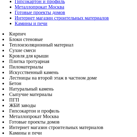
Гипсокартон и профиль
Металлопрокат Москва
Готовые проекты домов
Интернет магазин строительных материалов
Камины и печи
Кирпич
Блоки стеновые
Теплоизоляционный материал
Сухие смеси
Кровля для крыши
Плитка тротуарная
Пиломатериалы
Искусственный камень
Лестницы на второй этаж в частном доме
Бетон
Натуральный камень
Сыпучие материалы
ПГП
ЖБИ заводы
Гипсокартон и профиль
Металлопрокат Москва
Готовые проекты домов
Интернет магазин строительных материалов
Камины и печи