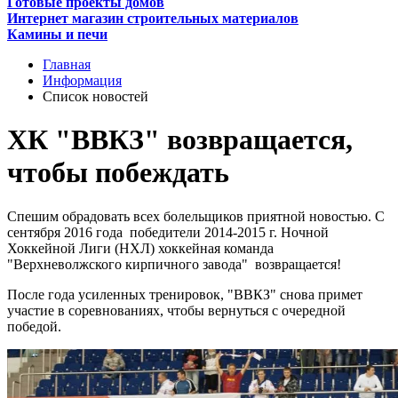
Готовые проекты домов
Интернет магазин строительных материалов
Камины и печи
Главная
Информация
Список новостей
ХК "ВВКЗ" возвращается,
чтобы побеждать
Спешим обрадовать всех болельщиков приятной новостью. С
сентября 2016 года победители 2014-2015 г. Ночной
Хоккейной Лиги (НХЛ) хоккейная команда
"Верхневолжского кирпичного завода" возвращается!
После года усиленных тренировок, "ВВКЗ" снова примет
участие в соревнованиях, чтобы вернуться с очередной
победой.