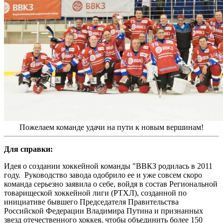
Пожелаем команде удачи на пути к новым вершинам!
Для справки:
Идея о создании хоккейной команды "ВВКЗ родилась в 2011
году. Руководство завода одобрило ее и уже совсем скоро
команда серьезно заявила о себе, войдя в состав Региональной
товарищеской хоккейной лиги (РТХЛ), созданной по
инициативе бывшего Председателя Правительства
Российской Федерации Владимира Путина и признанных
звезд отечественного хоккея, чтобы объединить более 150