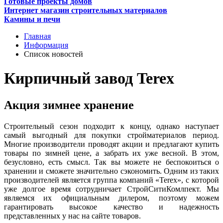
Готовые проекты домов
Интернет магазин строительных материалов
Камины и печи
Главная
Информация
Список новостей
Кирпичный завод Terex
Акция зимнее хранение
Строительный сезон подходит к концу, однако наступает
самый выгодный для покупки стройматериалов период.
Многие производители проводят акции и предлагают купить
товары по зимней цене, а забрать их уже весной. В этом,
безусловно, есть смысл. Так вы можете не беспокоиться о
хранении и сможете значительно сэкономить. Одним из таких
производителей является группа компаний «Теrеx», с которой
уже долгое время сотрудничает СтройСитиКомлпект. Мы
являемся их официальным дилером, поэтому можем
гарантировать высокое качество и надежность
представленных у нас на сайте товаров.