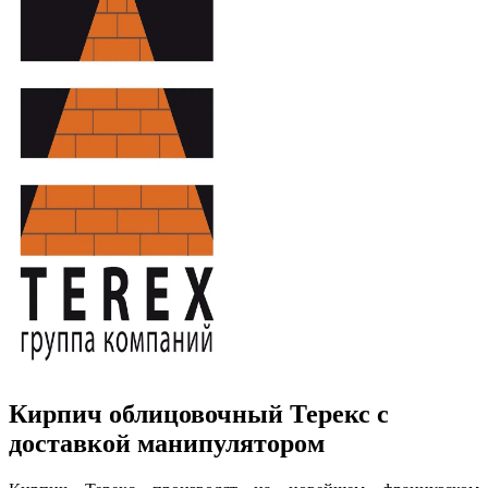
Кирпич облицовочный Терекс с
доставкой манипулятором