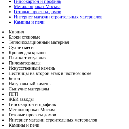
Гипсокартон и профиль
Металлопрокат Москва
Готовые проекты домов
Интернет магазин строительных материалов
Камины и печи
Кирпич
Блоки стеновые
Теплоизоляционный материал
Сухие смеси
Кровля для крыши
Плитка тротуарная
Пиломатериалы
Искусственный камень
Лестницы на второй этаж в частном доме
Бетон
Натуральный камень
Сыпучие материалы
ПГП
ЖБИ заводы
Гипсокартон и профиль
Металлопрокат Москва
Готовые проекты домов
Интернет магазин строительных материалов
Камины и печи