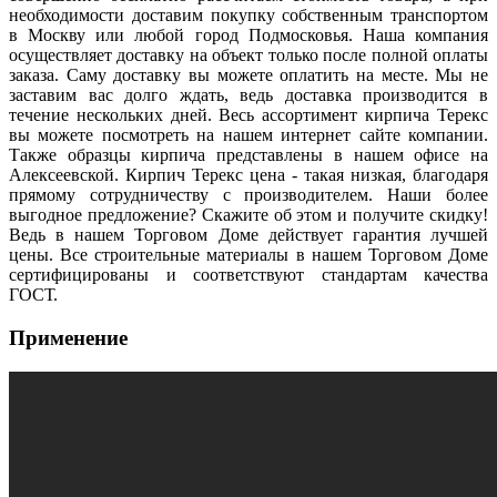
необходимости доставим покупку собственным транспортом
в Москву или любой город Подмосковья. Наша компания
осуществляет доставку на объект только после полной оплаты
заказа. Саму доставку вы можете оплатить на месте. Мы не
заставим вас долго ждать, ведь доставка производится в
течение нескольких дней. Весь ассортимент кирпича Терекс
вы можете посмотреть на нашем интернет сайте компании.
Также образцы кирпича представлены в нашем офисе на
Алексеевской. Кирпич Терекс цена - такая низкая, благодаря
прямому сотрудничеству с производителем. Наши более
выгодное предложение? Скажите об этом и получите скидку!
Ведь в нашем Торговом Доме действует гарантия лучшей
цены. Все строительные материалы в нашем Торговом Доме
сертифицированы и соответствуют стандартам качества
ГОСТ.
Применение