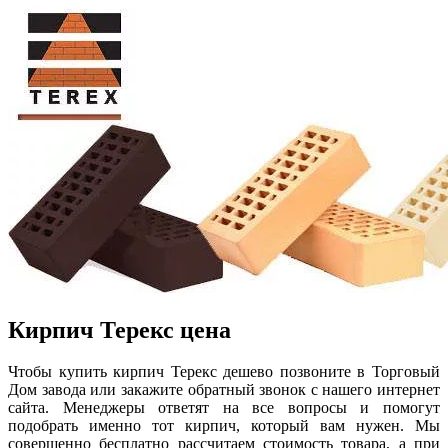
Кирпич Терекс цена
Чтобы купить кирпич Терекс дешево позвоните в Торговый
Дом завода или закажите обратный звонок с нашего интернет
сайта. Менеджеры ответят на все вопросы и помогут
подобрать именно тот кирпич, который вам нужен. Мы
совершенно бесплатно рассчитаем стоимость товара, а при