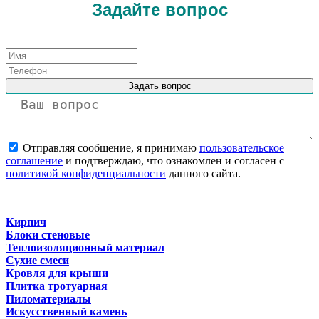
Задайте вопрос
Задать вопрос
Отправляя сообщение, я принимаю
пользовательское
соглашение
и подтверждаю, что ознакомлен и согласен с
политикой конфиденциальности
данного сайта.
Кирпич
Блоки стеновые
Теплоизоляционный материал
Сухие смеси
Кровля для крыши
Плитка тротуарная
Пиломатериалы
Искусственный камень