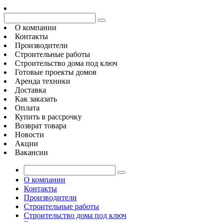
О компании
Контакты
Производители
Строительные работы
Строительство дома под ключ
Готовые проекты домов
Аренда техники
Доставка
Как заказать
Оплата
Купить в рассрочку
Возврат товара
Новости
Акции
Вакансии
О компании
Контакты
Производители
Строительные работы
Строительство дома под ключ