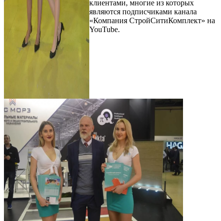
клиентами, многие из которых
являются подписчиками канала
«Компания СтройСитиКомплект» на
YouTube.