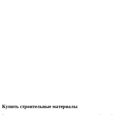
Купить строительные материалы