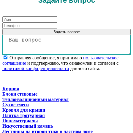
Задайте вопрос
Задать вопрос
Отправляя сообщение, я принимаю
пользовательское
соглашение
и подтверждаю, что ознакомлен и согласен с
политикой конфиденциальности
данного сайта.
Кирпич
Блоки стеновые
Теплоизоляционный материал
Сухие смеси
Кровля для крыши
Плитка тротуарная
Пиломатериалы
Искусственный камень
Лестницы на второй этаж в частном доме