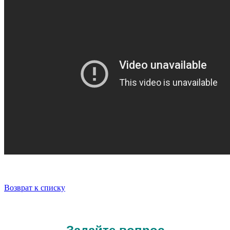
Возврат к списку