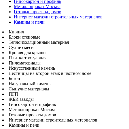
Гипсокартон и профиль
Металлопрокат Москва
Готовые проекты домов
Интернет магазин строительных материалов
Камины и печи
Кирпич
Блоки стеновые
Теплоизоляционный материал
Сухие смеси
Кровля для крыши
Плитка тротуарная
Пиломатериалы
Искусственный камень
Лестницы на второй этаж в частном доме
Бетон
Натуральный камень
Сыпучие материалы
ПГП
ЖБИ заводы
Гипсокартон и профиль
Металлопрокат Москва
Готовые проекты домов
Интернет магазин строительных материалов
Камины и печи