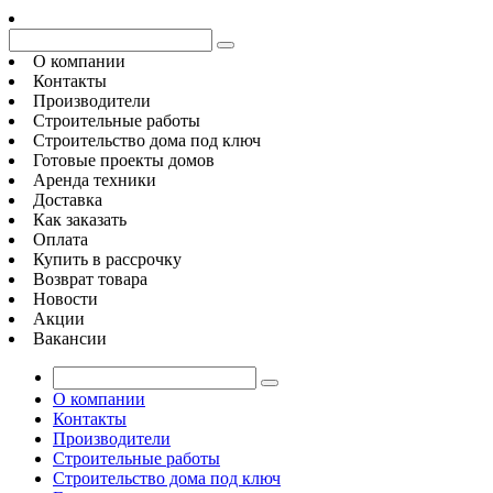
О компании
Контакты
Производители
Строительные работы
Строительство дома под ключ
Готовые проекты домов
Аренда техники
Доставка
Как заказать
Оплата
Купить в рассрочку
Возврат товара
Новости
Акции
Вакансии
О компании
Контакты
Производители
Строительные работы
Строительство дома под ключ