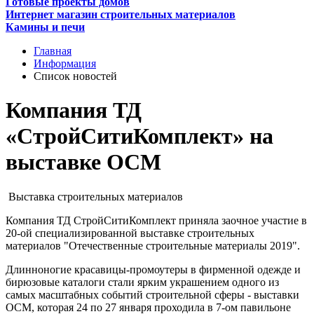
Готовые проекты домов
Интернет магазин строительных материалов
Камины и печи
Главная
Информация
Список новостей
Компания ТД
«СтройСитиКомплект» на
выставке ОСМ
Выставка строительных материалов
Компания ТД СтройСитиКомплект приняла заочное участие в
20-ой специализированной выставке строительных
материалов "Отечественные строительные материалы 2019".
Длинноногие красавицы-промоутеры в фирменной одежде и
бирюзовые каталоги стали ярким украшением одного из
самых масштабных событий строительной сферы - выставки
ОСМ, которая 24 по 27 января проходила в 7-ом павильоне