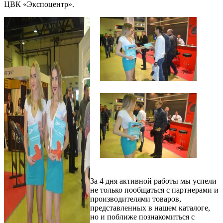
ЦВК «Экспоцентр».
За 4 дня активной работы мы успели
не только пообщаться с партнерами и
производителями товаров,
представленных в нашем каталоге,
но и поближе познакомиться с