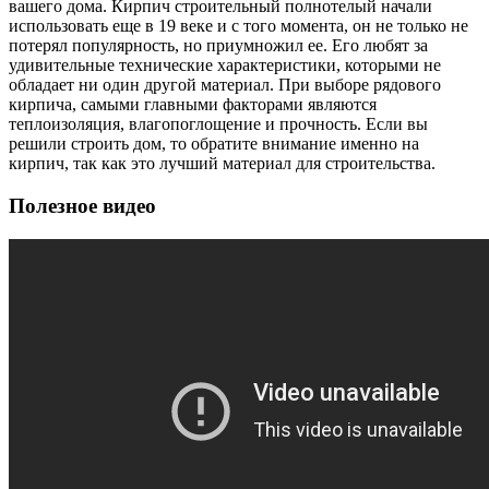
вашего дома. Кирпич строительный полнотелый начали
использовать еще в 19 веке и с того момента, он не только не
потерял популярность, но приумножил ее. Его любят за
удивительные технические характеристики, которыми не
обладает ни один другой материал. При выборе рядового
кирпича, самыми главными факторами являются
теплоизоляция, влагопоглощение и прочность. Если вы
решили строить дом, то обратите внимание именно на
кирпич, так как это лучший материал для строительства.
Полезное видео