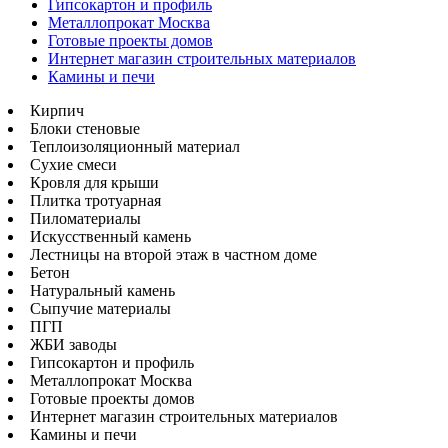
Гипсокартон и профиль
Металлопрокат Москва
Готовые проекты домов
Интернет магазин строительных материалов
Камины и печи
Кирпич
Блоки стеновые
Теплоизоляционный материал
Сухие смеси
Кровля для крыши
Плитка тротуарная
Пиломатериалы
Искусственный камень
Лестницы на второй этаж в частном доме
Бетон
Натуральный камень
Сыпучие материалы
ПГП
ЖБИ заводы
Гипсокартон и профиль
Металлопрокат Москва
Готовые проекты домов
Интернет магазин строительных материалов
Камины и печи