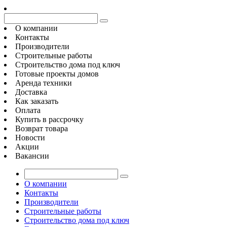
О компании
Контакты
Производители
Строительные работы
Строительство дома под ключ
Готовые проекты домов
Аренда техники
Доставка
Как заказать
Оплата
Купить в рассрочку
Возврат товара
Новости
Акции
Вакансии
О компании
Контакты
Производители
Строительные работы
Строительство дома под ключ