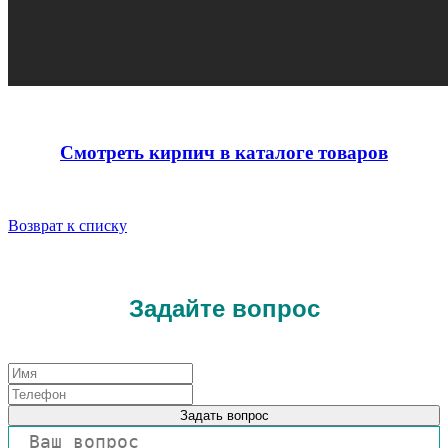
Смотреть кирпич в каталоге товаров
Возврат к списку
Задайте вопрос
Задать вопрос