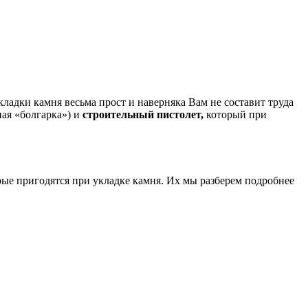
ладки камня весьма прост и наверняка Вам не составит труда
ая «болгарка») и
строительный пистолет,
который при
ые пригодятся при укладке камня. Их мы разберем подробнее