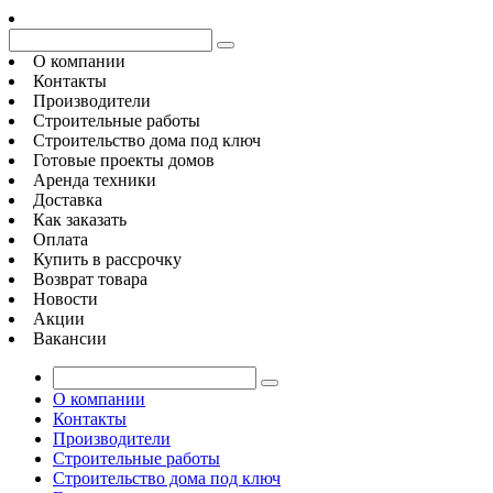
О компании
Контакты
Производители
Строительные работы
Строительство дома под ключ
Готовые проекты домов
Аренда техники
Доставка
Как заказать
Оплата
Купить в рассрочку
Возврат товара
Новости
Акции
Вакансии
О компании
Контакты
Производители
Строительные работы
Строительство дома под ключ