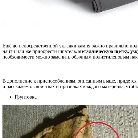
Ещё до непосредственной укладки камня важно правильно подг
найти или же приобрести шпатель,
металлическую щетку, уз
необходимости можно заменить обычным полиэтиленовым пак
В дополнение к приспособлениям, описанным выше, придется п
и расскажем о свойствах и признаках каждого материала, чтоб
Грунтовка