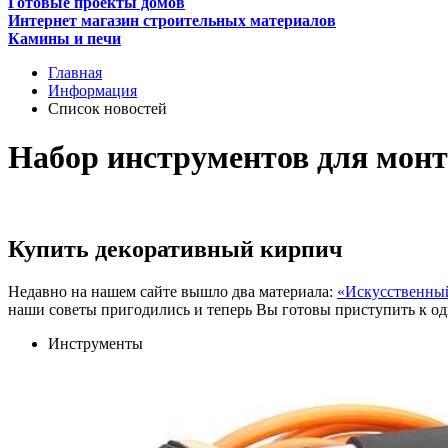
Готовые проекты домов
Интернет магазин строительных материалов
Камины и печи
Главная
Информация
Список новостей
Набор инструментов для монт
Купить декоративный кирпич
Недавно на нашем сайте вышло два материала:
«Искусственный
наши советы пригодились и теперь Вы готовы приступить к од
Инструменты