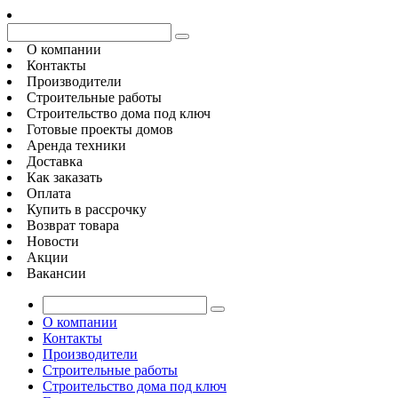
О компании
Контакты
Производители
Строительные работы
Строительство дома под ключ
Готовые проекты домов
Аренда техники
Доставка
Как заказать
Оплата
Купить в рассрочку
Возврат товара
Новости
Акции
Вакансии
О компании
Контакты
Производители
Строительные работы
Строительство дома под ключ