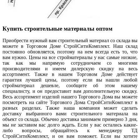
Купить строительные материалы оптом
Приобрести нужный вам строительный материал со склада вы
можете в Торговом Доме СтройСитиКомплект. Наш склад
постоянно обновляется, поэтому на нем всегда есть то, что
вам нужно. Цены на все стройматериалы у нас самые низкие,
так как мы напрямую сотрудничаем со многими
производителями и имеем дилерскую скидку на весь
ассортимент. Также в нашем Торговом Доме действует
гарантия лучшей цены, поэтому если вы нашли любой
стройматериал дешевле, сообщите об этом нашему
специалисту, и он предоставит вам дополнительную скидку.
Весь ассортимент изделий нашего Торгового Дома вы можете
посмотреть на сайте Торгового Дома СтройСитиКомплект в
разных разделах. Также наша компания может сделать
доставку выбранного вами строительного материала на
объект со склада. Обычно доставка занимаем примерно 3 дня,
мы не заставим вас долго ждать. Если у вас остались какие-
либо вопросы, обращайтесь к менеджеру ТД
СтройСитиКомплект, и он вам поможет. Если вы хотите