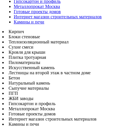
Гипсокартон и профиль
Металлопрокат Москва
Готовые проекты домов
Интернет магазин строительных материалов
Камины и печи
Кирпич
Блоки стеновые
Теплоизоляционный материал
Сухие смеси
Кровля для крыши
Плитка тротуарная
Пиломатериалы
Искусственный камень
Лестницы на второй этаж в частном доме
Бетон
Натуральный камень
Сыпучие материалы
ПГП
ЖБИ заводы
Гипсокартон и профиль
Металлопрокат Москва
Готовые проекты домов
Интернет магазин строительных материалов
Камины и печи