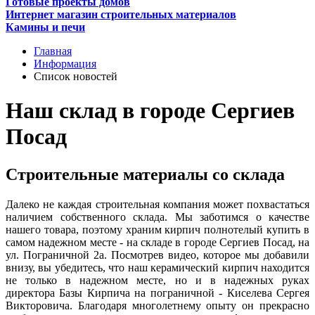
Готовые проекты домов
Интернет магазин строительных материалов
Камины и печи
Главная
Информация
Список новостей
Наш склад в городе Сергиев
Посад
Строительные материалы со склада
Далеко не каждая строительная компания может похвастаться
наличием собственного склада. Мы заботимся о качестве
нашего товара, поэтому храним кирпич полнотелый купить в
самом надежном месте - на складе в городе Сергиев Посад, на
ул. Пограничной 2а. Посмотрев видео, которое мы добавили
внизу, вы убедитесь, что наш керамический кирпич находится
не только в надежном месте, но и в надежных руках
директора Базы Кирпича на пограничной - Киселева Сергея
Викторовича. Благодаря многолетнему опыту он прекрасно