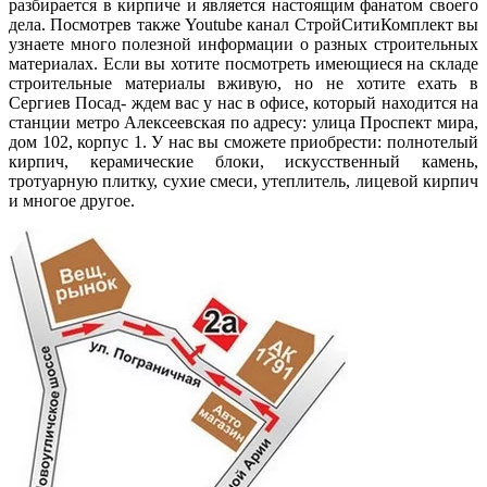
разбирается в кирпиче и является настоящим фанатом своего
дела. Посмотрев также Youtube канал СтройСитиКомплект вы
узнаете много полезной информации о разных строительных
материалах. Если вы хотите посмотреть имеющиеся на складе
строительные материалы вживую, но не хотите ехать в
Сергиев Посад- ждем вас у нас в офисе, который находится на
станции метро Алексеевская по адресу: улица Проспект мира,
дом 102, корпус 1. У нас вы сможете приобрести: полнотелый
кирпич, керамические блоки, искусственный камень,
тротуарную плитку, сухие смеси, утеплитель, лицевой кирпич
и многое другое.