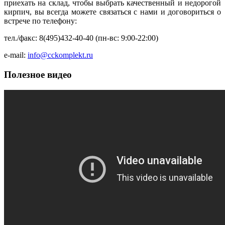
приехать на склад, чтобы выбрать качественный и недорогой
кирпич, вы всегда можете связаться с нами и договориться о
встрече по телефону:
тел./факс: 8(495)432-40-40 (пн-вс: 9:00-22:00)
e-mail:
info@cckomplekt.ru
Полезное видео