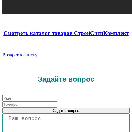
С
мотреть каталог товаров СтройСитиКомплект
Возврат к списку
Задайте вопрос
Задать вопрос