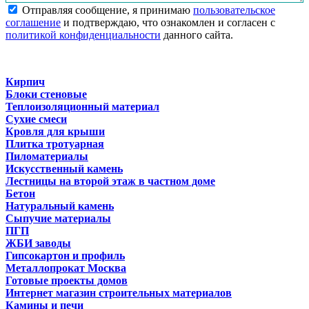
Отправляя сообщение, я принимаю
пользовательское
соглашение
и подтверждаю, что ознакомлен и согласен с
политикой конфиденциальности
данного сайта.
Кирпич
Блоки стеновые
Теплоизоляционный материал
Сухие смеси
Кровля для крыши
Плитка тротуарная
Пиломатериалы
Искусственный камень
Лестницы на второй этаж в частном доме
Бетон
Натуральный камень
Сыпучие материалы
ПГП
ЖБИ заводы
Гипсокартон и профиль
Металлопрокат Москва
Готовые проекты домов
Интернет магазин строительных материалов
Камины и печи