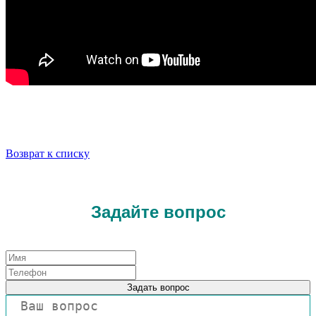
Возврат к списку
Задайте вопрос
Задать вопрос