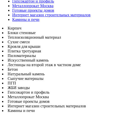
Гипсокартон и профиль
Металлопрокат Москва
Готовые проекты домов
Интернет магазин строительных материалов
Камины и печи
Кирпич
Блоки стеновые
Теплоизоляционный материал
Сухие смеси
Кровля для крыши
Плитка тротуарная
Пиломатериалы
Искусственный камень
Лестницы на второй этаж в частном доме
Бетон
Натуральный камень
Сыпучие материалы
ПГП
ЖБИ заводы
Гипсокартон и профиль
Металлопрокат Москва
Готовые проекты домов
Интернет магазин строительных материалов
Камины и печи