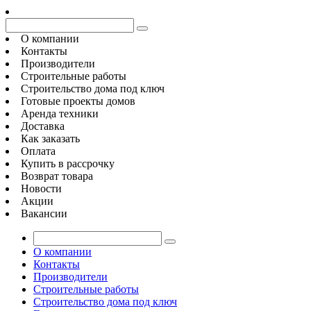
О компании
Контакты
Производители
Строительные работы
Строительство дома под ключ
Готовые проекты домов
Аренда техники
Доставка
Как заказать
Оплата
Купить в рассрочку
Возврат товара
Новости
Акции
Вакансии
О компании
Контакты
Производители
Строительные работы
Строительство дома под ключ