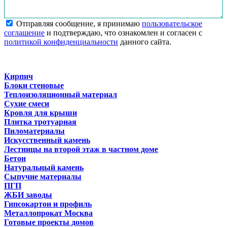
Отправляя сообщение, я принимаю
пользовательское
соглашение
и подтверждаю, что ознакомлен и согласен с
политикой конфиденциальности
данного сайта.
Кирпич
Блоки стеновые
Теплоизоляционный материал
Сухие смеси
Кровля для крыши
Плитка тротуарная
Пиломатериалы
Искусственный камень
Лестницы на второй этаж в частном доме
Бетон
Натуральный камень
Сыпучие материалы
ПГП
ЖБИ заводы
Гипсокартон и профиль
Металлопрокат Москва
Готовые проекты домов