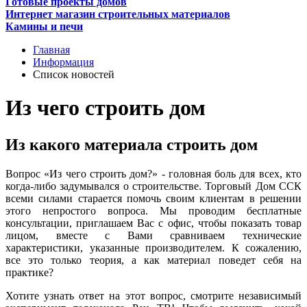
Готовые проекты домов
Интернет магазин строительных материалов
Камины и печи
Главная
Информация
Список новостей
Из чего строить дом
Из какого материала строить дом
Вопрос «Из чего строить дом?» - головная боль для всех, кто
когда-либо задумывался о строительстве. Торговый Дом ССК
всеми силами старается помочь своим клиентам в решении
этого непростого вопроса. Мы проводим бесплатные
консультации, приглашаем Вас с офис, чтобы показать товар
лицом, вместе с Вами сравниваем технические
характеристики, указанные производителем. К сожалению,
все это только теория, а как материал поведет себя на
практике?
Хотите узнать ответ на этот вопрос, смотрите независимый