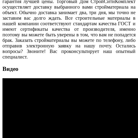
гарантия лучшей цены. Торговый Дом СтройСитиКомплект
осуществляет доставку выбранного вами стройматериала на
объект. Обычно доставка занимает два, три дня, мы точно не
заставим вас долго ждать. Все строительные материалы в
нашей компании соответствуют стандартам качества ГОСТ и
имеют сертификаты качества от производителя, именно
поэтому вы можете быть уверены в том, что вам не попадется
брак. Заказать стройматериалы вы можете по телефону, либо
отправив электронную заявку на нашу почту. Остались
вопросы? Звоните! Вас проконсультирует наш опытный
специалист.
Видео