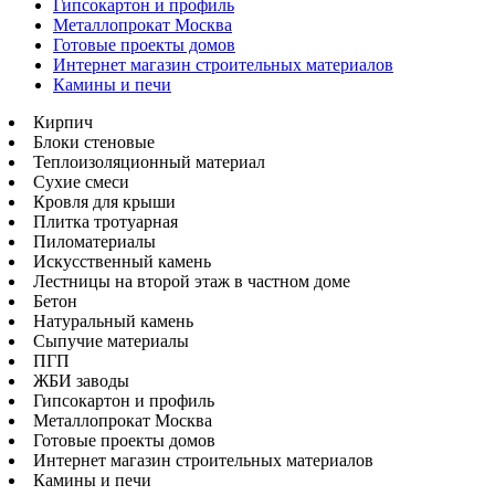
Гипсокартон и профиль
Металлопрокат Москва
Готовые проекты домов
Интернет магазин строительных материалов
Камины и печи
Кирпич
Блоки стеновые
Теплоизоляционный материал
Сухие смеси
Кровля для крыши
Плитка тротуарная
Пиломатериалы
Искусственный камень
Лестницы на второй этаж в частном доме
Бетон
Натуральный камень
Сыпучие материалы
ПГП
ЖБИ заводы
Гипсокартон и профиль
Металлопрокат Москва
Готовые проекты домов
Интернет магазин строительных материалов
Камины и печи