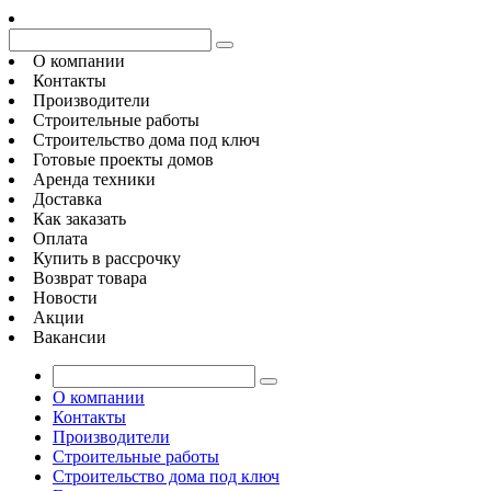
О компании
Контакты
Производители
Строительные работы
Строительство дома под ключ
Готовые проекты домов
Аренда техники
Доставка
Как заказать
Оплата
Купить в рассрочку
Возврат товара
Новости
Акции
Вакансии
О компании
Контакты
Производители
Строительные работы
Строительство дома под ключ