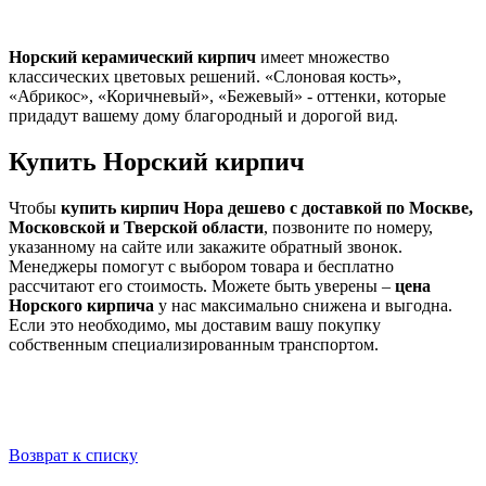
Норский керамический кирпич
имеет множество
классических цветовых решений. «Слоновая кость»,
«Абрикос», «Коричневый», «Бежевый» - оттенки, которые
придадут вашему дому благородный и дорогой вид.
Купить Норский кирпич
Чтобы
купить кирпич Нора дешево с доставкой по Москве,
Московской и Тверской области
, позвоните по номеру,
указанному на сайте или закажите обратный звонок.
Менеджеры помогут с выбором товара и бесплатно
рассчитают его стоимость. Можете быть уверены –
цена
Норского кирпича
у нас максимально снижена и выгодна.
Если это необходимо, мы доставим вашу покупку
собственным специализированным транспортом.
Возврат к списку