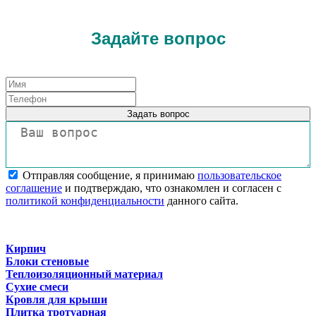
Задайте вопрос
Задать вопрос
Отправляя сообщение, я принимаю
пользовательское
соглашение
и подтверждаю, что ознакомлен и согласен с
политикой конфиденциальности
данного сайта.
Кирпич
Блоки стеновые
Теплоизоляционный материал
Сухие смеси
Кровля для крыши
Плитка тротуарная