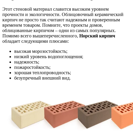
Этот стеновой материал славится высоким уровнем
прочности и экологичности. Облицовочный керамический
кирпич не просто так считают надежным и проверенным
временем товаром. Помните, что проекты домов,
облицованные кирпичом – одни из самых популярных.
Помимо всего вышеперечисленного,
Норский кирпич
обладает следующими плюсами:
высокая морозостойкость;
низкий уровень водопоглощения;
надежность;
пожаростойкость;
хорошая теплопроводность;
безупречный внешний вид.