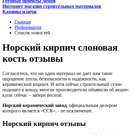
Готовые проекты домов
Интернет магазин строительных материалов
Камины и печи
Главная
Информация
Список новостей
Норский кирпич слоновая
кость отзывы
Согласитесь, что ни один материал не дает нам такое
ощущение тепла, безопасности и надежности, как
керамический кирпич. И хотя сейчас строительный сезон
подошел к концу, многие производители объявили об акции:
купи сейчас – забери весной.
Норский керамический завод
, официальным дилером
которого является «ССК», - не исключение.
Норский кирпич отзывы