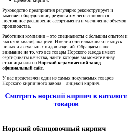
щелевой кирпич.
Руководство предприятия регулярно реконструирует и
заменяет оборудование, результатом чего становится
постоянное расширение ассортимента и увеличение объемов
производства.
Работники компании – это специалисты с большим опытом и
высокой квалификацией. Именно они налаживают выпуск
новых и актуальных видов изделий. Обращаем ваше
внимание на то, что все товары Норского завода имеют
сертификаты качества, найти которые вы можете внизу
страницы или на
Норский керамический завод
официальный сайт
.
У нас представлен один из самых покупаемых товаров
Норского кирпичного завода – лицевой кирпич.
Смотреть норский кирпич в каталоге
товаров
Норский облицовочный кирпич