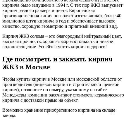
кирпича было запущено в 1994 г. С тех пор ЖКЗ выпускает
кирпич разного размера и цвета. Европейская
производственная линия позволяет изготавливать более 40
миллионов штук кирпича в год и обеспечивает высокое
качество, хорошую геометрию и приятный внешний вид.
Кирпич ЖКЗ солома – это благородный нейтральный цвет,
высокая прочность, хорошая морозостойкость и низкое
водопоглощение. Успейте купить кирпич недорого!
Где посмотреть и заказать кирпич
ЖКЗ в Москве
Чтобы купить кирпич в Москве или московской области от
производителя (лицевой кирпич и строительный щелевой
кирпич), позвоните по номеру, указанному на сайте.
Менеджеры компании рассчитают стоимость керамического
кирпича с доставкой прямо на объект.
Возможно хранение приобретенного кирпича на складе
завода.