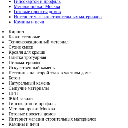
Гипсокартон и профиль
Металлопрокат Москва
Готовые проекты домов
Интернет магазин строительных материалов
Камины и печи
Кирпич
Блоки стеновые
Теплоизоляционный материал
Сухие смеси
Кровля для крыши
Плитка тротуарная
Пиломатериалы
Искусственный камень
Лестницы на второй этаж в частном доме
Бетон
Натуральный камень
Сыпучие материалы
ПГП
ЖБИ заводы
Гипсокартон и профиль
Металлопрокат Москва
Готовые проекты домов
Интернет магазин строительных материалов
Камины и печи