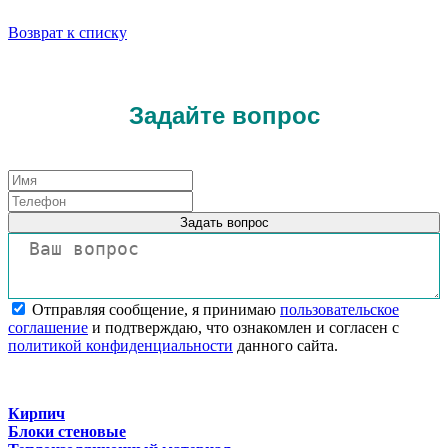
Возврат к списку
Задайте вопрос
Задать вопрос
Отправляя сообщение, я принимаю
пользовательское
соглашение
и подтверждаю, что ознакомлен и согласен с
политикой конфиденциальности
данного сайта.
Кирпич
Блоки стеновые