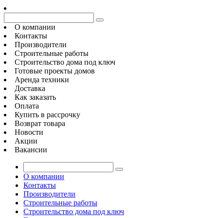
О компании
Контакты
Производители
Строительные работы
Строительство дома под ключ
Готовые проекты домов
Аренда техники
Доставка
Как заказать
Оплата
Купить в рассрочку
Возврат товара
Новости
Акции
Вакансии
О компании
Контакты
Производители
Строительные работы
Строительство дома под ключ