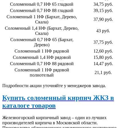
Соломенный 0,7 НФ 65 гладкий
34,75 руб.
Соломенный 0,7 НФ 88 гладкий
39,15 руб.
Соломенный 1 НФ (Бархат, Дерево,
37,90 руб.
Скала)
Соломенный 1,4 НФ (Бархат, Дерево,
43 руб.
Скала)
Соломенный 0,7 НФ 65 (Бархат,
37,75 руб.
Дерево)
Соломенный 1 НФ рядовой
12,60 руб.
Соломенный 1,4 НФ рядовой
15,80 руб.
Соломенный 0,7 НФ 88 рядовой
14,47 руб.
Соломенный 1 НФ рядовой
21,1 руб.
полнотелый
Подробности акции уточняйте у менеджеров завода.
Купить соломенный кирпич ЖКЗ в
каталоге товаров
Железногорский кирпичный завод – один из лучших
производителей кирпича в Московской области.
Производство облицовочного керамического пустотелого