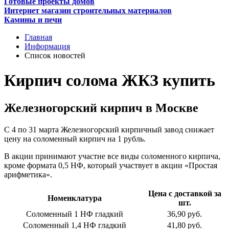
Готовые проекты домов
Интернет магазин строительных материалов
Камины и печи
Главная
Информация
Список новостей
Кирпич солома ЖКЗ купить
Железногорский кирпич в Москве
С 4 по 31 марта Железногорский кирпичный завод снижает
цену на соломенный кирпич на 1 рубль.
В акции принимают участие все виды соломенного кирпича,
кроме формата 0,5 НФ, который участвует в акции «Простая
арифметика».
Цена с доставкой за
Номенклатура
шт.
Соломенный 1 НФ гладкий
36,90 руб.
Соломенный 1,4 НФ гладкий
41,80 руб.