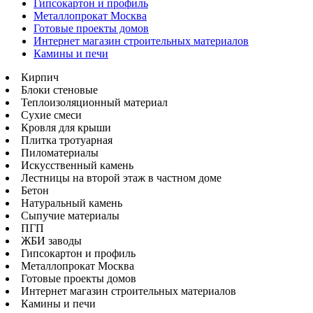
Гипсокартон и профиль
Металлопрокат Москва
Готовые проекты домов
Интернет магазин строительных материалов
Камины и печи
Кирпич
Блоки стеновые
Теплоизоляционный материал
Сухие смеси
Кровля для крыши
Плитка тротуарная
Пиломатериалы
Искусственный камень
Лестницы на второй этаж в частном доме
Бетон
Натуральный камень
Сыпучие материалы
ПГП
ЖБИ заводы
Гипсокартон и профиль
Металлопрокат Москва
Готовые проекты домов
Интернет магазин строительных материалов
Камины и печи