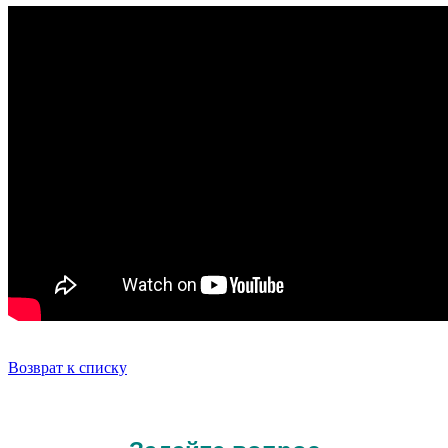
Возврат к списку