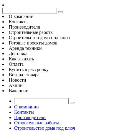
О компании
Контакты
Производители
Строительные работы
Строительство дома под ключ
Готовые проекты домов
Аренда техники
Доставка
Как заказать
Оплата
Купить в рассрочку
Возврат товара
Новости
Акции
Вакансии
О компании
Контакты
Производители
Строительные работы
Строительство дома под ключ