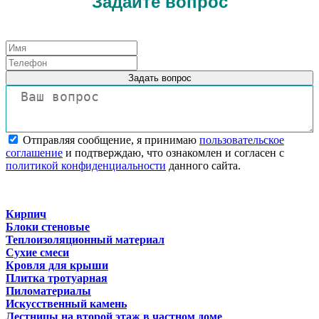
Задайте вопрос
Задать вопрос
Отправляя сообщение, я принимаю
пользовательское
соглашение
и подтверждаю, что ознакомлен и согласен с
политикой конфиденциальности
данного сайта.
Кирпич
Блоки стеновые
Теплоизоляционный материал
Сухие смеси
Кровля для крыши
Плитка тротуарная
Пиломатериалы
Искусственный камень
Лестницы на второй этаж в частном доме