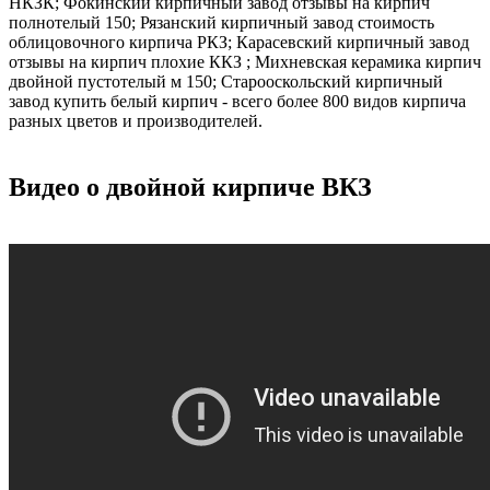
НКЗК; Фокинский кирпичный завод отзывы на кирпич
полнотелый 150; Рязанский кирпичный завод стоимость
облицовочного кирпича РКЗ; Карасевский кирпичный завод
отзывы на кирпич плохие ККЗ ; Михневская керамика кирпич
двойной пустотелый м 150; Старооскольский кирпичный
завод купить белый кирпич - всего более 800 видов кирпича
разных цветов и производителей.
Видео о двойной кирпиче ВКЗ