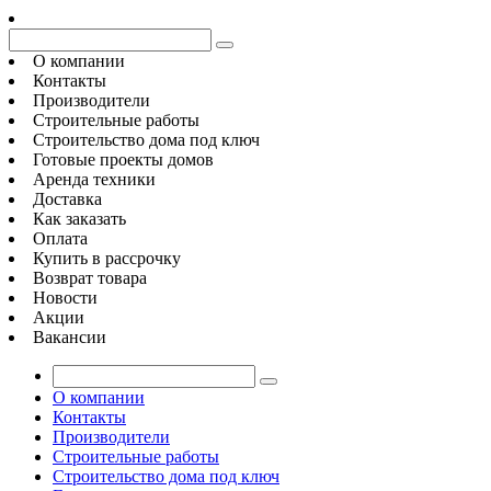
О компании
Контакты
Производители
Строительные работы
Строительство дома под ключ
Готовые проекты домов
Аренда техники
Доставка
Как заказать
Оплата
Купить в рассрочку
Возврат товара
Новости
Акции
Вакансии
О компании
Контакты
Производители
Строительные работы
Строительство дома под ключ