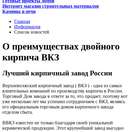
Готовые проекты домов
Интернет магазин строительных материалов
Камины и печи
Главная
Информация
Список новостей
О преимуществах двойного
кирпича ВКЗ
Лучший кирпичный завод России
Верхневолжский кирпичный завод ( ВКЗ ) - одна из самых
влиятельных компаний по производству кирпича в России.
Торговый Дом завода в ответе за то, что продает, поэтому вот
уже несколько лет мы успешно сотрудничаем с ВКЗ, являясь
его официальным торговым домом кирпичного завода
отделом сбыта.
ВВКЗ известен не только благодаря своей уникальной
керамической продукции. Этот крупнейший завод выгодно