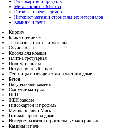
Гипсокартон и профиль
Металлопрокат Москва
Готовые проекты домов
Интернет магазин строительных материалов
Камины и печи
Кирпич
Блоки стеновые
Теплоизоляционный материал
Сухие смеси
Кровля для крыши
Плитка тротуарная
Пиломатериалы
Искусственный камень
Лестницы на второй этаж в частном доме
Бетон
Натуральный камень
Сыпучие материалы
ПГП
ЖБИ заводы
Гипсокартон и профиль
Металлопрокат Москва
Готовые проекты домов
Интернет магазин строительных материалов
Камины и печи