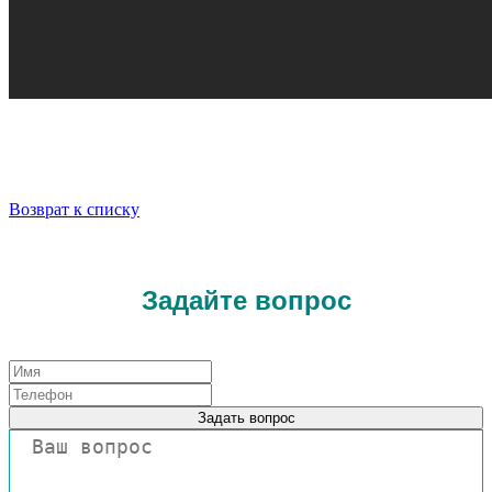
Возврат к списку
Задайте вопрос
Задать вопрос